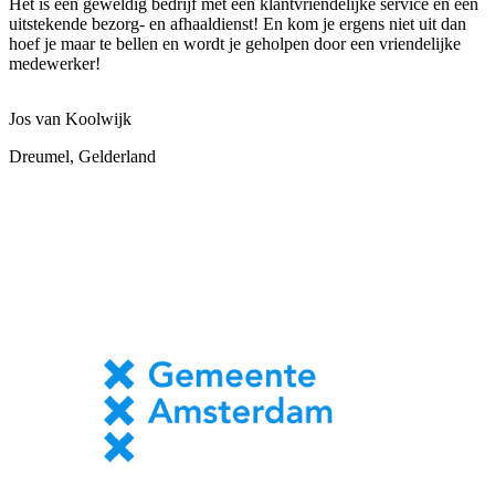
Het is een geweldig bedrijf met een klantvriendelijke service en een
uitstekende bezorg- en afhaaldienst! En kom je ergens niet uit dan
hoef je maar te bellen en wordt je geholpen door een vriendelijke
medewerker!
Jos van Koolwijk
Dreumel, Gelderland