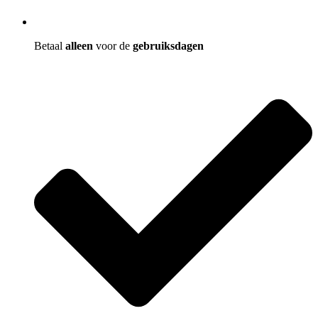
Betaal
alleen
voor de
gebruiksdagen