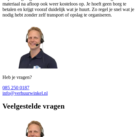
materiaal na afloop ook weer kosteloos op. Je hoeft geen borg te
betalen en krijgt vooraf duidelijk wat je huurt. Zo regel je snel wat je
nodig hebt zonder zelf transport of opslag te organiseren.
Heb je vragen?
085 250 0187
info@verhuurwinkel.nl
Veelgestelde vragen