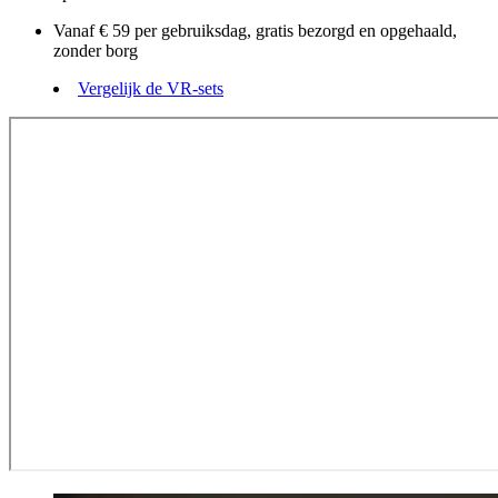
Vanaf € 59 per gebruiksdag, gratis bezorgd en opgehaald,
zonder borg
Vergelijk de VR-sets