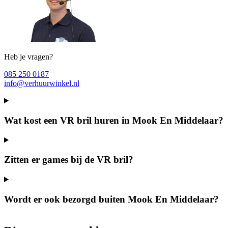
Heb je vragen?
085 250 0187
info@verhuurwinkel.nl
Wat kost een VR bril huren in Mook En Middelaar?
Zitten er games bij de VR bril?
Wordt er ook bezorgd buiten Mook En Middelaar?