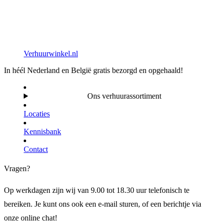
Verhuurwinkel.nl
In héél Nederland en België gratis bezorgd en opgehaald!
Ons verhuurassortiment
Locaties
Kennisbank
Contact
Vragen?
Op werkdagen zijn wij van 9.00 tot 18.30 uur telefonisch te
bereiken. Je kunt ons ook een e-mail sturen, of een berichtje via
onze online chat!