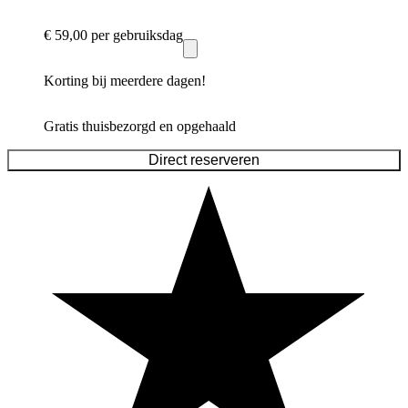
€ 59,00
per gebruiksdag
Korting bij meerdere dagen!
Gratis thuisbezorgd en opgehaald
Direct reserveren