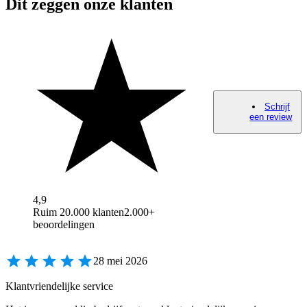
Dit zeggen onze klanten
Schrijf
een review
4,9
Ruim 20.000 klanten
2.000+
beoordelingen
28 mei 2026
Klantvriendelijke service