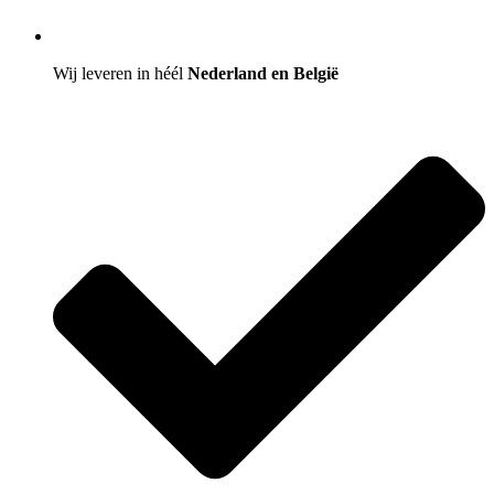
Wij leveren in héél
Nederland en België