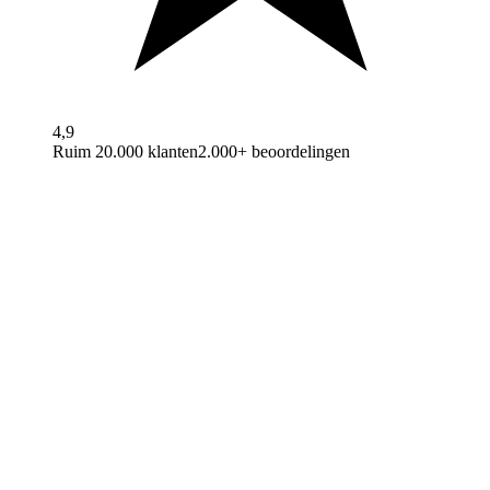
4,9
Ruim 20.000 klanten
2.000+ beoordelingen