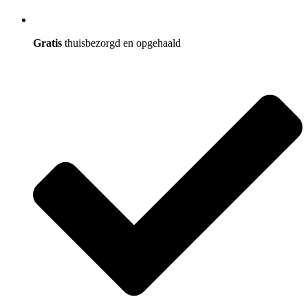
Gratis
thuisbezorgd en opgehaald