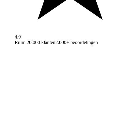
4,9
Ruim 20.000 klanten
2.000+ beoordelingen