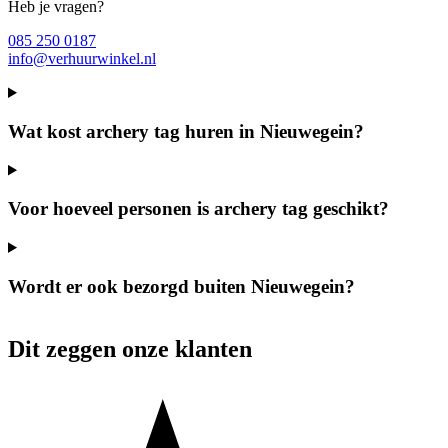
Heb je vragen?
085 250 0187
info@verhuurwinkel.nl
Wat kost archery tag huren in Nieuwegein?
Voor hoeveel personen is archery tag geschikt?
Wordt er ook bezorgd buiten Nieuwegein?
Dit zeggen onze klanten