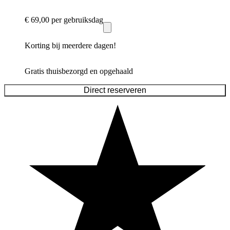
€ 69,00
per gebruiksdag
Korting bij meerdere dagen!
Gratis thuisbezorgd en opgehaald
Direct reserveren