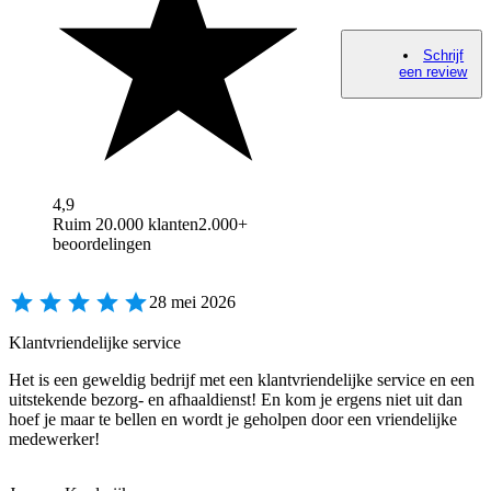
Schrijf
een review
4,9
Ruim 20.000 klanten
2.000+
beoordelingen
28 mei 2026
Klantvriendelijke service
Het is een geweldig bedrijf met een klantvriendelijke service en een
uitstekende bezorg- en afhaaldienst! En kom je ergens niet uit dan
hoef je maar te bellen en wordt je geholpen door een vriendelijke
medewerker!