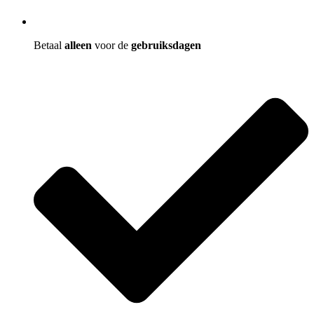
Betaal
alleen
voor de
gebruiksdagen