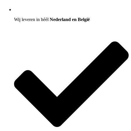
Wij leveren in héél
Nederland en België