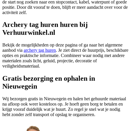
de start nog zoeken naar een stopcontact, kabel, waterpunt of goede
positie. Door dit vooraf te doen, blijft er meer aandacht over voor de
activiteit zelf.
Archery tag huren huren bij
Verhuurwinkel.nl
Bekijk de mogelijkheden op deze pagina of ga naar het algemene
aanbod via
archery tag huren
. Je ziet direct de huurprijs, beschikbare
opties en praktische informatie. Combineer waar nodig met andere
materialen zoals licht, geluid, projectie, decoratie of
veiligheidsmateriaal.
Gratis bezorging en ophalen in
Nieuwegein
Wij bezorgen gratis in Nieuwegein en halen het gehuurde materiaal
na afloop ook weer kosteloos op. Je hoeft geen borg te betalen en
krijgt vooraf duidelijk wat je huurt. Zo regel je snel wat je nodig
hebt zonder zelf transport of opslag te organiseren.