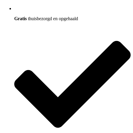
Gratis
thuisbezorgd en opgehaald