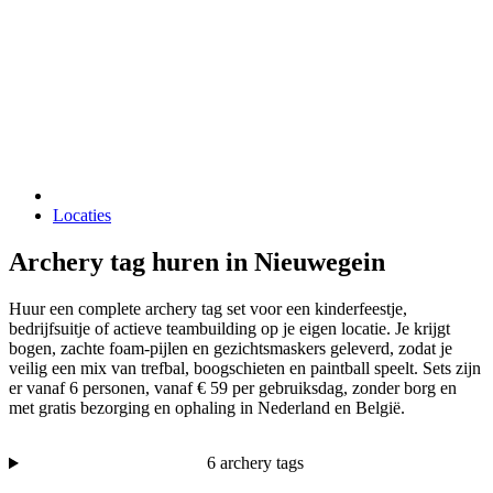
Locaties
Archery tag huren in Nieuwegein
Huur een complete archery tag set voor een kinderfeestje,
bedrijfsuitje of actieve teambuilding op je eigen locatie. Je krijgt
bogen, zachte foam-pijlen en gezichtsmaskers geleverd, zodat je
veilig een mix van trefbal, boogschieten en paintball speelt. Sets zijn
er vanaf 6 personen, vanaf € 59 per gebruiksdag, zonder borg en
met gratis bezorging en ophaling in Nederland en België.
6 archery tags