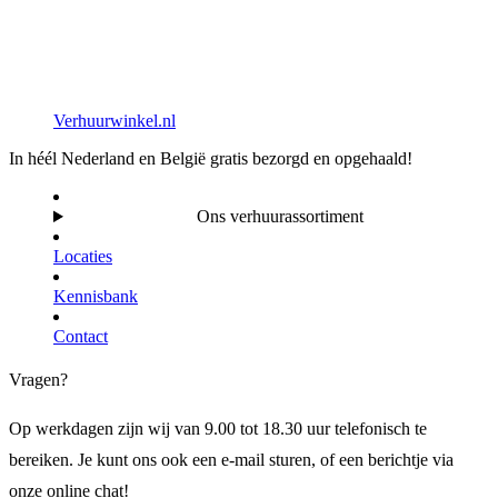
Verhuurwinkel.nl
In héél Nederland en België gratis bezorgd en opgehaald!
Ons verhuurassortiment
Locaties
Kennisbank
Contact
Vragen?
Op werkdagen zijn wij van 9.00 tot 18.30 uur telefonisch te
bereiken. Je kunt ons ook een e-mail sturen, of een berichtje via
onze online chat!