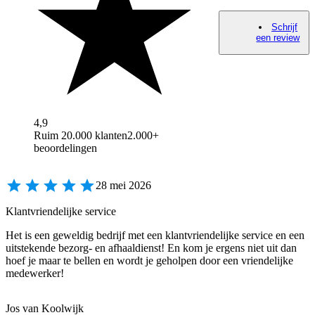
Schrijf
een review
4,9
Ruim 20.000 klanten
2.000+
beoordelingen
28 mei 2026
Klantvriendelijke service
Het is een geweldig bedrijf met een klantvriendelijke service en een
uitstekende bezorg- en afhaaldienst! En kom je ergens niet uit dan
hoef je maar te bellen en wordt je geholpen door een vriendelijke
medewerker!
Jos van Koolwijk