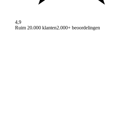
4,9
Ruim 20.000 klanten
2.000+ beoordelingen