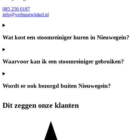
085 250 0187
info@verhuurwinkel.nl
Wat kost een stoomreiniger huren in Nieuwegein?
Waarvoor kan ik een stoomreiniger gebruiken?
Wordt er ook bezorgd buiten Nieuwegein?
Dit zeggen onze klanten