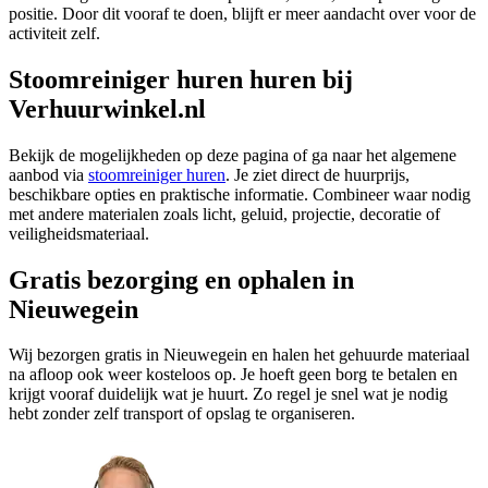
positie. Door dit vooraf te doen, blijft er meer aandacht over voor de
activiteit zelf.
Stoomreiniger huren huren bij
Verhuurwinkel.nl
Bekijk de mogelijkheden op deze pagina of ga naar het algemene
aanbod via
stoomreiniger huren
. Je ziet direct de huurprijs,
beschikbare opties en praktische informatie. Combineer waar nodig
met andere materialen zoals licht, geluid, projectie, decoratie of
veiligheidsmateriaal.
Gratis bezorging en ophalen in
Nieuwegein
Wij bezorgen gratis in Nieuwegein en halen het gehuurde materiaal
na afloop ook weer kosteloos op. Je hoeft geen borg te betalen en
krijgt vooraf duidelijk wat je huurt. Zo regel je snel wat je nodig
hebt zonder zelf transport of opslag te organiseren.