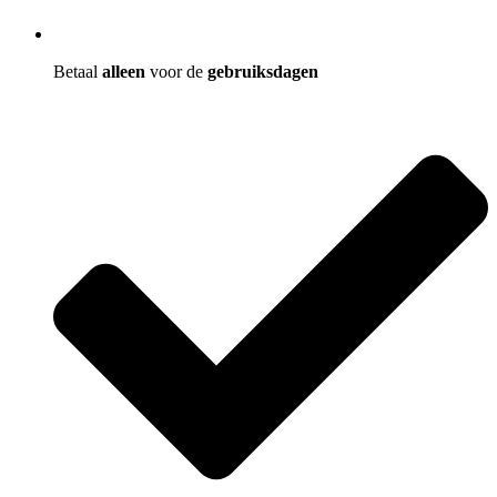
Betaal
alleen
voor de
gebruiksdagen