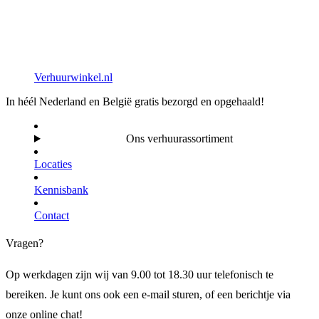
Verhuurwinkel.nl
In héél Nederland en België gratis bezorgd en opgehaald!
Ons verhuurassortiment
Locaties
Kennisbank
Contact
Vragen?
Op werkdagen zijn wij van 9.00 tot 18.30 uur telefonisch te
bereiken. Je kunt ons ook een e-mail sturen, of een berichtje via
onze online chat!