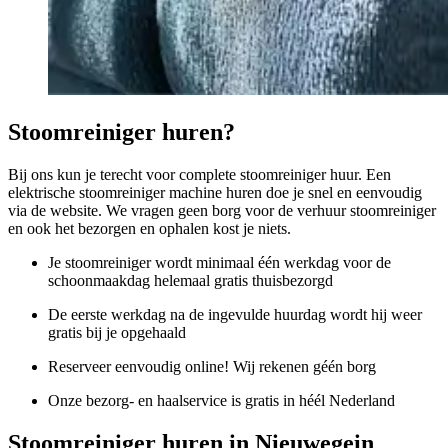
Stoomreiniger huren?
Bij ons kun je terecht voor complete stoomreiniger huur. Een
elektrische stoomreiniger machine huren doe je snel en eenvoudig
via de website. We vragen geen borg voor de verhuur stoomreiniger
en ook het bezorgen en ophalen kost je niets.
Je stoomreiniger wordt minimaal één werkdag voor de
schoonmaakdag helemaal gratis thuisbezorgd
De eerste werkdag na de ingevulde huurdag wordt hij weer
gratis bij je opgehaald
Reserveer eenvoudig online! Wij rekenen géén borg
Onze bezorg- en haalservice is gratis in héél Nederland
Stoomreiniger huren in Nieuwegein