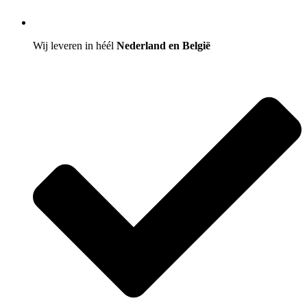
Wij leveren in héél
Nederland en België