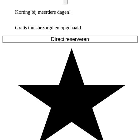
Korting bij meerdere dagen!
Gratis thuisbezorgd en opgehaald
Direct reserveren