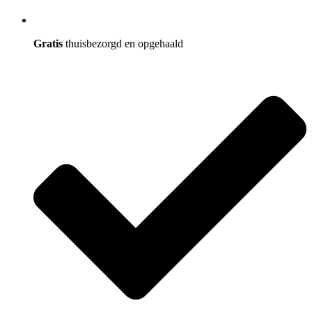
Gratis
thuisbezorgd en opgehaald