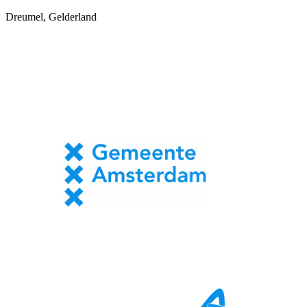
Dreumel, Gelderland