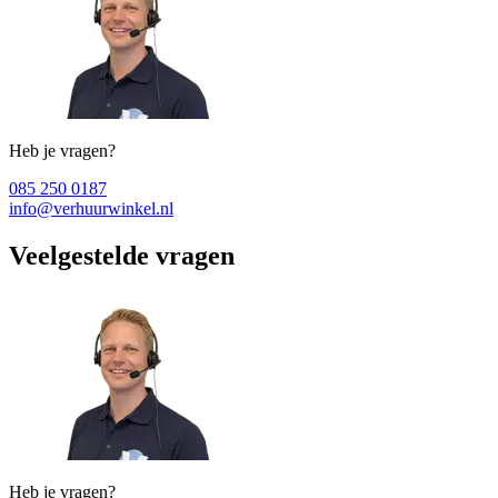
Heb je vragen?
085 250 0187
info@verhuurwinkel.nl
Veelgestelde vragen
Heb je vragen?