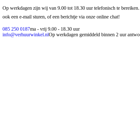
Op werkdagen zijn wij van 9.00 tot 18.30 uur telefonisch te bereiken.
ook een e-mail sturen, of een berichtje via onze online chat!
085 250 0187
ma - vrij 9.00 - 18.30 uur
info@verhuurwinkel.nl
Op werkdagen gemiddeld binnen 2 uur antwo