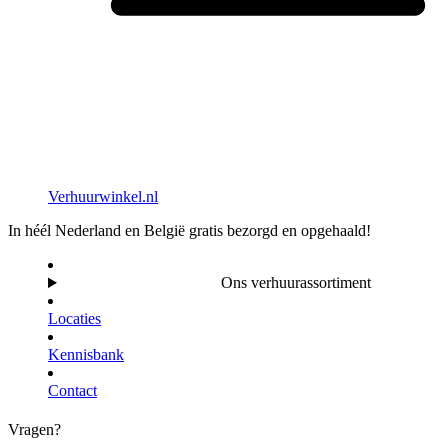
Verhuurwinkel.nl
In héél Nederland en België gratis bezorgd en opgehaald!
Ons verhuurassortiment
Locaties
Kennisbank
Contact
Vragen?