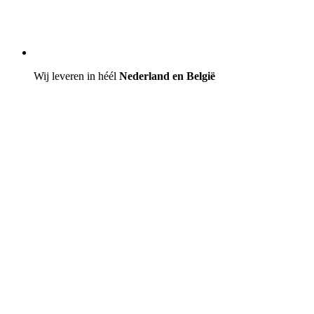
Wij leveren in héél
Nederland en België