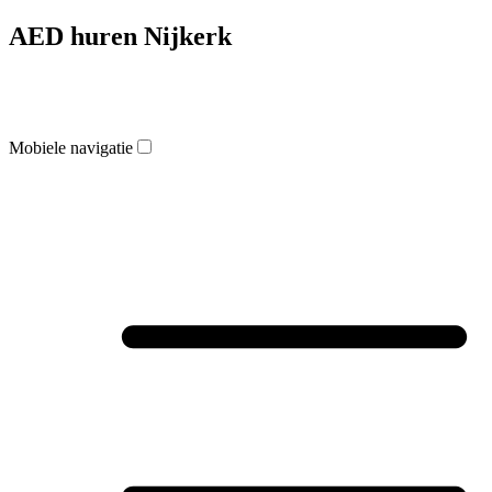
AED huren Nijkerk
Mobiele navigatie