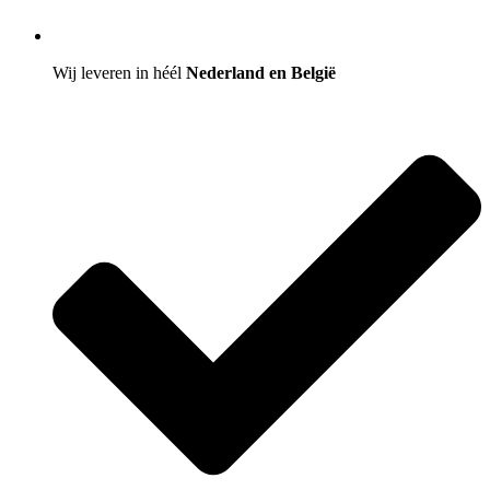
Wij leveren in héél
Nederland en België