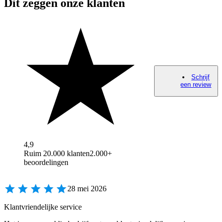
Dit zeggen onze klanten
Schrijf
een review
4,9
Ruim 20.000 klanten
2.000+
beoordelingen
28 mei 2026
Klantvriendelijke service