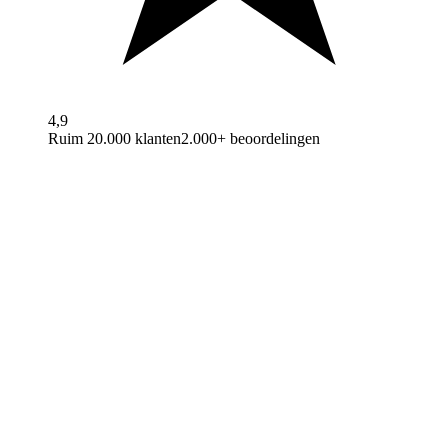
4,9
Ruim 20.000 klanten
2.000+ beoordelingen