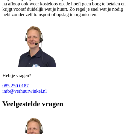
na afloop ook weer kosteloos op. Je hoeft geen borg te betalen en
krijgt vooraf duidelijk wat je huurt. Zo regel je snel wat je nodig
hebt zonder zelf transport of opslag te organiseren.
Heb je vragen?
085 250 0187
info@verhuurwinkel.nl
Veelgestelde vragen