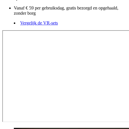
Vanaf € 59 per gebruiksdag, gratis bezorgd en opgehaald,
zonder borg
Vergelijk de VR-sets