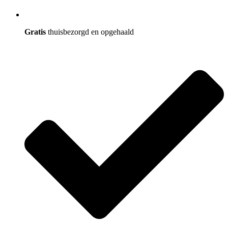
Gratis
thuisbezorgd en opgehaald