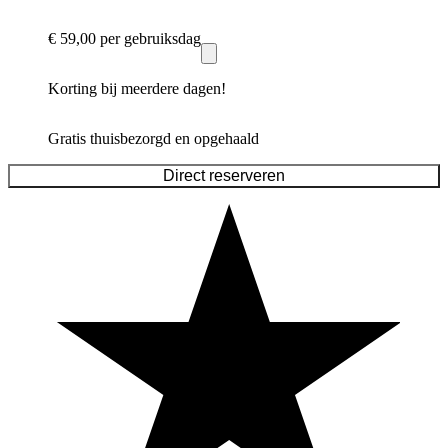
€ 59,00
per gebruiksdag
Korting bij meerdere dagen!
Gratis thuisbezorgd en opgehaald
Direct reserveren