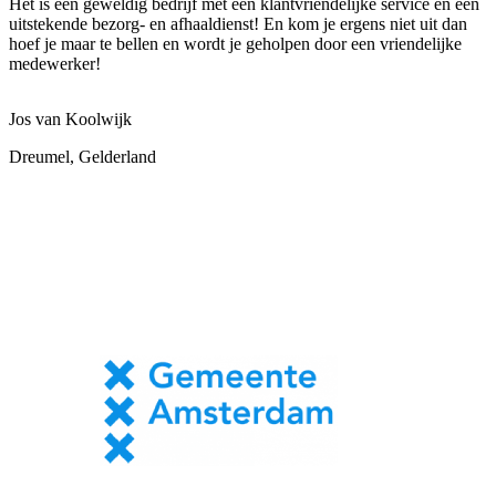
Het is een geweldig bedrijf met een klantvriendelijke service en een
uitstekende bezorg- en afhaaldienst! En kom je ergens niet uit dan
hoef je maar te bellen en wordt je geholpen door een vriendelijke
medewerker!
Jos van Koolwijk
Dreumel, Gelderland