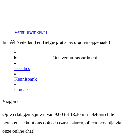
Verhuurwinkel.nl
In héél Nederland en België gratis bezorgd en opgehaald!
Ons verhuurassortiment
Locaties
Kennisbank
Contact
Vragen?
Op werkdagen zijn wij van 9.00 tot 18.30 uur telefonisch te
bereiken. Je kunt ons ook een e-mail sturen, of een berichtje via
onze online chat!