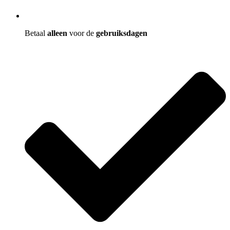
Betaal
alleen
voor de
gebruiksdagen