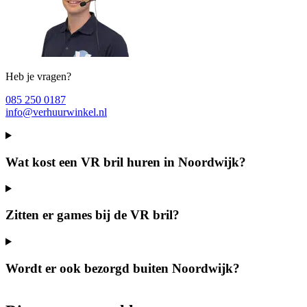
Heb je vragen?
085 250 0187
info@verhuurwinkel.nl
Wat kost een VR bril huren in Noordwijk?
Zitten er games bij de VR bril?
Wordt er ook bezorgd buiten Noordwijk?