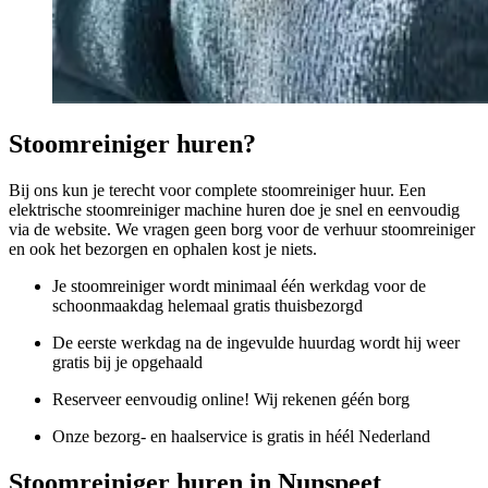
Stoomreiniger huren?
Bij ons kun je terecht voor complete stoomreiniger huur. Een
elektrische stoomreiniger machine huren doe je snel en eenvoudig
via de website. We vragen geen borg voor de verhuur stoomreiniger
en ook het bezorgen en ophalen kost je niets.
Je stoomreiniger wordt minimaal één werkdag voor de
schoonmaakdag helemaal gratis thuisbezorgd
De eerste werkdag na de ingevulde huurdag wordt hij weer
gratis bij je opgehaald
Reserveer eenvoudig online! Wij rekenen géén borg
Onze bezorg- en haalservice is gratis in héél Nederland
Stoomreiniger huren in Nunspeet