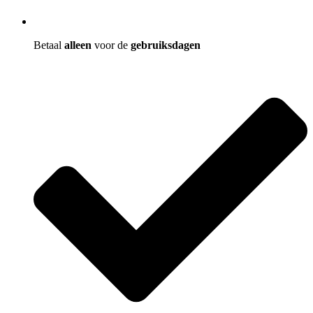
Betaal
alleen
voor de
gebruiksdagen