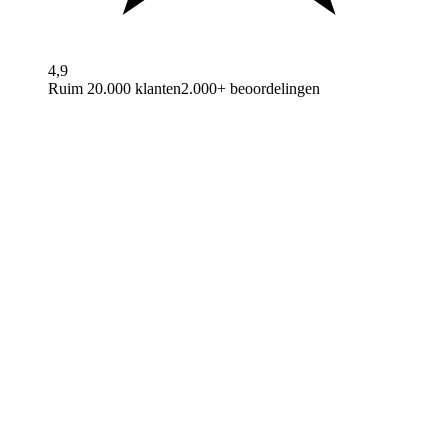
4,9
Ruim 20.000 klanten
2.000+ beoordelingen