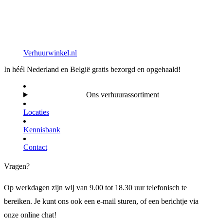
Verhuurwinkel.nl
In héél Nederland en België gratis bezorgd en opgehaald!
Ons verhuurassortiment
Locaties
Kennisbank
Contact
Vragen?
Op werkdagen zijn wij van 9.00 tot 18.30 uur telefonisch te
bereiken. Je kunt ons ook een e-mail sturen, of een berichtje via
onze online chat!