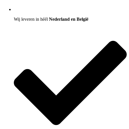
Wij leveren in héél
Nederland en België