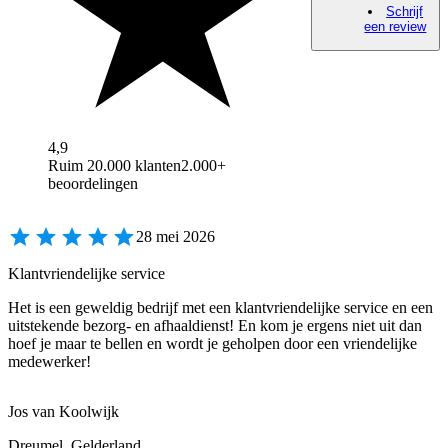
Schrijf
een review
4,9
Ruim 20.000 klanten
2.000+
beoordelingen
28 mei 2026
Klantvriendelijke service
Het is een geweldig bedrijf met een klantvriendelijke service en een
uitstekende bezorg- en afhaaldienst! En kom je ergens niet uit dan
hoef je maar te bellen en wordt je geholpen door een vriendelijke
medewerker!
Jos van Koolwijk
Dreumel, Gelderland