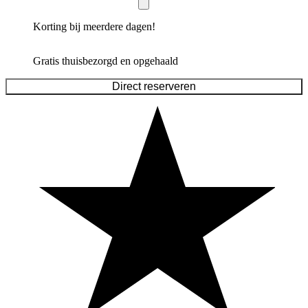
Korting bij meerdere dagen!
Gratis thuisbezorgd en opgehaald
Direct reserveren