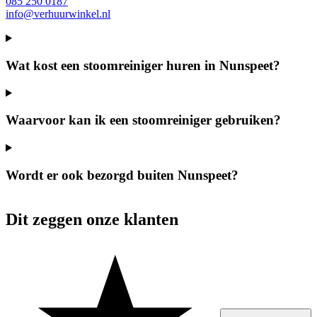
085 250 0187
info@verhuurwinkel.nl
Wat kost een stoomreiniger huren in Nunspeet?
Waarvoor kan ik een stoomreiniger gebruiken?
Wordt er ook bezorgd buiten Nunspeet?
Dit zeggen onze klanten