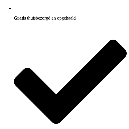
Gratis
thuisbezorgd en opgehaald