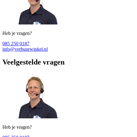
Heb je vragen?
085 250 0187
info@verhuurwinkel.nl
Veelgestelde vragen
Heb je vragen?