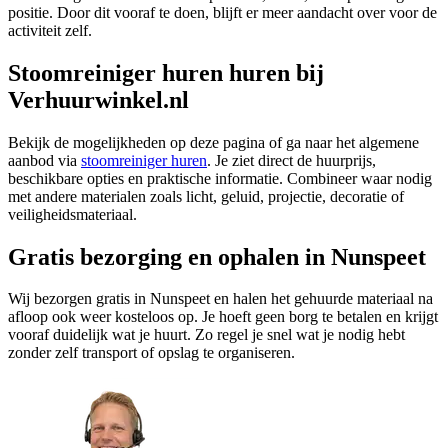
positie. Door dit vooraf te doen, blijft er meer aandacht over voor de
activiteit zelf.
Stoomreiniger huren huren bij
Verhuurwinkel.nl
Bekijk de mogelijkheden op deze pagina of ga naar het algemene
aanbod via
stoomreiniger huren
. Je ziet direct de huurprijs,
beschikbare opties en praktische informatie. Combineer waar nodig
met andere materialen zoals licht, geluid, projectie, decoratie of
veiligheidsmateriaal.
Gratis bezorging en ophalen in Nunspeet
Wij bezorgen gratis in Nunspeet en halen het gehuurde materiaal na
afloop ook weer kosteloos op. Je hoeft geen borg te betalen en krijgt
vooraf duidelijk wat je huurt. Zo regel je snel wat je nodig hebt
zonder zelf transport of opslag te organiseren.