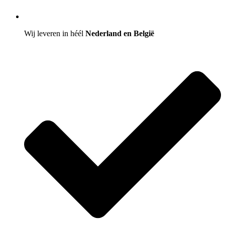
Wij leveren in héél
Nederland en België