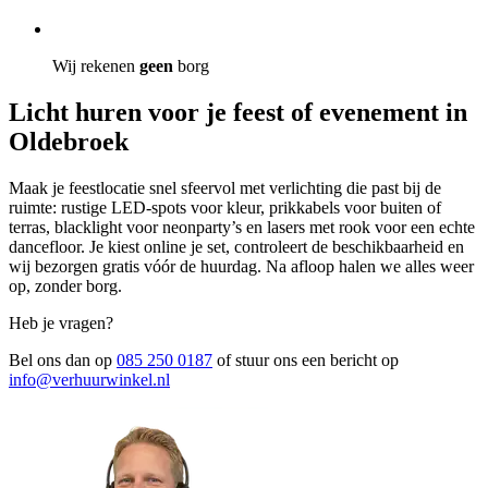
Wij rekenen
geen
borg
Licht huren voor je feest of evenement in
Oldebroek
Maak je feestlocatie snel sfeervol met verlichting die past bij de
ruimte: rustige LED-spots voor kleur, prikkabels voor buiten of
terras, blacklight voor neonparty’s en lasers met rook voor een echte
dancefloor. Je kiest online je set, controleert de beschikbaarheid en
wij bezorgen gratis vóór de huurdag. Na afloop halen we alles weer
op, zonder borg.
Heb je vragen?
Bel ons dan op
085 250 0187
of stuur ons een bericht op
info@verhuurwinkel.nl