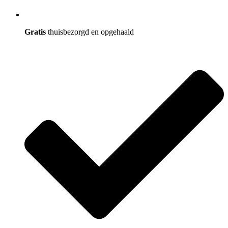
Gratis
thuisbezorgd en opgehaald