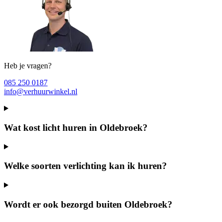
Heb je vragen?
085 250 0187
info@verhuurwinkel.nl
Wat kost licht huren in Oldebroek?
Welke soorten verlichting kan ik huren?
Wordt er ook bezorgd buiten Oldebroek?