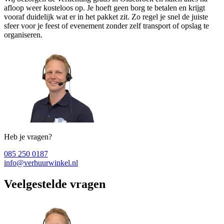
afloop weer kosteloos op. Je hoeft geen borg te betalen en krijgt
vooraf duidelijk wat er in het pakket zit. Zo regel je snel de juiste
sfeer voor je feest of evenement zonder zelf transport of opslag te
organiseren.
Heb je vragen?
085 250 0187
info@verhuurwinkel.nl
Veelgestelde vragen