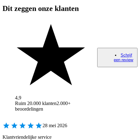
Dit zeggen onze klanten
Schrijf
een review
4,9
Ruim 20.000 klanten
2.000+
beoordelingen
28 mei 2026
Klantvriendelijke service