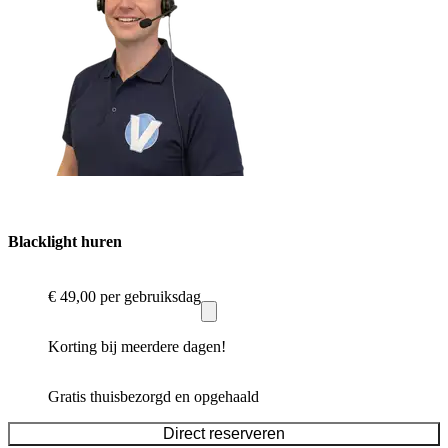
Blacklight huren
€ 49,00
per gebruiksdag
Korting bij meerdere dagen!
Gratis thuisbezorgd en opgehaald
Direct reserveren