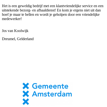
Het is een geweldig bedrijf met een klantvriendelijke service en een
uitstekende bezorg- en afhaaldienst! En kom je ergens niet uit dan
hoef je maar te bellen en wordt je geholpen door een vriendelijke
medewerker!
Jos van Koolwijk
Dreumel, Gelderland