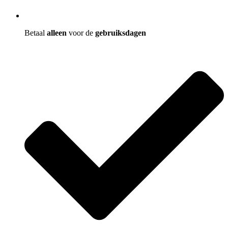
Betaal
alleen
voor de
gebruiksdagen