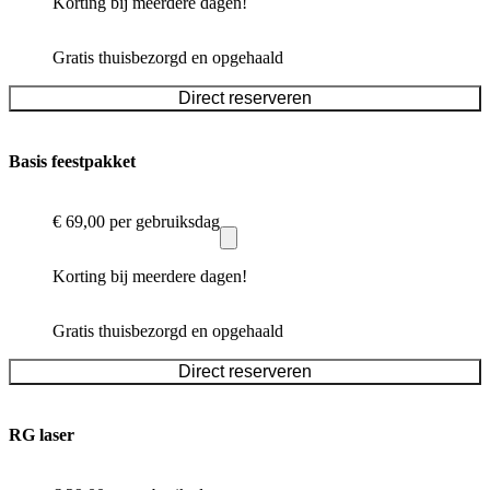
Korting bij meerdere dagen!
Gratis thuisbezorgd en opgehaald
Direct reserveren
Basis feestpakket
€ 69,00
per gebruiksdag
Korting bij meerdere dagen!
Gratis thuisbezorgd en opgehaald
Direct reserveren
RG laser