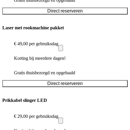
Gratis thuisbezorgd en opgehaald
Direct reserveren
Laser met rookmachine pakket
€ 49,00
per gebruiksdag
Korting bij meerdere dagen!
Gratis thuisbezorgd en opgehaald
Direct reserveren
Prikkabel slinger LED
€ 29,00
per gebruiksdag