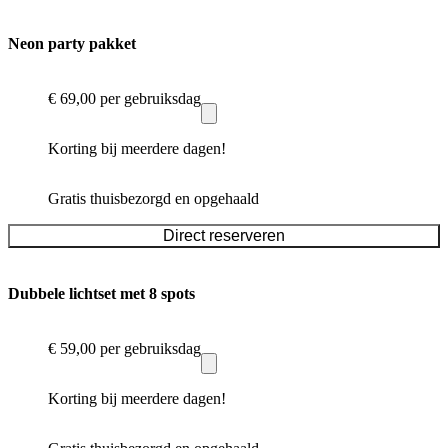
Neon party pakket
€ 69,00
per gebruiksdag
Korting bij meerdere dagen!
Gratis thuisbezorgd en opgehaald
Direct reserveren
Dubbele lichtset met 8 spots
€ 59,00
per gebruiksdag
Korting bij meerdere dagen!