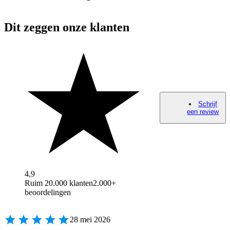
Dit zeggen onze klanten
Schrijf
een review
4,9
Ruim 20.000 klanten
2.000+
beoordelingen
28 mei 2026