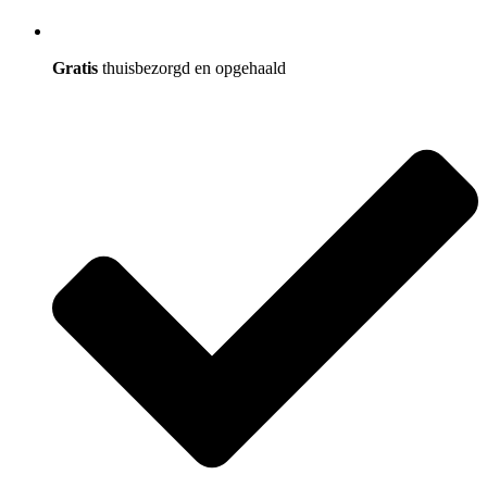
Gratis
thuisbezorgd en opgehaald