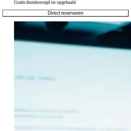
Gratis thuisbezorgd en opgehaald
Direct reserveren