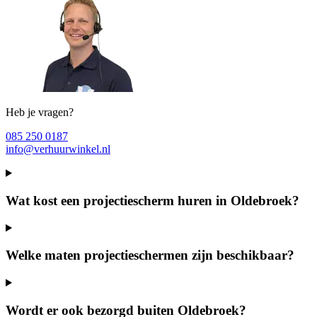
Heb je vragen?
085 250 0187
info@verhuurwinkel.nl
Wat kost een projectiescherm huren in Oldebroek?
Welke maten projectieschermen zijn beschikbaar?
Wordt er ook bezorgd buiten Oldebroek?