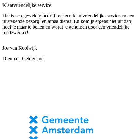
Klantvriendelijke service
Het is een geweldig bedrijf met een klantvriendelijke service en een
uitstekende bezorg- en afhaaldienst! En kom je ergens niet uit dan
hoef je maar te bellen en wordt je geholpen door een vriendelijke
medewerker!
Jos van Koolwijk
Dreumel, Gelderland