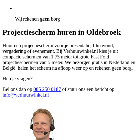
Wij rekenen
geen
borg
Projectiescherm huren in Oldebroek
Huur een projectiescherm voor je presentatie, filmavond,
vergadering of evenement. Bij Verhuurwinkel.nl kies je uit
compacte schermen van 1,75 meter tot grote Fast Fold
projectieschermen van 5 meter. We bezorgen gratis in Nederland en
België, halen het scherm na afloop weer op en rekenen geen borg.
Heb je vragen?
Bel ons dan op
085 250 0187
of stuur ons een bericht op
info@verhuurwinkel.nl