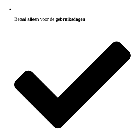
Betaal
alleen
voor de
gebruiksdagen