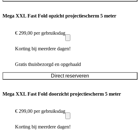
Mega XXL Fast Fold opzicht projectiescherm 5 meter
€ 299,00
per gebruiksdag
Korting bij meerdere dagen!
Gratis thuisbezorgd en opgehaald
Direct reserveren
Mega XXL Fast Fold doorzicht projectiescherm 5 meter
€ 299,00
per gebruiksdag
Korting bij meerdere dagen!