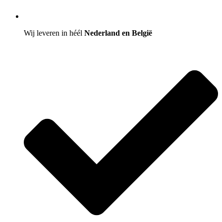
Wij leveren in héél
Nederland en België