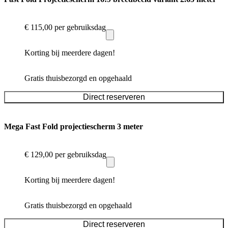
€ 115,00
per gebruiksdag
Korting bij meerdere dagen!
Gratis thuisbezorgd en opgehaald
Direct reserveren
Mega Fast Fold projectiescherm 3 meter
€ 129,00
per gebruiksdag
Korting bij meerdere dagen!
Gratis thuisbezorgd en opgehaald
Direct reserveren