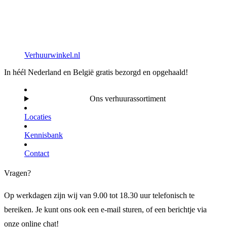
Verhuurwinkel.nl
In héél Nederland en België gratis bezorgd en opgehaald!
Ons verhuurassortiment
Locaties
Kennisbank
Contact
Vragen?
Op werkdagen zijn wij van 9.00 tot 18.30 uur telefonisch te
bereiken. Je kunt ons ook een e-mail sturen, of een berichtje via
onze online chat!