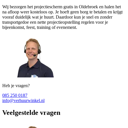
Wij bezorgen het projectiescherm gratis in Oldebroek en halen het
na afloop weer kosteloos op. Je hoeft geen borg te betalen en krijgt
vooraf duidelijk wat je huurt. Daardoor kun je snel en zonder
transportgedoe een nette projectieopstelling regelen voor je
bijeenkomst, feest, training of evenement.
Heb je vragen?
085 250 0187
info@verhuurwinkel.nl
Veelgestelde vragen