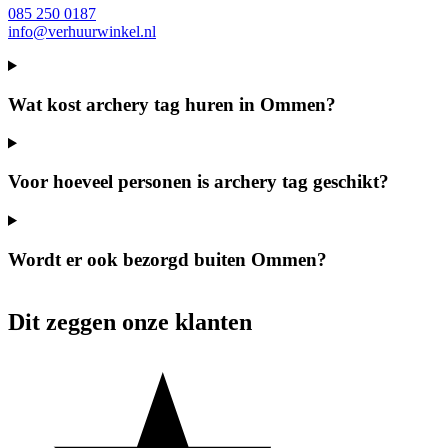
085 250 0187
info@verhuurwinkel.nl
Wat kost archery tag huren in Ommen?
Voor hoeveel personen is archery tag geschikt?
Wordt er ook bezorgd buiten Ommen?
Dit zeggen onze klanten