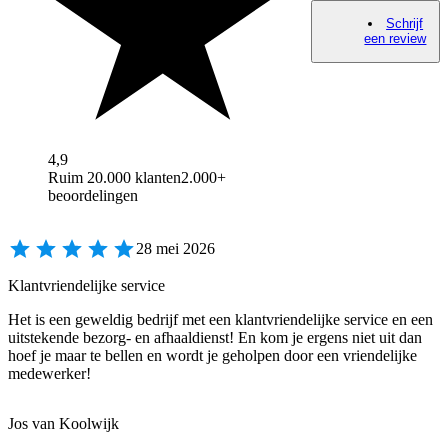
Schrijf
een review
4,9
Ruim 20.000 klanten
2.000+
beoordelingen
28 mei 2026
Klantvriendelijke service
Het is een geweldig bedrijf met een klantvriendelijke service en een
uitstekende bezorg- en afhaaldienst! En kom je ergens niet uit dan
hoef je maar te bellen en wordt je geholpen door een vriendelijke
medewerker!
Jos van Koolwijk