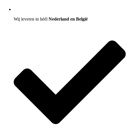
Wij leveren in héél
Nederland en België