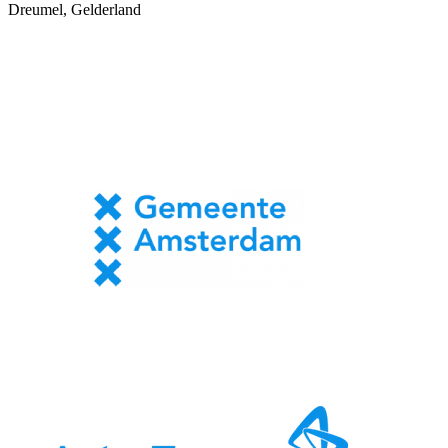
Dreumel, Gelderland