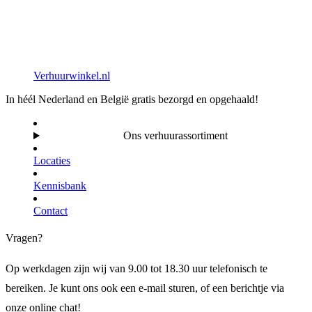
Verhuurwinkel.nl
In héél Nederland en België gratis bezorgd en opgehaald!
Ons verhuurassortiment
Locaties
Kennisbank
Contact
Vragen?
Op werkdagen zijn wij van 9.00 tot 18.30 uur telefonisch te
bereiken. Je kunt ons ook een e-mail sturen, of een berichtje via
onze online chat!