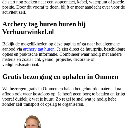
de start nog zoeken naar een stopcontact, kabel, waterpunt of goede
positie. Door dit vooraf te doen, blijft er meer aandacht over voor de
activiteit zelf.
Archery tag huren huren bij
Verhuurwinkel.nl
Bekijk de mogelijkheden op deze pagina of ga naar het algemene
aanbod via
archery tag huren
. Je ziet direct de huurprijs, beschikbare
opties en praktische informatie. Combineer waar nodig met andere
materialen zoals licht, geluid, projectie, decoratie of
veiligheidsmateriaal.
Gratis bezorging en ophalen in Ommen
Wij bezorgen gratis in Ommen en halen het gehuurde materiaal na
afloop ook weer kosteloos op. Je hoeft geen borg te betalen en krijgt
vooraf duidelijk wat je huurt. Zo regel je snel wat je nodig hebt
zonder zelf transport of opslag te organiseren.