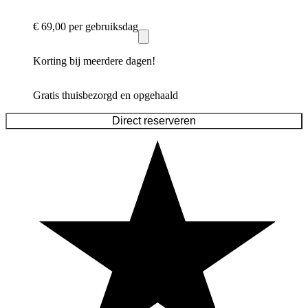
€ 69,00
per gebruiksdag
Korting bij meerdere dagen!
Gratis thuisbezorgd en opgehaald
Direct reserveren