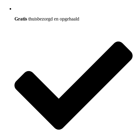
Gratis
thuisbezorgd en opgehaald