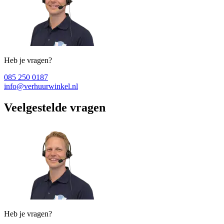
Heb je vragen?
085 250 0187
info@verhuurwinkel.nl
Veelgestelde vragen
Heb je vragen?