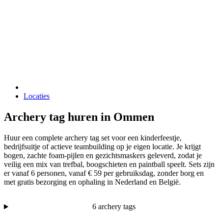
Locaties
Archery tag huren in Ommen
Huur een complete archery tag set voor een kinderfeestje,
bedrijfsuitje of actieve teambuilding op je eigen locatie. Je krijgt
bogen, zachte foam-pijlen en gezichtsmaskers geleverd, zodat je
veilig een mix van trefbal, boogschieten en paintball speelt. Sets zijn
er vanaf 6 personen, vanaf € 59 per gebruiksdag, zonder borg en
met gratis bezorging en ophaling in Nederland en België.
6 archery tags