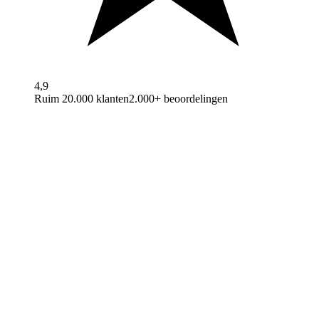
4,9
Ruim 20.000 klanten
2.000+ beoordelingen