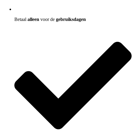
Betaal
alleen
voor de
gebruiksdagen