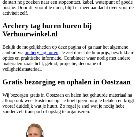
de start nog zoeken naar een stopcontact, kabel, waterpunt of goede
positie. Door dit vooraf te doen, blijft er meer aandacht over voor de
activiteit zelf.
Archery tag huren huren bij
Verhuurwinkel.nl
Bekijk de mogelijkheden op deze pagina of ga naar het algemene
aanbod via
archery tag huren
. Je ziet direct de huurprijs, beschikbare
opties en praktische informatie. Combineer waar nodig met andere
materialen zoals licht, geluid, projectie, decoratie of
veiligheidsmateriaal.
Gratis bezorging en ophalen in Oostzaan
Wij bezorgen gratis in Oostzaan en halen het gehuurde materiaal na
afloop ook weer kosteloos op. Je hoeft geen borg te betalen en krijgt
vooraf duidelijk wat je huurt. Zo regel je snel wat je nodig hebt
zonder zelf transport of opslag te organiseren.