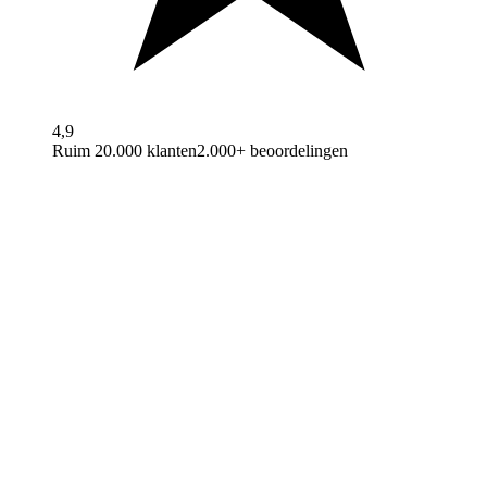
4,9
Ruim 20.000 klanten
2.000+ beoordelingen