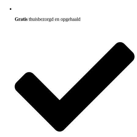
Gratis
thuisbezorgd en opgehaald