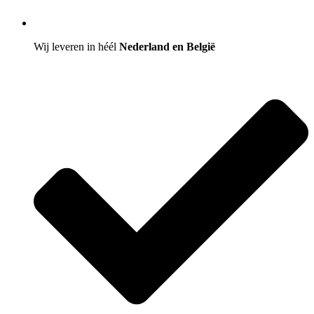
Wij leveren in héél
Nederland en België