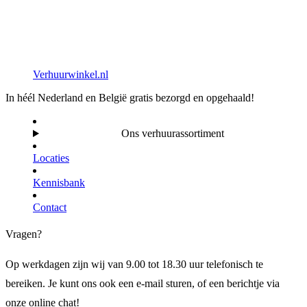
Verhuurwinkel.nl
In héél Nederland en België gratis bezorgd en opgehaald!
Ons verhuurassortiment
Locaties
Kennisbank
Contact
Vragen?
Op werkdagen zijn wij van 9.00 tot 18.30 uur telefonisch te
bereiken. Je kunt ons ook een e-mail sturen, of een berichtje via
onze online chat!