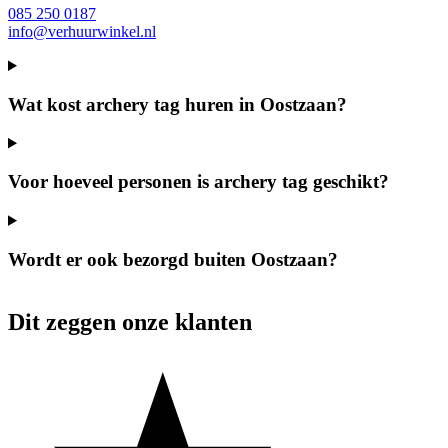
085 250 0187
info@verhuurwinkel.nl
Wat kost archery tag huren in Oostzaan?
Voor hoeveel personen is archery tag geschikt?
Wordt er ook bezorgd buiten Oostzaan?
Dit zeggen onze klanten