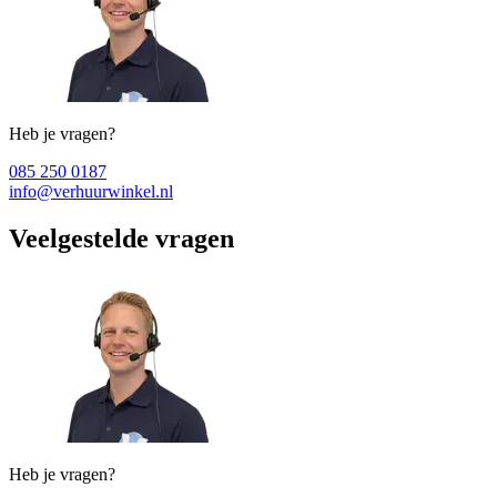
Heb je vragen?
085 250 0187
info@verhuurwinkel.nl
Veelgestelde vragen
Heb je vragen?