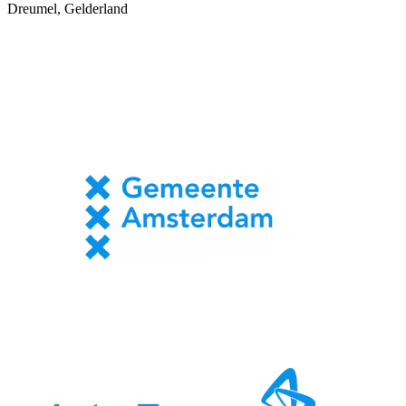
Dreumel, Gelderland