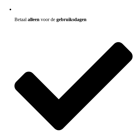
Betaal
alleen
voor de
gebruiksdagen