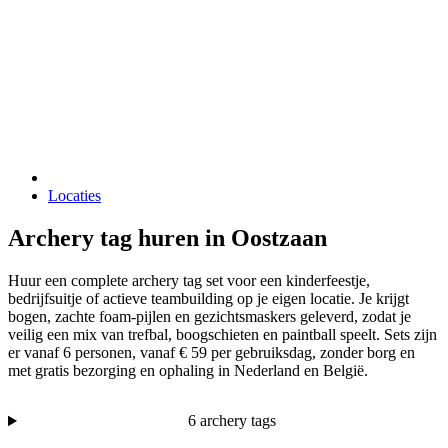
Locaties
Archery tag huren in Oostzaan
Huur een complete archery tag set voor een kinderfeestje,
bedrijfsuitje of actieve teambuilding op je eigen locatie. Je krijgt
bogen, zachte foam-pijlen en gezichtsmaskers geleverd, zodat je
veilig een mix van trefbal, boogschieten en paintball speelt. Sets zijn
er vanaf 6 personen, vanaf € 59 per gebruiksdag, zonder borg en
met gratis bezorging en ophaling in Nederland en België.
6 archery tags