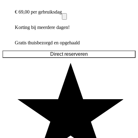
€ 69,00
per gebruiksdag
Korting bij meerdere dagen!
Gratis thuisbezorgd en opgehaald
Direct reserveren