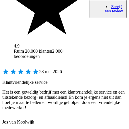
Schrijf
een review
4,9
Ruim 20.000 klanten
2.000+
beoordelingen
28 mei 2026
Klantvriendelijke service
Het is een geweldig bedrijf met een klantvriendelijke service en een
uitstekende bezorg- en afhaaldienst! En kom je ergens niet uit dan
hoef je maar te bellen en wordt je geholpen door een vriendelijke
medewerker!
Jos van Koolwijk