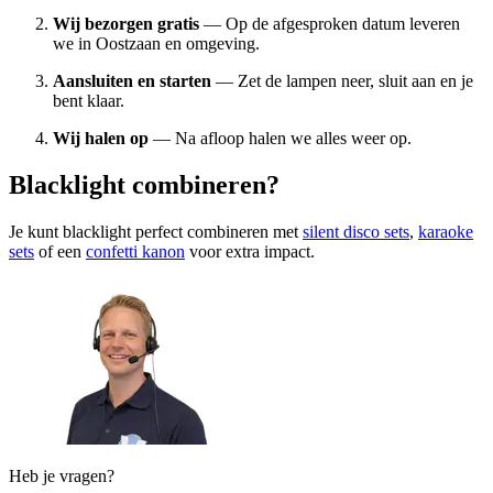
Wij bezorgen gratis
— Op de afgesproken datum leveren
we in Oostzaan en omgeving.
Aansluiten en starten
— Zet de lampen neer, sluit aan en je
bent klaar.
Wij halen op
— Na afloop halen we alles weer op.
Blacklight combineren?
Je kunt blacklight perfect combineren met
silent disco sets
,
karaoke
sets
of een
confetti kanon
voor extra impact.
Heb je vragen?