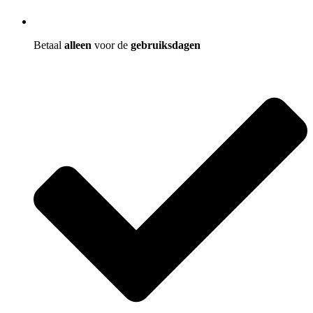
Betaal
alleen
voor de
gebruiksdagen