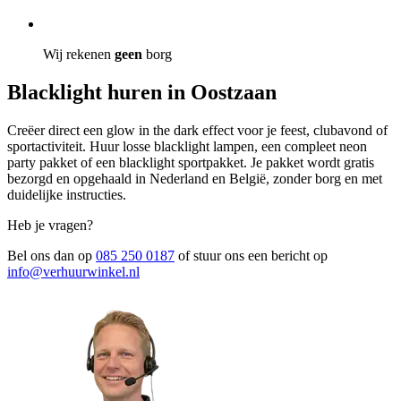
Wij rekenen
geen
borg
Blacklight huren in Oostzaan
Creëer direct een glow in the dark effect voor je feest, clubavond of
sportactiviteit. Huur losse blacklight lampen, een compleet neon
party pakket of een blacklight sportpakket. Je pakket wordt gratis
bezorgd en opgehaald in Nederland en België, zonder borg en met
duidelijke instructies.
Heb je vragen?
Bel ons dan op
085 250 0187
of stuur ons een bericht op
info@verhuurwinkel.nl