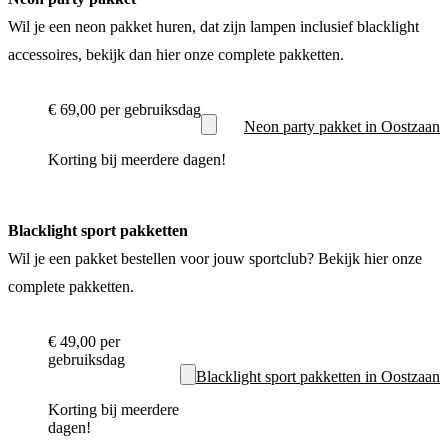
Wil je een neon pakket huren, dat zijn lampen inclusief blacklight
accessoires, bekijk dan hier onze complete pakketten.
€ 69,00
per gebruiksdag
Neon party pakket in Oostzaan
Korting bij meerdere dagen!
Blacklight sport pakketten
Wil je een pakket bestellen voor jouw sportclub? Bekijk hier onze
complete pakketten.
€ 49,00
per
gebruiksdag
Blacklight sport pakketten in Oostzaan
Korting bij meerdere
dagen!