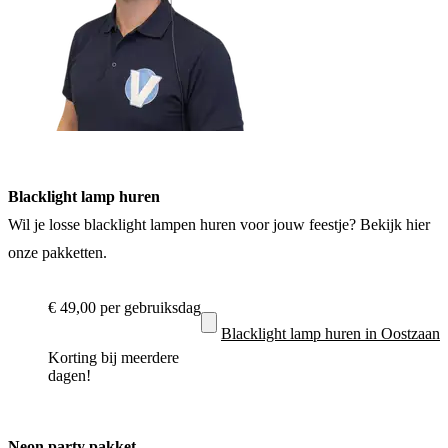
Blacklight lamp huren
Wil je losse blacklight lampen huren voor jouw feestje? Bekijk hier
onze pakketten.
€ 49,00
per gebruiksdag
Blacklight lamp huren in Oostzaan
Korting bij meerdere
dagen!
Neon party pakket