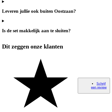
Leveren jullie ook buiten Oostzaan?
Is de set makkelijk aan te sluiten?
Dit zeggen onze klanten
Schrijf
een review