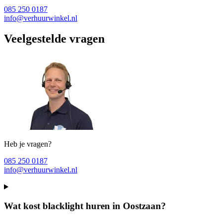
085 250 0187
info@verhuurwinkel.nl
Veelgestelde vragen
Heb je vragen?
085 250 0187
info@verhuurwinkel.nl
Wat kost blacklight huren in Oostzaan?