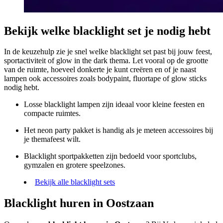
Bekijk welke blacklight set je nodig hebt
In de keuzehulp zie je snel welke blacklight set past bij jouw feest,
sportactiviteit of glow in the dark thema. Let vooral op de grootte
van de ruimte, hoeveel donkerte je kunt creëren en of je naast
lampen ook accessoires zoals bodypaint, fluortape of glow sticks
nodig hebt.
Losse blacklight lampen zijn ideaal voor kleine feesten en
compacte ruimtes.
Het neon party pakket is handig als je meteen accessoires bij
je themafeest wilt.
Blacklight sportpakketten zijn bedoeld voor sportclubs,
gymzalen en grotere speelzones.
Bekijk alle blacklight sets
Blacklight huren in Oostzaan