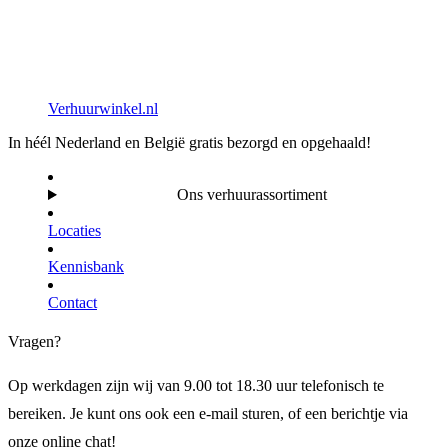
Verhuurwinkel.nl
In héél Nederland en België gratis bezorgd en opgehaald!
Ons verhuurassortiment
Locaties
Kennisbank
Contact
Vragen?
Op werkdagen zijn wij van 9.00 tot 18.30 uur telefonisch te
bereiken. Je kunt ons ook een e-mail sturen, of een berichtje via
onze online chat!