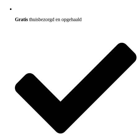
Gratis
thuisbezorgd en opgehaald