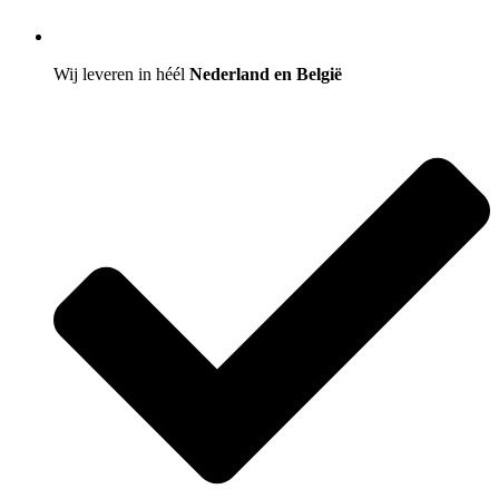
Wij leveren in héél
Nederland en België