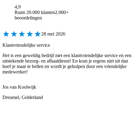
4,9
Ruim 20.000 klanten
2.000+
beoordelingen
28 mei 2026
Klantvriendelijke service
Het is een geweldig bedrijf met een klantvriendelijke service en een
uitstekende bezorg- en afhaaldienst! En kom je ergens niet uit dan
hoef je maar te bellen en wordt je geholpen door een vriendelijke
medewerker!
Jos van Koolwijk
Dreumel, Gelderland