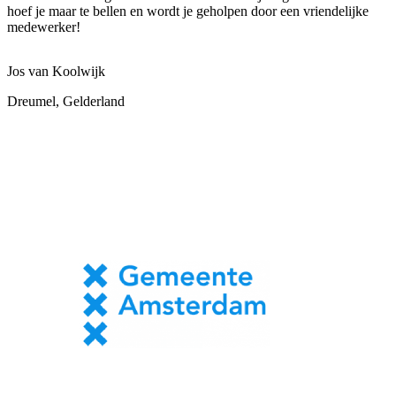
hoef je maar te bellen en wordt je geholpen door een vriendelijke
medewerker!
Jos van Koolwijk
Dreumel, Gelderland