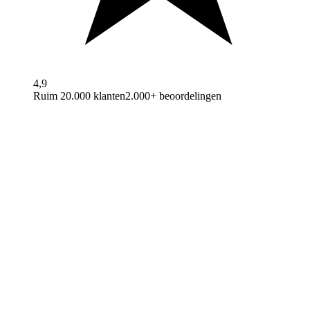
4,9
Ruim 20.000 klanten
2.000+ beoordelingen