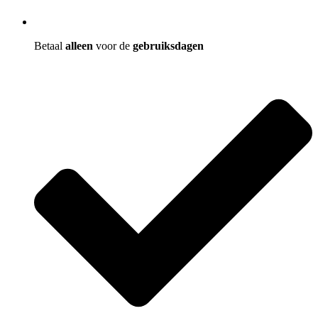
Betaal
alleen
voor de
gebruiksdagen