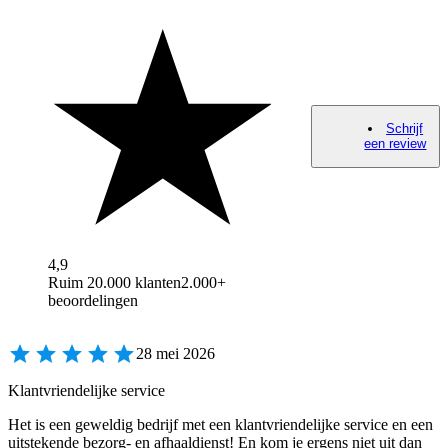
Schrijf
een review
4,9
Ruim 20.000 klanten
2.000+
beoordelingen
28 mei 2026
Klantvriendelijke service
Het is een geweldig bedrijf met een klantvriendelijke service en een
uitstekende bezorg- en afhaaldienst! En kom je ergens niet uit dan