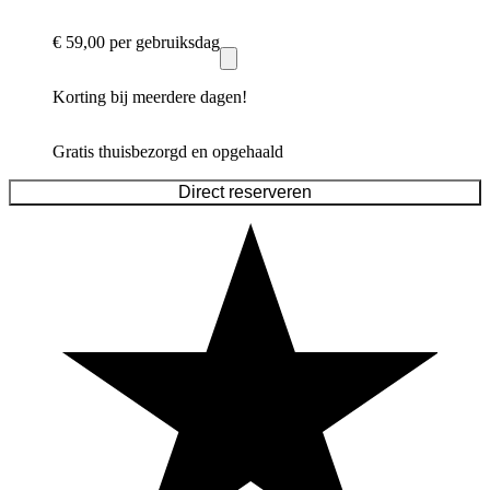
€ 59,00
per gebruiksdag
Korting bij meerdere dagen!
Gratis thuisbezorgd en opgehaald
Direct reserveren