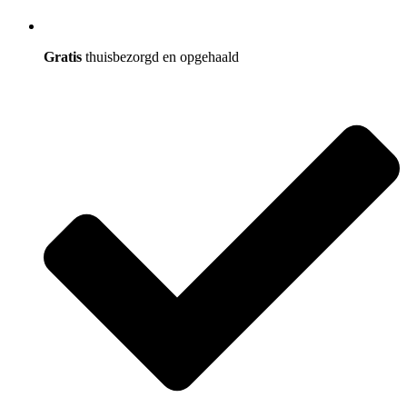
Gratis
thuisbezorgd en opgehaald