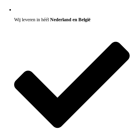
Wij leveren in héél
Nederland en België