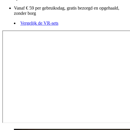
Vanaf € 59 per gebruiksdag, gratis bezorgd en opgehaald,
zonder borg
Vergelijk de VR-sets