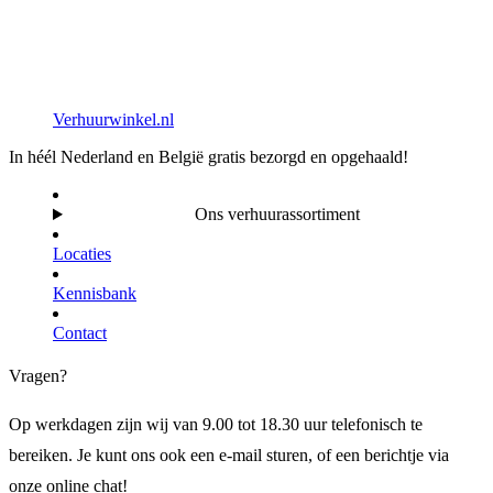
Verhuurwinkel.nl
In héél Nederland en België gratis bezorgd en opgehaald!
Ons verhuurassortiment
Locaties
Kennisbank
Contact
Vragen?
Op werkdagen zijn wij van 9.00 tot 18.30 uur telefonisch te
bereiken. Je kunt ons ook een e-mail sturen, of een berichtje via
onze online chat!