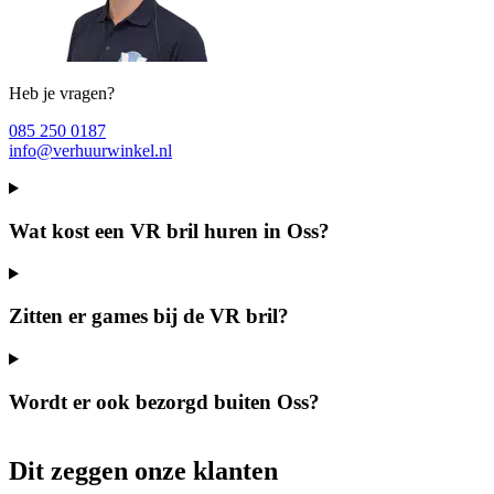
Heb je vragen?
085 250 0187
info@verhuurwinkel.nl
Wat kost een VR bril huren in Oss?
Zitten er games bij de VR bril?
Wordt er ook bezorgd buiten Oss?
Dit zeggen onze klanten