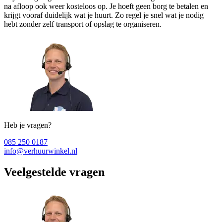
na afloop ook weer kosteloos op. Je hoeft geen borg te betalen en
krijgt vooraf duidelijk wat je huurt. Zo regel je snel wat je nodig
hebt zonder zelf transport of opslag te organiseren.
Heb je vragen?
085 250 0187
info@verhuurwinkel.nl
Veelgestelde vragen