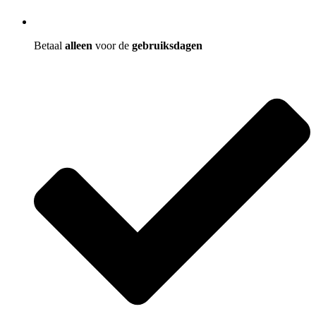
Betaal
alleen
voor de
gebruiksdagen