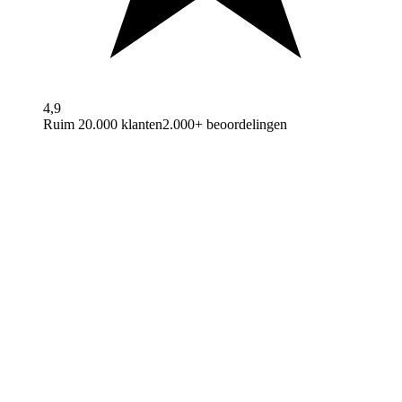
4,9
Ruim 20.000 klanten
2.000+ beoordelingen