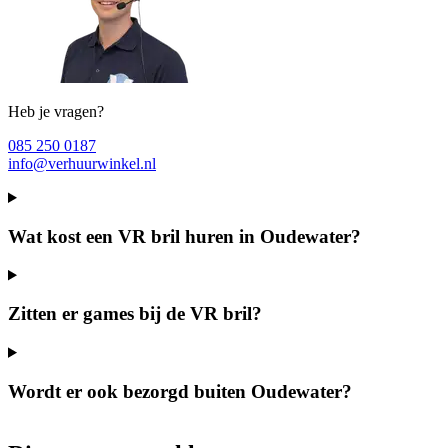
Heb je vragen?
085 250 0187
info@verhuurwinkel.nl
Wat kost een VR bril huren in Oudewater?
Zitten er games bij de VR bril?
Wordt er ook bezorgd buiten Oudewater?