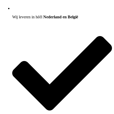
Wij leveren in héél
Nederland en België