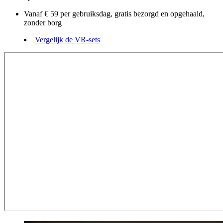
Vanaf € 59 per gebruiksdag, gratis bezorgd en opgehaald,
zonder borg
Vergelijk de VR-sets