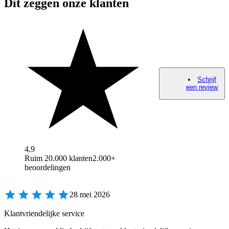
Dit zeggen onze klanten
Schrijf
een review
4,9
Ruim 20.000 klanten
2.000+
beoordelingen
28 mei 2026
Klantvriendelijke service