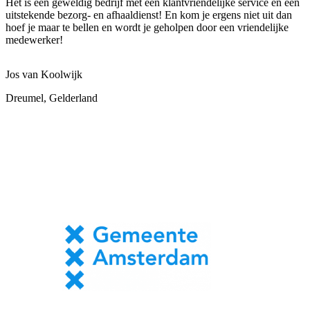
Het is een geweldig bedrijf met een klantvriendelijke service en een
uitstekende bezorg- en afhaaldienst! En kom je ergens niet uit dan
hoef je maar te bellen en wordt je geholpen door een vriendelijke
medewerker!
Jos van Koolwijk
Dreumel, Gelderland