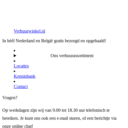
Verhuurwinkel.nl
In héél Nederland en België gratis bezorgd en opgehaald!
Ons verhuurassortiment
Locaties
Kennisbank
Contact
Vragen?
Op werkdagen zijn wij van 9.00 tot 18.30 uur telefonisch te
bereiken. Je kunt ons ook een e-mail sturen, of een berichtje via
onze online chat!