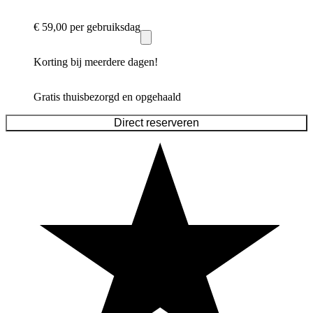
€ 59,00
per gebruiksdag
Korting bij meerdere dagen!
Gratis thuisbezorgd en opgehaald
Direct reserveren