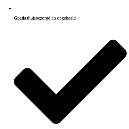
Gratis
thuisbezorgd en opgehaald