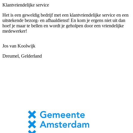
Klantvriendelijke service
Het is een geweldig bedrijf met een klantvriendelijke service en een
uitstekende bezorg- en afhaaldienst! En kom je ergens niet uit dan
hoef je maar te bellen en wordt je geholpen door een vriendelijke
medewerker!
Jos van Koolwijk
Dreumel, Gelderland