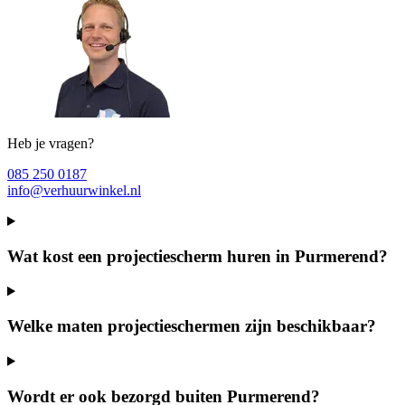
Heb je vragen?
085 250 0187
info@verhuurwinkel.nl
Wat kost een projectiescherm huren in Purmerend?
Welke maten projectieschermen zijn beschikbaar?
Wordt er ook bezorgd buiten Purmerend?