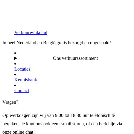
Verhuurwinkel.nl
In héél Nederland en België gratis bezorgd en opgehaald!
Ons verhuurassortiment
Locaties
Kennisbank
Contact
Vragen?
Op werkdagen zijn wij van 9.00 tot 18.30 uur telefonisch te
bereiken. Je kunt ons ook een e-mail sturen, of een berichtje via
onze online chat!