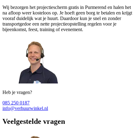
Wij bezorgen het projectiescherm gratis in Purmerend en halen het
na afloop weer kosteloos op. Je hoeft geen borg te betalen en krijgt
vooraf duidelijk wat je huurt. Daardoor kun je snel en zonder
transportgedoe een nette projectieopstelling regelen voor je
bijeenkomst, feest, training of evenement.
Heb je vragen?
085 250 0187
info@verhuurwinkel.nl
Veelgestelde vragen