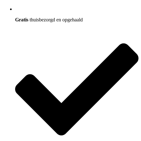
Gratis
thuisbezorgd en opgehaald