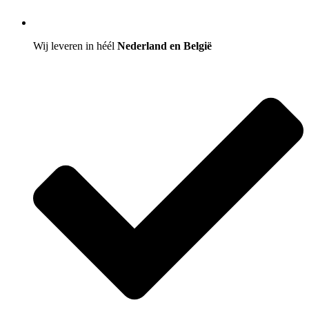
Wij leveren in héél
Nederland en België