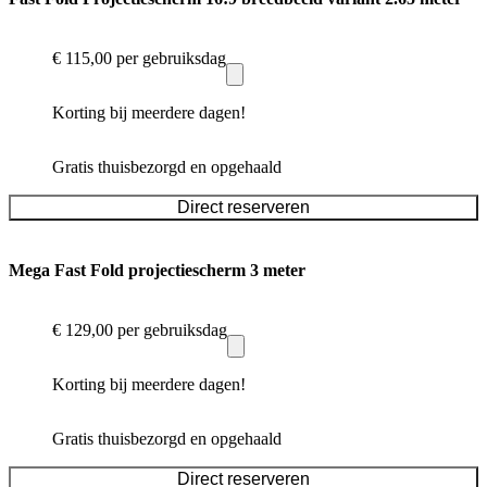
€ 115,00
per gebruiksdag
Korting bij meerdere dagen!
Gratis thuisbezorgd en opgehaald
Direct reserveren
Mega Fast Fold projectiescherm 3 meter
€ 129,00
per gebruiksdag
Korting bij meerdere dagen!
Gratis thuisbezorgd en opgehaald
Direct reserveren