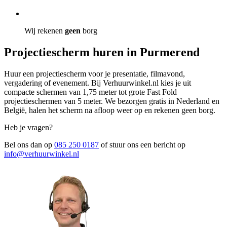
Wij rekenen
geen
borg
Projectiescherm huren in Purmerend
Huur een projectiescherm voor je presentatie, filmavond,
vergadering of evenement. Bij Verhuurwinkel.nl kies je uit
compacte schermen van 1,75 meter tot grote Fast Fold
projectieschermen van 5 meter. We bezorgen gratis in Nederland en
België, halen het scherm na afloop weer op en rekenen geen borg.
Heb je vragen?
Bel ons dan op
085 250 0187
of stuur ons een bericht op
info@verhuurwinkel.nl