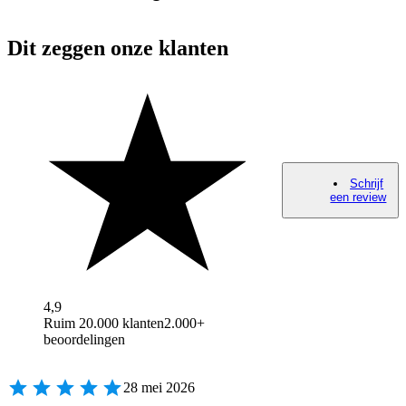
Dit zeggen onze klanten
Schrijf
een review
4,9
Ruim 20.000 klanten
2.000+
beoordelingen
28 mei 2026