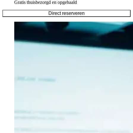
Gratis thuisbezorgd en opgehaald
Direct reserveren