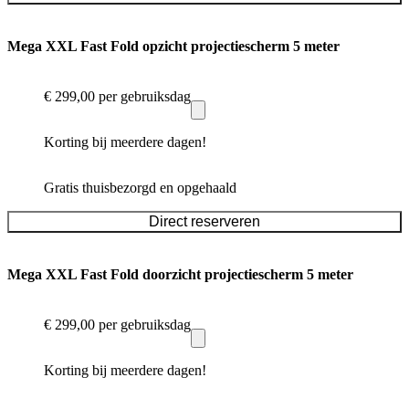
Mega XXL Fast Fold opzicht projectiescherm 5 meter
€ 299,00
per gebruiksdag
Korting bij meerdere dagen!
Gratis thuisbezorgd en opgehaald
Direct reserveren
Mega XXL Fast Fold doorzicht projectiescherm 5 meter
€ 299,00
per gebruiksdag
Korting bij meerdere dagen!