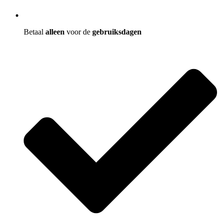
Betaal
alleen
voor de
gebruiksdagen