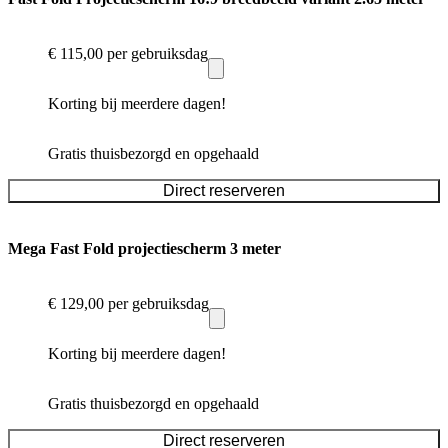
€ 115,00
per gebruiksdag
Korting bij meerdere dagen!
Gratis thuisbezorgd en opgehaald
Direct reserveren
Mega Fast Fold projectiescherm 3 meter
€ 129,00
per gebruiksdag
Korting bij meerdere dagen!
Gratis thuisbezorgd en opgehaald
Direct reserveren