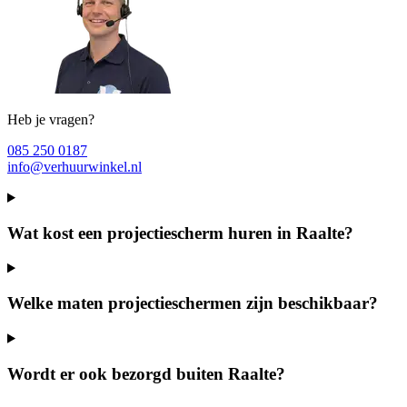
Heb je vragen?
085 250 0187
info@verhuurwinkel.nl
Wat kost een projectiescherm huren in Raalte?
Welke maten projectieschermen zijn beschikbaar?
Wordt er ook bezorgd buiten Raalte?