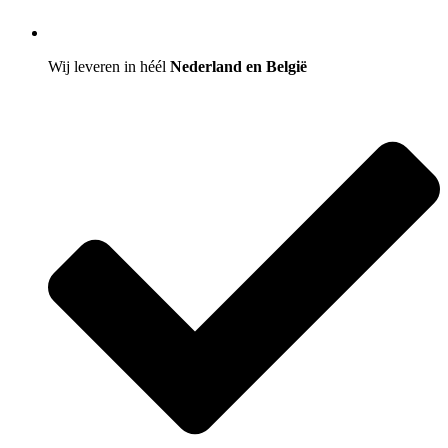
Wij leveren in héél
Nederland en België