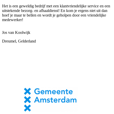
Het is een geweldig bedrijf met een klantvriendelijke service en een
uitstekende bezorg- en afhaaldienst! En kom je ergens niet uit dan
hoef je maar te bellen en wordt je geholpen door een vriendelijke
medewerker!
Jos van Koolwijk
Dreumel, Gelderland