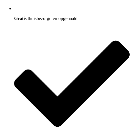
Gratis
thuisbezorgd en opgehaald