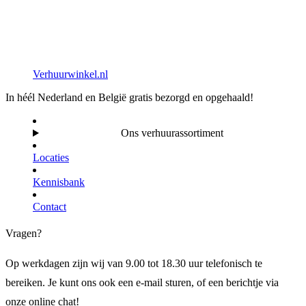
Verhuurwinkel.nl
In héél Nederland en België gratis bezorgd en opgehaald!
Ons verhuurassortiment
Locaties
Kennisbank
Contact
Vragen?
Op werkdagen zijn wij van 9.00 tot 18.30 uur telefonisch te
bereiken. Je kunt ons ook een e-mail sturen, of een berichtje via
onze online chat!