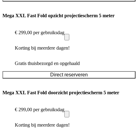
Mega XXL Fast Fold opzicht projectiescherm 5 meter
€ 299,00
per gebruiksdag
Korting bij meerdere dagen!
Gratis thuisbezorgd en opgehaald
Direct reserveren
Mega XXL Fast Fold doorzicht projectiescherm 5 meter
€ 299,00
per gebruiksdag
Korting bij meerdere dagen!