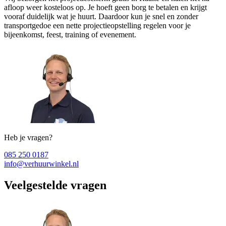
afloop weer kosteloos op. Je hoeft geen borg te betalen en krijgt
vooraf duidelijk wat je huurt. Daardoor kun je snel en zonder
transportgedoe een nette projectieopstelling regelen voor je
bijeenkomst, feest, training of evenement.
Heb je vragen?
085 250 0187
info@verhuurwinkel.nl
Veelgestelde vragen