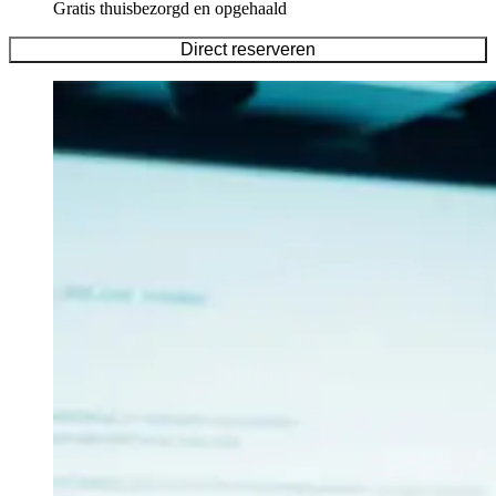
Gratis thuisbezorgd en opgehaald
Direct reserveren