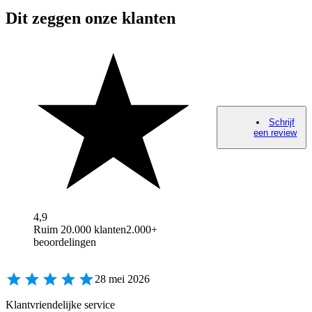
Dit zeggen onze klanten
Schrijf
een review
4,9
Ruim 20.000 klanten
2.000+
beoordelingen
28 mei 2026
Klantvriendelijke service