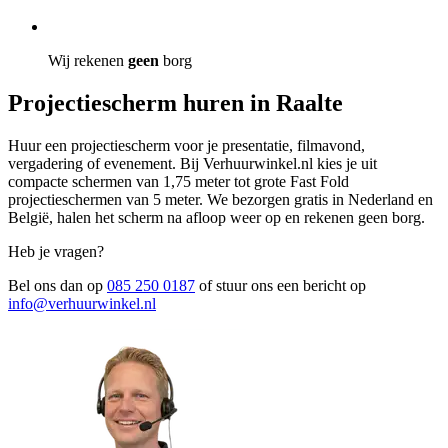
Wij rekenen
geen
borg
Projectiescherm huren in Raalte
Huur een projectiescherm voor je presentatie, filmavond,
vergadering of evenement. Bij Verhuurwinkel.nl kies je uit
compacte schermen van 1,75 meter tot grote Fast Fold
projectieschermen van 5 meter. We bezorgen gratis in Nederland en
België, halen het scherm na afloop weer op en rekenen geen borg.
Heb je vragen?
Bel ons dan op
085 250 0187
of stuur ons een bericht op
info@verhuurwinkel.nl