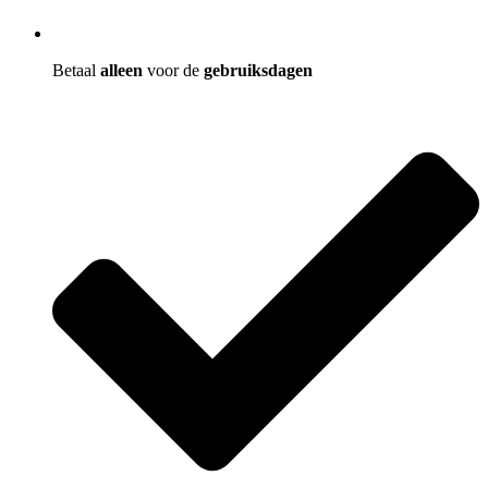
Betaal
alleen
voor de
gebruiksdagen