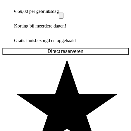
€ 69,00
per gebruiksdag
Korting bij meerdere dagen!
Gratis thuisbezorgd en opgehaald
Direct reserveren