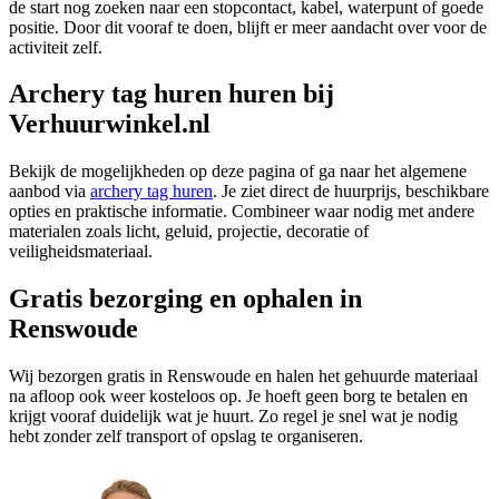
de start nog zoeken naar een stopcontact, kabel, waterpunt of goede
positie. Door dit vooraf te doen, blijft er meer aandacht over voor de
activiteit zelf.
Archery tag huren huren bij
Verhuurwinkel.nl
Bekijk de mogelijkheden op deze pagina of ga naar het algemene
aanbod via
archery tag huren
. Je ziet direct de huurprijs, beschikbare
opties en praktische informatie. Combineer waar nodig met andere
materialen zoals licht, geluid, projectie, decoratie of
veiligheidsmateriaal.
Gratis bezorging en ophalen in
Renswoude
Wij bezorgen gratis in Renswoude en halen het gehuurde materiaal
na afloop ook weer kosteloos op. Je hoeft geen borg te betalen en
krijgt vooraf duidelijk wat je huurt. Zo regel je snel wat je nodig
hebt zonder zelf transport of opslag te organiseren.