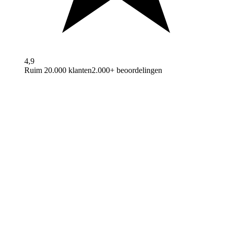
4,9
Ruim 20.000 klanten
2.000+ beoordelingen