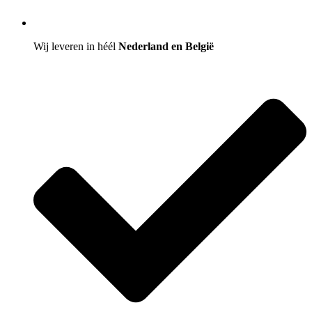
Wij leveren in héél
Nederland en België