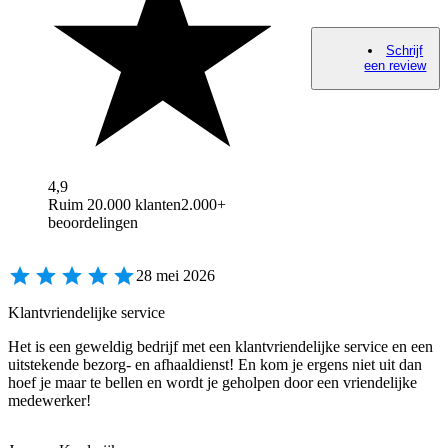
Schrijf
een review
4,9
Ruim 20.000 klanten
2.000+
beoordelingen
28 mei 2026
Klantvriendelijke service
Het is een geweldig bedrijf met een klantvriendelijke service en een
uitstekende bezorg- en afhaaldienst! En kom je ergens niet uit dan
hoef je maar te bellen en wordt je geholpen door een vriendelijke
medewerker!