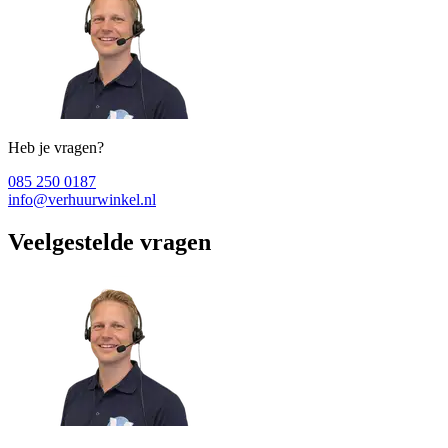
Heb je vragen?
085 250 0187
info@verhuurwinkel.nl
Veelgestelde vragen