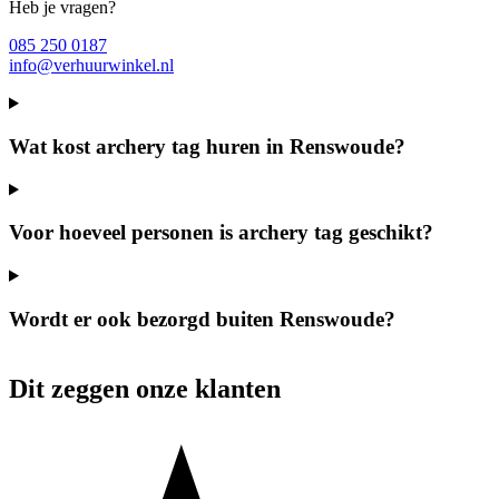
Heb je vragen?
085 250 0187
info@verhuurwinkel.nl
Wat kost archery tag huren in Renswoude?
Voor hoeveel personen is archery tag geschikt?
Wordt er ook bezorgd buiten Renswoude?
Dit zeggen onze klanten