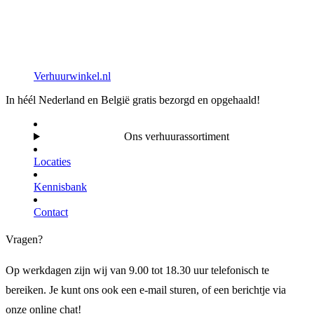
Verhuurwinkel.nl
In héél Nederland en België gratis bezorgd en opgehaald!
Ons verhuurassortiment
Locaties
Kennisbank
Contact
Vragen?
Op werkdagen zijn wij van 9.00 tot 18.30 uur telefonisch te
bereiken. Je kunt ons ook een e-mail sturen, of een berichtje via
onze online chat!