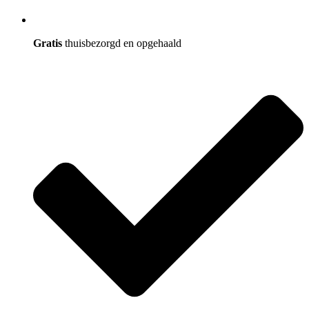
Gratis
thuisbezorgd en opgehaald