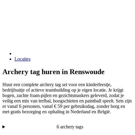
Locaties
Archery tag huren in Renswoude
Huur een complete archery tag set voor een kinderfeestje,
bedrijfsuitje of actieve teambuilding op je eigen locatie. Je krijgt
bogen, zachte foam-pijlen en gezichtsmaskers geleverd, zodat je
veilig een mix van trefbal, boogschieten en paintball speelt. Sets zijn
er vanaf 6 personen, vanaf € 59 per gebruiksdag, zonder borg en
met gratis bezorging en ophaling in Nederland en België.
6 archery tags