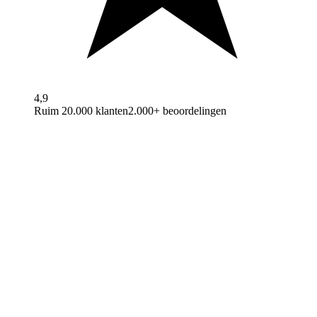
4,9
Ruim 20.000 klanten
2.000+ beoordelingen