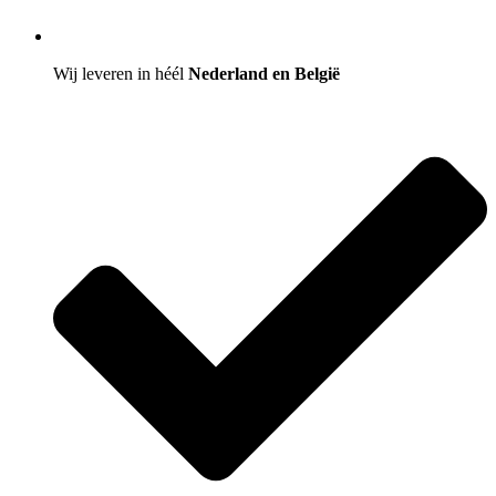
Wij leveren in héél
Nederland en België