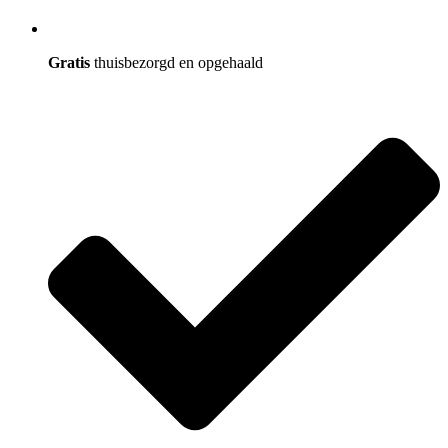
Gratis
thuisbezorgd en opgehaald