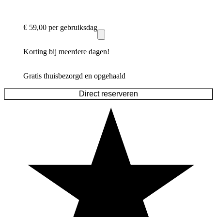
€ 59,00
per gebruiksdag
Korting bij meerdere dagen!
Gratis thuisbezorgd en opgehaald
Direct reserveren