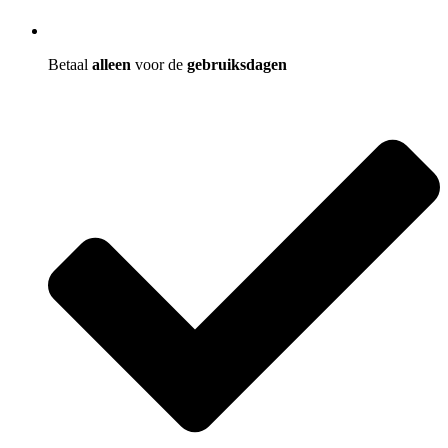
Betaal
alleen
voor de
gebruiksdagen