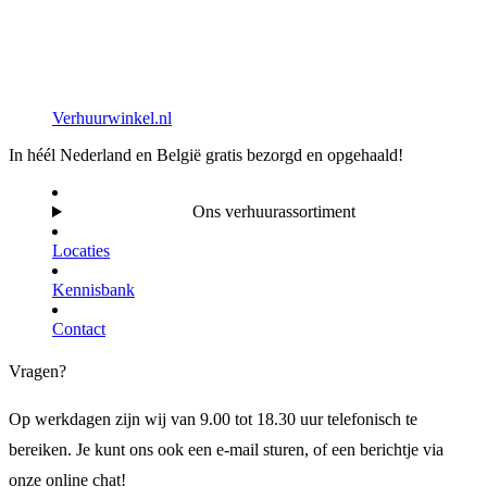
Verhuurwinkel.nl
In héél Nederland en België gratis bezorgd en opgehaald!
Ons verhuurassortiment
Locaties
Kennisbank
Contact
Vragen?
Op werkdagen zijn wij van 9.00 tot 18.30 uur telefonisch te
bereiken. Je kunt ons ook een e-mail sturen, of een berichtje via
onze online chat!