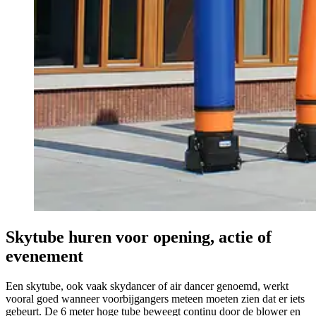
Skytube huren voor opening, actie of
evenement
Een skytube, ook vaak skydancer of air dancer genoemd, werkt
vooral goed wanneer voorbijgangers meteen moeten zien dat er iets
gebeurt. De 6 meter hoge tube beweegt continu door de blower en