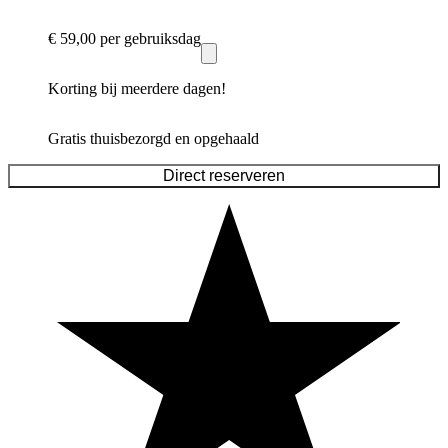
€ 59,00
per gebruiksdag
Korting bij meerdere dagen!
Gratis thuisbezorgd en opgehaald
Direct reserveren