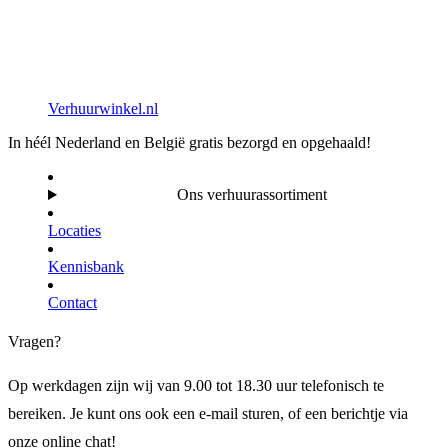
Verhuurwinkel.nl
In héél Nederland en België gratis bezorgd en opgehaald!
Ons verhuurassortiment
Locaties
Kennisbank
Contact
Vragen?
Op werkdagen zijn wij van 9.00 tot 18.30 uur telefonisch te
bereiken. Je kunt ons ook een e-mail sturen, of een berichtje via
onze online chat!