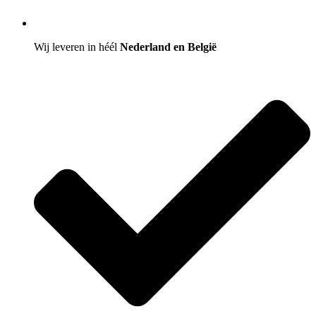
Wij leveren in héél
Nederland en België