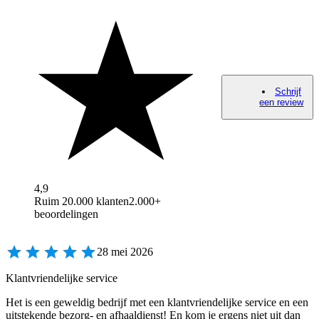
Schrijf
een review
4,9
Ruim 20.000 klanten
2.000+
beoordelingen
28 mei 2026
Klantvriendelijke service
Het is een geweldig bedrijf met een klantvriendelijke service en een
uitstekende bezorg- en afhaaldienst! En kom je ergens niet uit dan