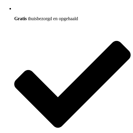
Gratis
thuisbezorgd en opgehaald