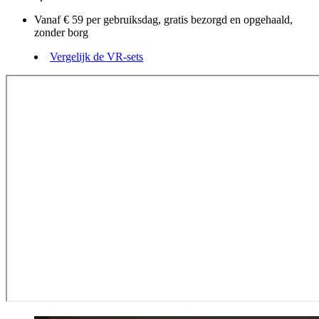
Vanaf € 59 per gebruiksdag, gratis bezorgd en opgehaald,
zonder borg
Vergelijk de VR-sets