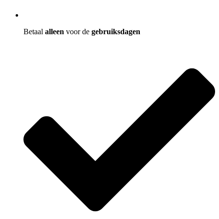
Betaal
alleen
voor de
gebruiksdagen