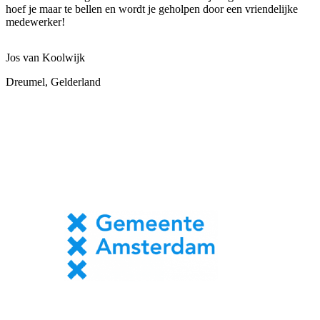
hoef je maar te bellen en wordt je geholpen door een vriendelijke
medewerker!
Jos van Koolwijk
Dreumel, Gelderland