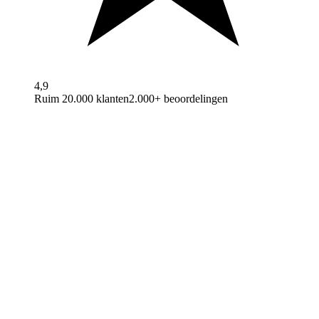
4,9
Ruim 20.000 klanten
2.000+ beoordelingen