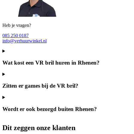
Heb je vragen?
085 250 0187
info@verhuurwinkel.nl
Wat kost een VR bril huren in Rhenen?
Zitten er games bij de VR bril?
Wordt er ook bezorgd buiten Rhenen?
Dit zeggen onze klanten