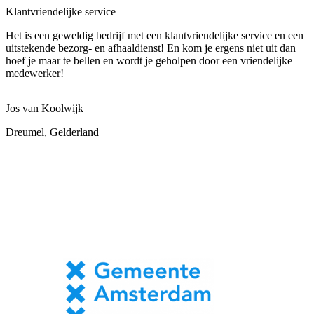
Klantvriendelijke service
Het is een geweldig bedrijf met een klantvriendelijke service en een
uitstekende bezorg- en afhaaldienst! En kom je ergens niet uit dan
hoef je maar te bellen en wordt je geholpen door een vriendelijke
medewerker!
Jos van Koolwijk
Dreumel, Gelderland