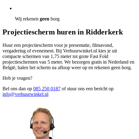
Wij rekenen
geen
borg
Projectiescherm huren in Ridderkerk
Huur een projectiescherm voor je presentatie, filmavond,
vergadering of evenement. Bij Verhuurwinkel.nl kies je uit
compacte schermen van 1,75 meter tot grote Fast Fold
projectieschermen van 5 meter. We bezorgen gratis in Nederland en
België, halen het scherm na afloop weer op en rekenen geen borg.
Heb je vragen?
Bel ons dan op
085 250 0187
of stuur ons een bericht op
info@verhuurwinkel.nl