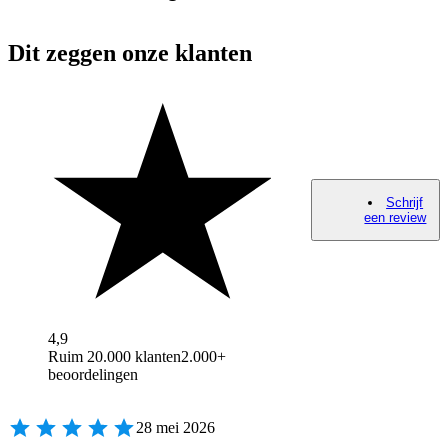
Dit zeggen onze klanten
Schrijf
een review
4,9
Ruim 20.000 klanten
2.000+
beoordelingen
28 mei 2026