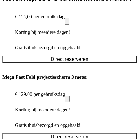
€ 115,00
per gebruiksdag
Korting bij meerdere dagen!
Gratis thuisbezorgd en opgehaald
Direct reserveren
Mega Fast Fold projectiescherm 3 meter
€ 129,00
per gebruiksdag
Korting bij meerdere dagen!
Gratis thuisbezorgd en opgehaald
Direct reserveren