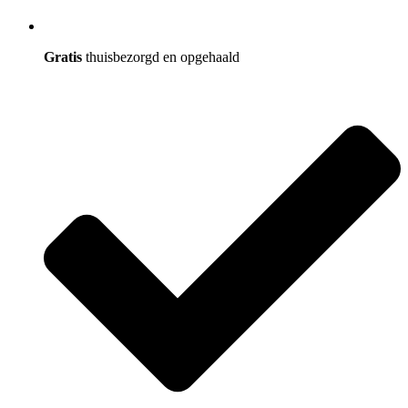
Gratis
thuisbezorgd en opgehaald