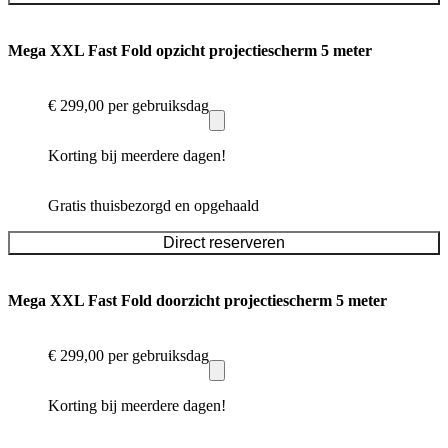
Mega XXL Fast Fold opzicht projectiescherm 5 meter
€ 299,00
per gebruiksdag
Korting bij meerdere dagen!
Gratis thuisbezorgd en opgehaald
Direct reserveren
Mega XXL Fast Fold doorzicht projectiescherm 5 meter
€ 299,00
per gebruiksdag
Korting bij meerdere dagen!