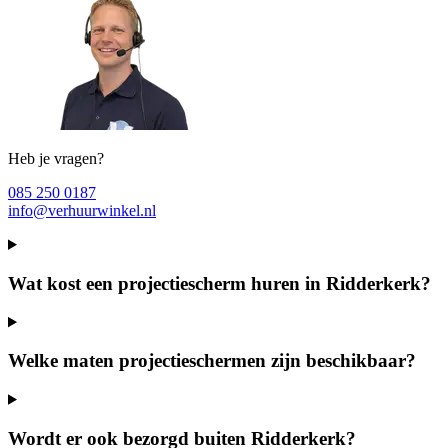
Heb je vragen?
085 250 0187
info@verhuurwinkel.nl
Wat kost een projectiescherm huren in Ridderkerk?
Welke maten projectieschermen zijn beschikbaar?
Wordt er ook bezorgd buiten Ridderkerk?