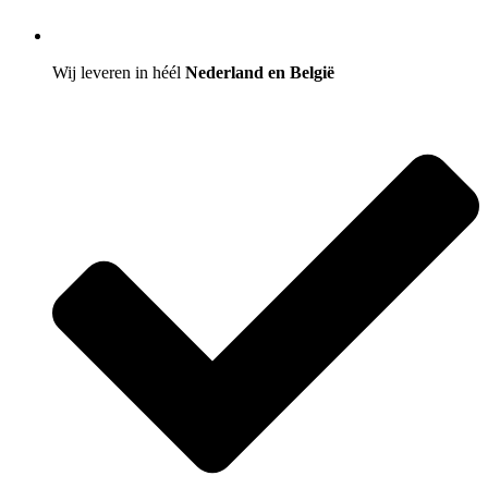
Wij leveren in héél
Nederland en België