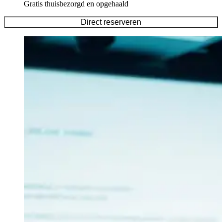
Gratis thuisbezorgd en opgehaald
Direct reserveren