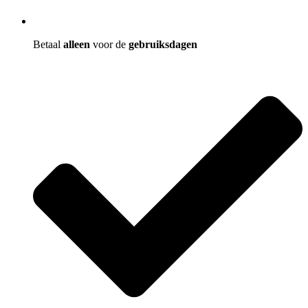
Betaal
alleen
voor de
gebruiksdagen