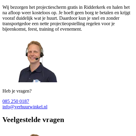
Wij bezorgen het projectiescherm gratis in Ridderkerk en halen het
na afloop weer kosteloos op. Je hoeft geen borg te betalen en krijgt
vooraf duidelijk wat je huurt. Daardoor kun je snel en zonder
transportgedoe een nette projectieopstelling regelen voor je
bijeenkomst, feest, training of evenement.
Heb je vragen?
085 250 0187
info@verhuurwinkel.nl
Veelgestelde vragen