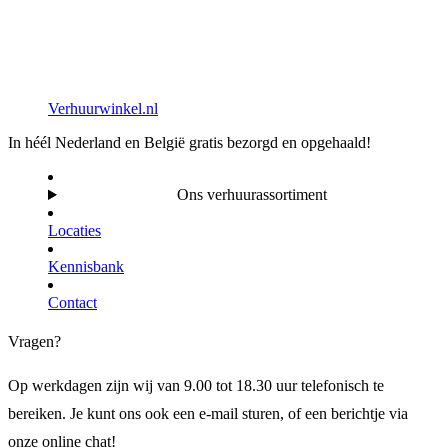
Verhuurwinkel.nl
In héél Nederland en België gratis bezorgd en opgehaald!
Ons verhuurassortiment
Locaties
Kennisbank
Contact
Vragen?
Op werkdagen zijn wij van 9.00 tot 18.30 uur telefonisch te
bereiken. Je kunt ons ook een e-mail sturen, of een berichtje via
onze online chat!