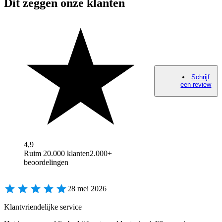
Dit zeggen onze klanten
Schrijf
een review
4,9
Ruim 20.000 klanten
2.000+
beoordelingen
28 mei 2026
Klantvriendelijke service