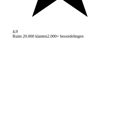
4,9
Ruim 20.000 klanten
2.000+ beoordelingen