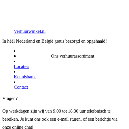
Verhuurwinkel.nl
In héél Nederland en België gratis bezorgd en opgehaald!
Ons verhuurassortiment
Locaties
Kennisbank
Contact
Vragen?
Op werkdagen zijn wij van 9.00 tot 18.30 uur telefonisch te
bereiken. Je kunt ons ook een e-mail sturen, of een berichtje via
onze online chat!