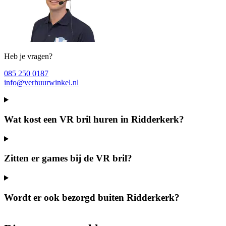
Heb je vragen?
085 250 0187
info@verhuurwinkel.nl
Wat kost een VR bril huren in Ridderkerk?
Zitten er games bij de VR bril?
Wordt er ook bezorgd buiten Ridderkerk?