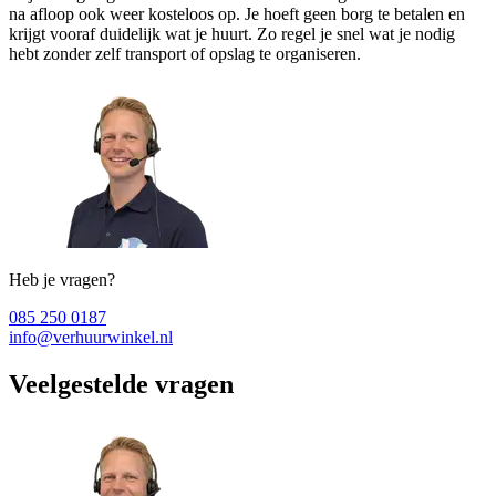
na afloop ook weer kosteloos op. Je hoeft geen borg te betalen en
krijgt vooraf duidelijk wat je huurt. Zo regel je snel wat je nodig
hebt zonder zelf transport of opslag te organiseren.
Heb je vragen?
085 250 0187
info@verhuurwinkel.nl
Veelgestelde vragen