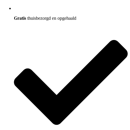
Gratis
thuisbezorgd en opgehaald