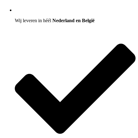
Wij leveren in héél
Nederland en België