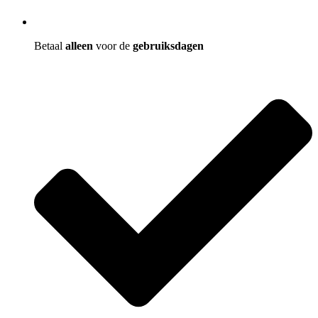
Betaal
alleen
voor de
gebruiksdagen