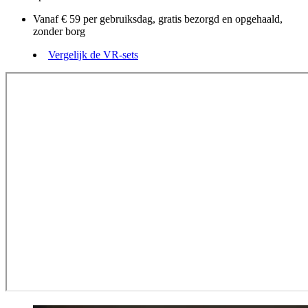
Vanaf € 59 per gebruiksdag, gratis bezorgd en opgehaald,
zonder borg
Vergelijk de VR-sets