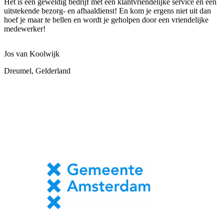
Het is een geweldig bedrijf met een klantvriendelijke service en een
uitstekende bezorg- en afhaaldienst! En kom je ergens niet uit dan
hoef je maar te bellen en wordt je geholpen door een vriendelijke
medewerker!
Jos van Koolwijk
Dreumel, Gelderland