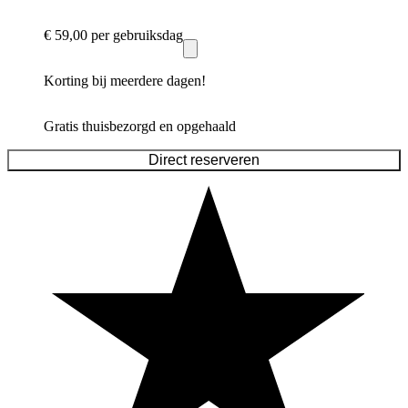
€ 59,00
per gebruiksdag
Korting bij meerdere dagen!
Gratis thuisbezorgd en opgehaald
Direct reserveren