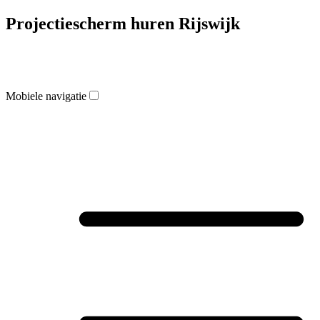
Projectiescherm huren Rijswijk
Mobiele navigatie