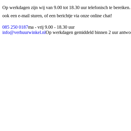
Op werkdagen zijn wij van 9.00 tot 18.30 uur telefonisch te bereiken.
ook een e-mail sturen, of een berichtje via onze online chat!
085 250 0187
ma - vrij 9.00 - 18.30 uur
info@verhuurwinkel.nl
Op werkdagen gemiddeld binnen 2 uur antwo