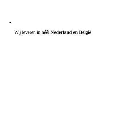
Wij leveren in héél
Nederland en België