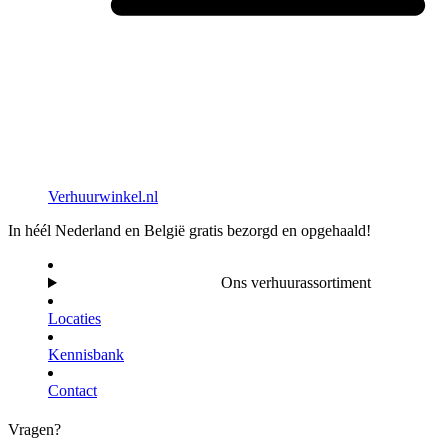
Verhuurwinkel.nl
In héél Nederland en België gratis bezorgd en opgehaald!
Ons verhuurassortiment
Locaties
Kennisbank
Contact
Vragen?