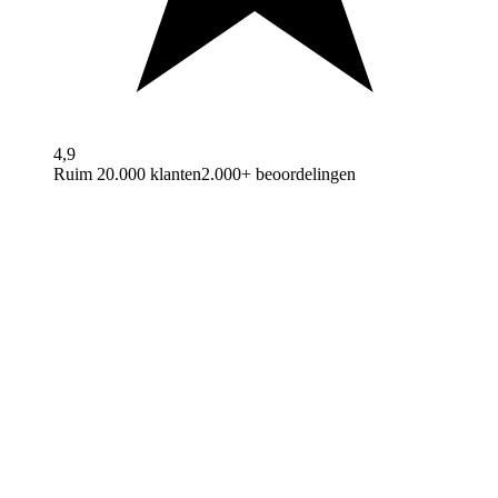
4,9
Ruim 20.000 klanten
2.000+ beoordelingen