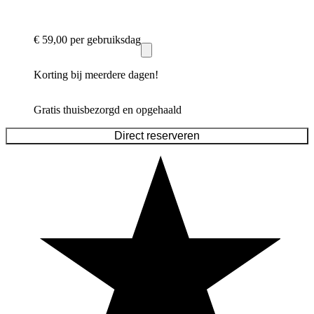
€ 59,00
per gebruiksdag
Korting bij meerdere dagen!
Gratis thuisbezorgd en opgehaald
Direct reserveren