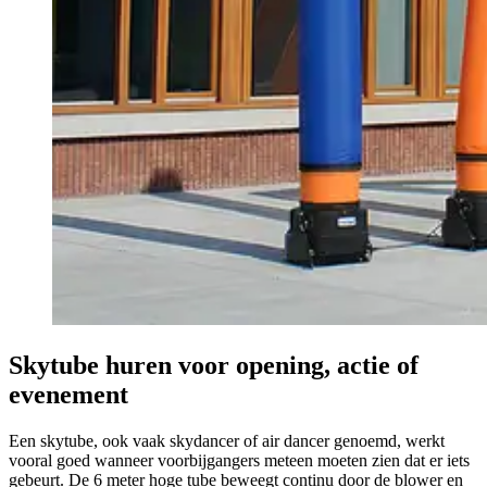
Skytube huren voor opening, actie of
evenement
Een skytube, ook vaak skydancer of air dancer genoemd, werkt
vooral goed wanneer voorbijgangers meteen moeten zien dat er iets
gebeurt. De 6 meter hoge tube beweegt continu door de blower en