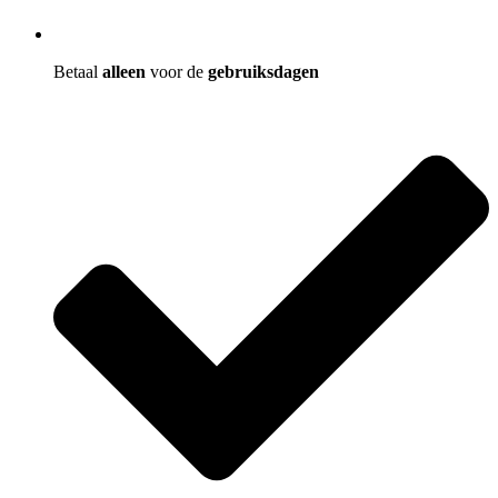
Betaal
alleen
voor de
gebruiksdagen