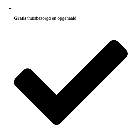
Gratis
thuisbezorgd en opgehaald