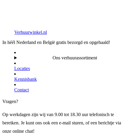
Verhuurwinkel.nl
In héél Nederland en België gratis bezorgd en opgehaald!
Ons verhuurassortiment
Locaties
Kennisbank
Contact
Vragen?
Op werkdagen zijn wij van 9.00 tot 18.30 uur telefonisch te
bereiken. Je kunt ons ook een e-mail sturen, of een berichtje via
onze online chat!