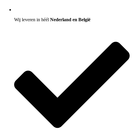
Wij leveren in héél
Nederland en België