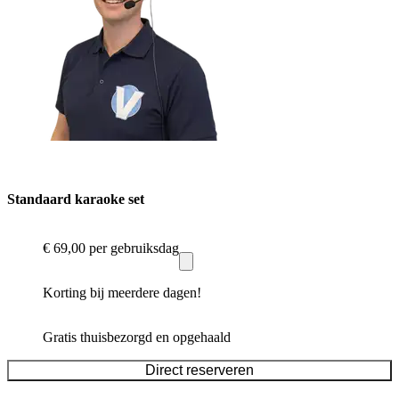
Standaard karaoke set
€ 69,00
per gebruiksdag
Korting bij meerdere dagen!
Gratis thuisbezorgd en opgehaald
Direct reserveren