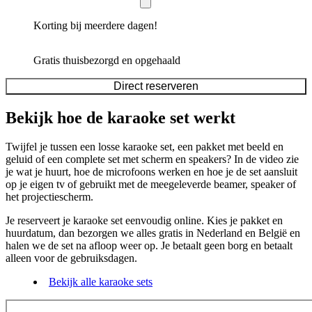
Korting bij meerdere dagen!
Gratis thuisbezorgd en opgehaald
Direct reserveren
Bekijk hoe de karaoke set werkt
Twijfel je tussen een losse karaoke set, een pakket met beeld en
geluid of een complete set met scherm en speakers? In de video zie
je wat je huurt, hoe de microfoons werken en hoe je de set aansluit
op je eigen tv of gebruikt met de meegeleverde beamer, speaker of
het projectiescherm.
Je reserveert je karaoke set eenvoudig online. Kies je pakket en
huurdatum, dan bezorgen we alles gratis in Nederland en België en
halen we de set na afloop weer op. Je betaalt geen borg en betaalt
alleen voor de gebruiksdagen.
Bekijk alle karaoke sets