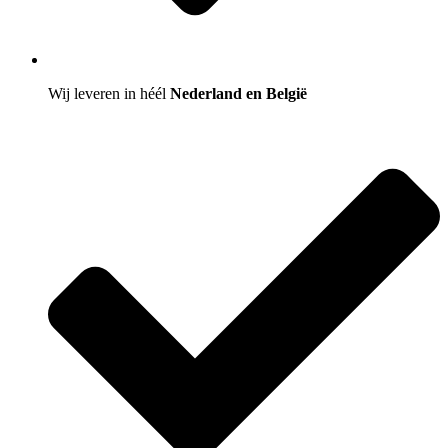
Wij leveren in héél
Nederland en België