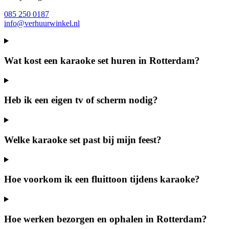
085 250 0187
info@verhuurwinkel.nl
Wat kost een karaoke set huren in Rotterdam?
Heb ik een eigen tv of scherm nodig?
Welke karaoke set past bij mijn feest?
Hoe voorkom ik een fluittoon tijdens karaoke?
Hoe werken bezorgen en ophalen in Rotterdam?