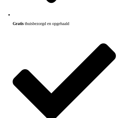
Gratis
thuisbezorgd en opgehaald