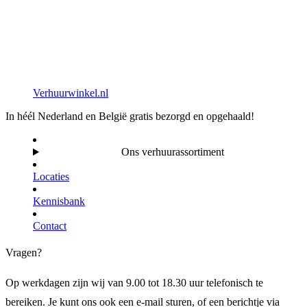
Verhuurwinkel.nl
In héél Nederland en België gratis bezorgd en opgehaald!
Ons verhuurassortiment
Locaties
Kennisbank
Contact
Vragen?
Op werkdagen zijn wij van 9.00 tot 18.30 uur telefonisch te
bereiken. Je kunt ons ook een e-mail sturen, of een berichtje via