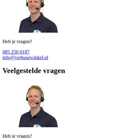
Heb je vragen?
085 250 0187
info@verhuurwinkel.nl
Veelgestelde vragen
Heb je vragen?