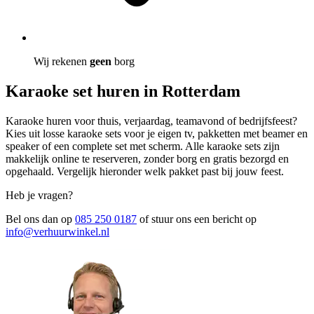
Wij rekenen
geen
borg
Karaoke set huren in Rotterdam
Karaoke huren voor thuis, verjaardag, teamavond of bedrijfsfeest?
Kies uit losse karaoke sets voor je eigen tv, pakketten met beamer en
speaker of een complete set met scherm. Alle karaoke sets zijn
makkelijk online te reserveren, zonder borg en gratis bezorgd en
opgehaald. Vergelijk hieronder welk pakket past bij jouw feest.
Heb je vragen?
Bel ons dan op
085 250 0187
of stuur ons een bericht op
info@verhuurwinkel.nl