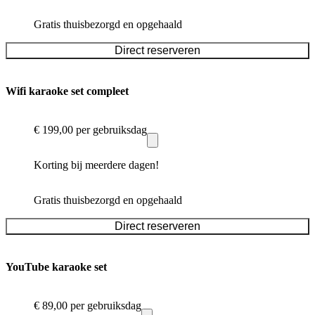
Gratis thuisbezorgd en opgehaald
Direct reserveren
Wifi karaoke set compleet
€ 199,00
per gebruiksdag
Korting bij meerdere dagen!
Gratis thuisbezorgd en opgehaald
Direct reserveren
YouTube karaoke set
€ 89,00
per gebruiksdag