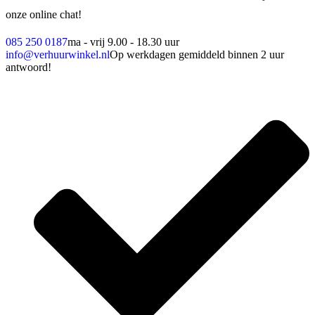
onze online chat!
085 250 0187
ma - vrij 9.00 - 18.30 uur
info@verhuurwinkel.nl
Op werkdagen gemiddeld binnen 2 uur
antwoord!