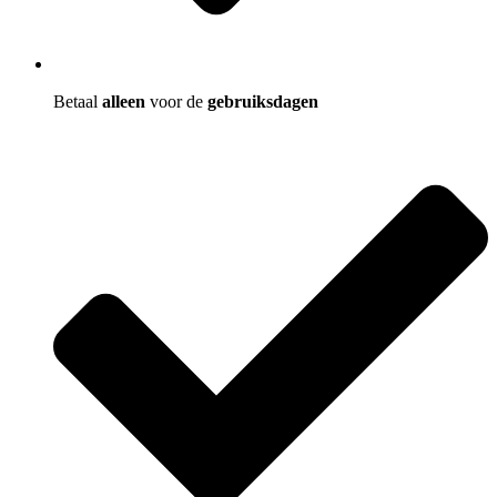
Betaal
alleen
voor de
gebruiksdagen