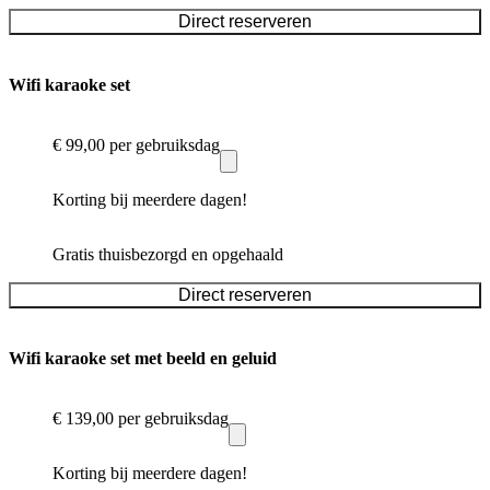
Direct reserveren
Wifi karaoke set
€ 99,00
per gebruiksdag
Korting bij meerdere dagen!
Gratis thuisbezorgd en opgehaald
Direct reserveren
Wifi karaoke set met beeld en geluid
€ 139,00
per gebruiksdag
Korting bij meerdere dagen!