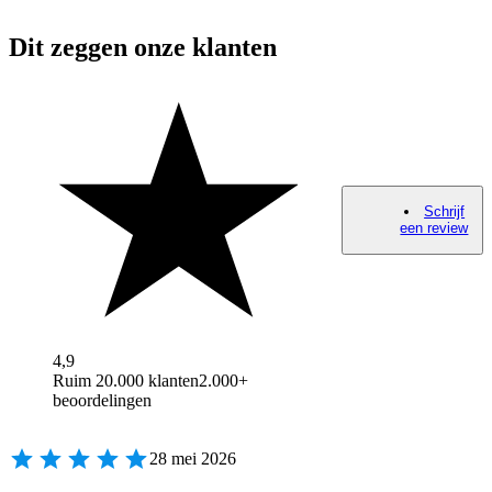
Dit zeggen onze klanten
Schrijf
een review
4,9
Ruim 20.000 klanten
2.000+
beoordelingen
28 mei 2026