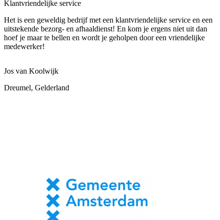
Klantvriendelijke service
Het is een geweldig bedrijf met een klantvriendelijke service en een
uitstekende bezorg- en afhaaldienst! En kom je ergens niet uit dan
hoef je maar te bellen en wordt je geholpen door een vriendelijke
medewerker!
Jos van Koolwijk
Dreumel, Gelderland