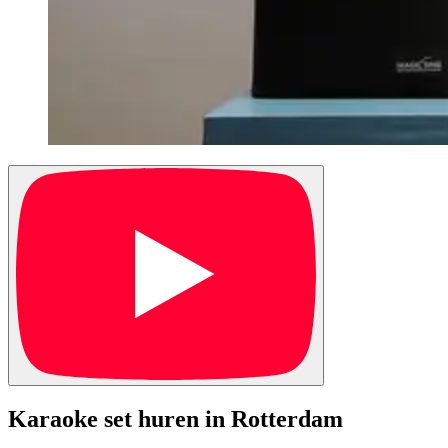
Karaoke set huren in Rotterdam