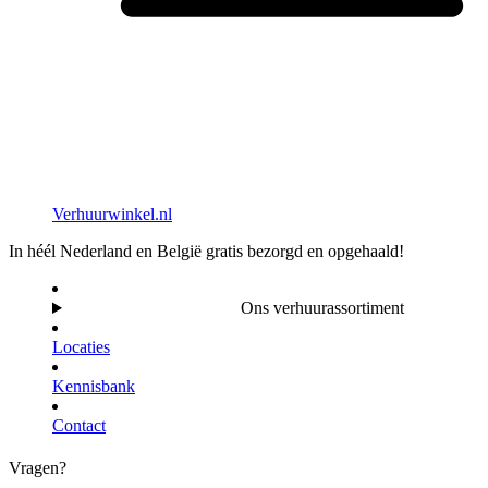
Verhuurwinkel.nl
In héél Nederland en België gratis bezorgd en opgehaald!
Ons verhuurassortiment
Locaties
Kennisbank
Contact
Vragen?