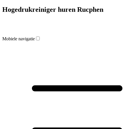
Hogedrukreiniger huren Rucphen
Mobiele navigatie