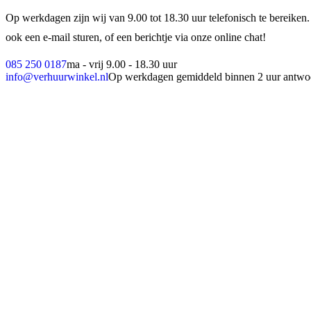
Op werkdagen zijn wij van 9.00 tot 18.30 uur telefonisch te bereiken.
ook een e-mail sturen, of een berichtje via onze online chat!
085 250 0187
ma - vrij 9.00 - 18.30 uur
info@verhuurwinkel.nl
Op werkdagen gemiddeld binnen 2 uur antwo