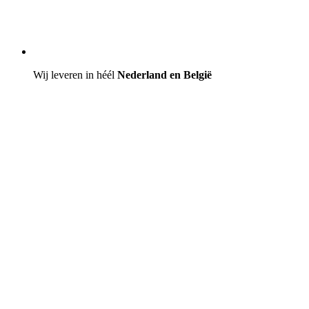
Wij leveren in héél
Nederland en België