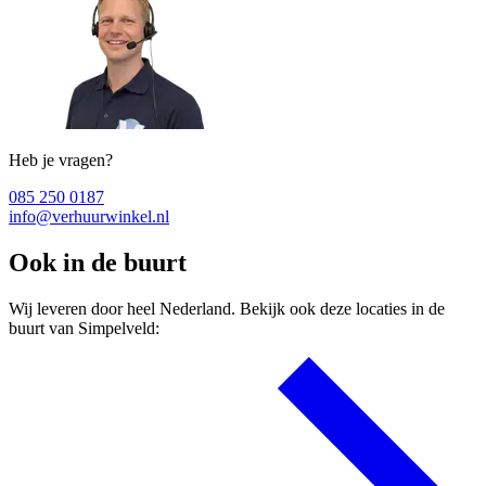
Heb je vragen?
085 250 0187
info@verhuurwinkel.nl
Ook in de buurt
Wij leveren door heel Nederland. Bekijk ook deze locaties in de
buurt van Simpelveld: