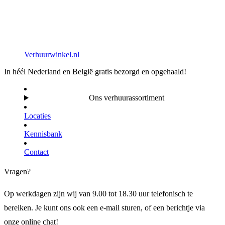
Verhuurwinkel.nl
In héél Nederland en België gratis bezorgd en opgehaald!
Ons verhuurassortiment
Locaties
Kennisbank
Contact
Vragen?
Op werkdagen zijn wij van 9.00 tot 18.30 uur telefonisch te
bereiken. Je kunt ons ook een e-mail sturen, of een berichtje via
onze online chat!