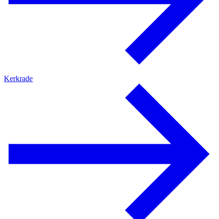
Kerkrade