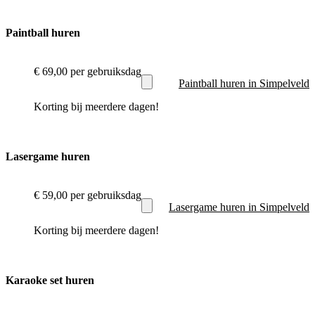
Paintball huren
€ 69,00
per gebruiksdag
Paintball huren in Simpelveld
Korting bij meerdere dagen!
Lasergame huren
€ 59,00
per gebruiksdag
Lasergame huren in Simpelveld
Korting bij meerdere dagen!
Karaoke set huren