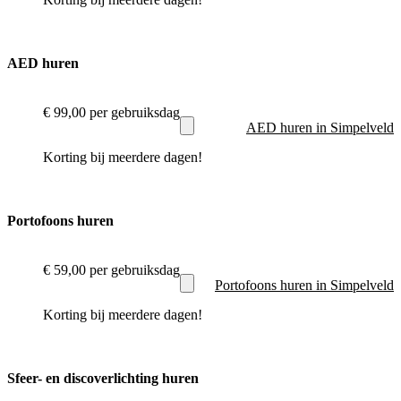
AED huren
€ 99,00
per gebruiksdag
AED huren in Simpelveld
Korting bij meerdere dagen!
Portofoons huren
€ 59,00
per gebruiksdag
Portofoons huren in Simpelveld
Korting bij meerdere dagen!
Sfeer- en discoverlichting huren