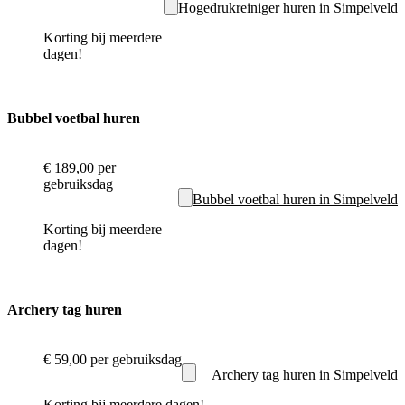
Hogedrukreiniger huren in Simpelveld
Korting bij meerdere
dagen!
Bubbel voetbal huren
€ 189,00
per
gebruiksdag
Bubbel voetbal huren in Simpelveld
Korting bij meerdere
dagen!
Archery tag huren
€ 59,00
per gebruiksdag
Archery tag huren in Simpelveld
Korting bij meerdere dagen!