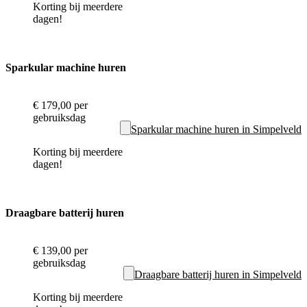
Korting bij meerdere
dagen!
Sparkular machine huren
€ 179,00
per
gebruiksdag
Sparkular machine huren in Simpelveld
Korting bij meerdere
dagen!
Draagbare batterij huren
€ 139,00
per
gebruiksdag
Draagbare batterij huren in Simpelveld
Korting bij meerdere