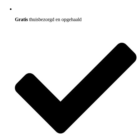
Gratis
thuisbezorgd en opgehaald