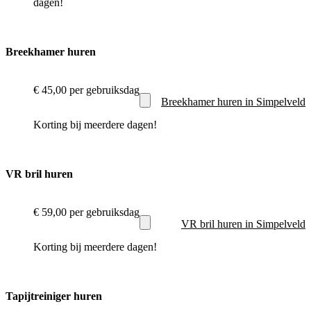
dagen!
Breekhamer huren
€ 45,00
per gebruiksdag
Breekhamer huren in Simpelveld
Korting bij meerdere dagen!
VR bril huren
€ 59,00
per gebruiksdag
VR bril huren in Simpelveld
Korting bij meerdere dagen!
Tapijtreiniger huren