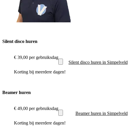
Silent disco huren
€ 39,00
per gebruiksdag
Silent disco huren in Simpelveld
Korting bij meerdere dagen!
Beamer huren
€ 49,00
per gebruiksdag
Beamer huren in Simpelveld
Korting bij meerdere dagen!