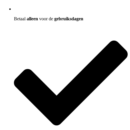
Betaal
alleen
voor de
gebruiksdagen