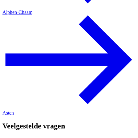
Alphen-Chaam
Asten
Veelgestelde vragen