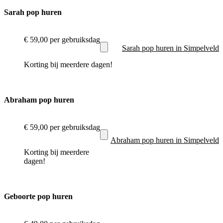
Sarah pop huren
€ 59,00
per gebruiksdag
Sarah pop huren in Simpelveld
Korting bij meerdere dagen!
Abraham pop huren
€ 59,00
per gebruiksdag
Abraham pop huren in Simpelveld
Korting bij meerdere
dagen!
Geboorte pop huren