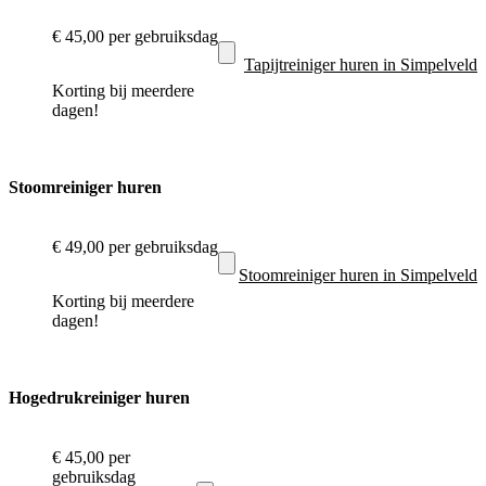
€ 45,00
per gebruiksdag
Tapijtreiniger huren in Simpelveld
Korting bij meerdere
dagen!
Stoomreiniger huren
€ 49,00
per gebruiksdag
Stoomreiniger huren in Simpelveld
Korting bij meerdere
dagen!
Hogedrukreiniger huren
€ 45,00
per
gebruiksdag