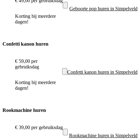
€ 49,00
per gebruiksdag
Geboorte pop huren in Simpelveld
Korting bij meerdere
dagen!
Confetti kanon huren
€ 59,00
per
gebruiksdag
Confetti kanon huren in Simpelveld
Korting bij meerdere
dagen!
Rookmachine huren
€ 39,00
per gebruiksdag
Rookmachine huren in Simpelveld