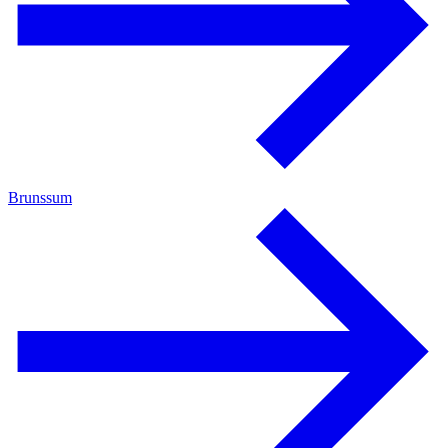
Brunssum