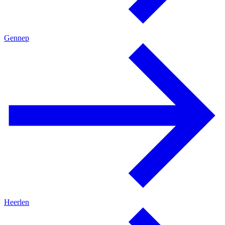
Gennep
Heerlen