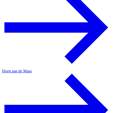
Horst aan de Maas