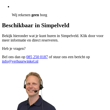
Wij rekenen
geen
borg
Beschikbaar in Simpelveld
Bekijk hieronder wat je kunt huren in Simpelveld. Klik door voor
meer informatie en direct reserveren.
Heb je vragen?
Bel ons dan op
085 250 0187
of stuur ons een bericht op
info@verhuurwinkel.nl