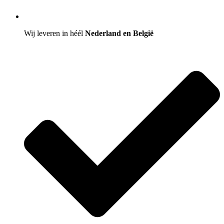
Wij leveren in héél
Nederland en België