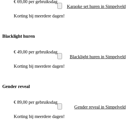
€ 69,00
per gebruiksdag
Karaoke set huren in Simpelveld
Korting bij meerdere dagen!
Blacklight huren
€ 49,00
per gebruiksdag
Blacklight huren in Simpelveld
Korting bij meerdere dagen!
Gender reveal
€ 89,00
per gebruiksdag
Gender reveal in Simpelveld
Korting bij meerdere dagen!