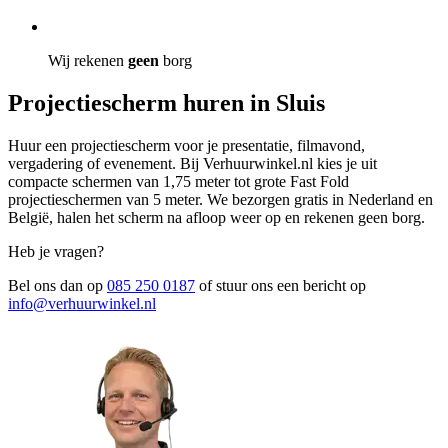
Wij rekenen
geen
borg
Projectiescherm huren in Sluis
Huur een projectiescherm voor je presentatie, filmavond,
vergadering of evenement. Bij Verhuurwinkel.nl kies je uit
compacte schermen van 1,75 meter tot grote Fast Fold
projectieschermen van 5 meter. We bezorgen gratis in Nederland en
België, halen het scherm na afloop weer op en rekenen geen borg.
Heb je vragen?
Bel ons dan op
085 250 0187
of stuur ons een bericht op
info@verhuurwinkel.nl