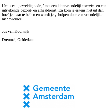
Het is een geweldig bedrijf met een klantvriendelijke service en een
uitstekende bezorg- en afhaaldienst! En kom je ergens niet uit dan
hoef je maar te bellen en wordt je geholpen door een vriendelijke
medewerker!
Jos van Koolwijk
Dreumel, Gelderland