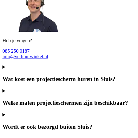
Heb je vragen?
085 250 0187
info@verhuurwinkel.nl
Wat kost een projectiescherm huren in Sluis?
Welke maten projectieschermen zijn beschikbaar?
Wordt er ook bezorgd buiten Sluis?