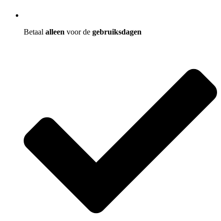
Betaal
alleen
voor de
gebruiksdagen