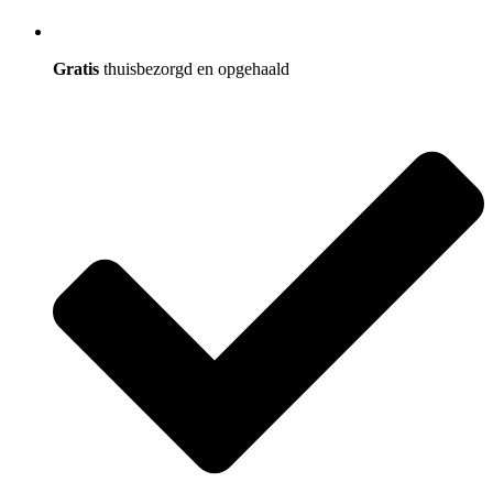
Gratis
thuisbezorgd en opgehaald