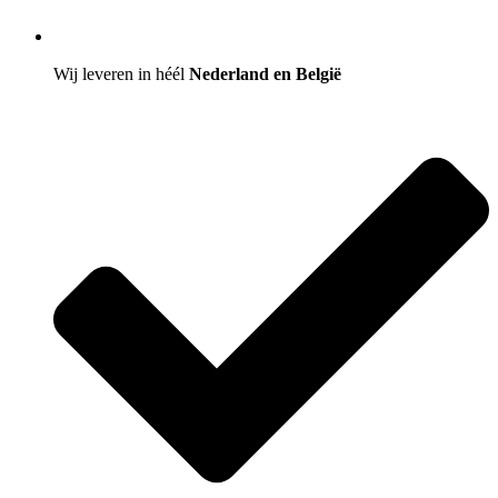
Wij leveren in héél
Nederland en België