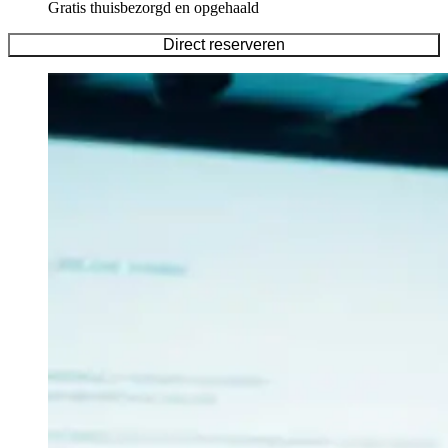
Gratis thuisbezorgd en opgehaald
Direct reserveren