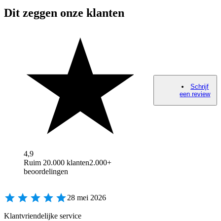
Dit zeggen onze klanten
Schrijf
een review
4,9
Ruim 20.000 klanten
2.000+
beoordelingen
28 mei 2026
Klantvriendelijke service