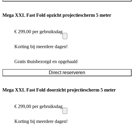
Mega XXL Fast Fold opzicht projectiescherm 5 meter
€ 299,00
per gebruiksdag
Korting bij meerdere dagen!
Gratis thuisbezorgd en opgehaald
Direct reserveren
Mega XXL Fast Fold doorzicht projectiescherm 5 meter
€ 299,00
per gebruiksdag
Korting bij meerdere dagen!