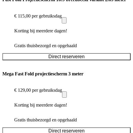
€ 115,00
per gebruiksdag
Korting bij meerdere dagen!
Gratis thuisbezorgd en opgehaald
Direct reserveren
Mega Fast Fold projectiescherm 3 meter
€ 129,00
per gebruiksdag
Korting bij meerdere dagen!
Gratis thuisbezorgd en opgehaald
Direct reserveren