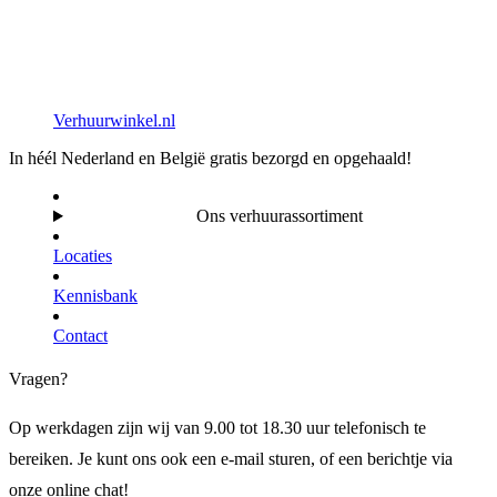
Verhuurwinkel.nl
In héél Nederland en België gratis bezorgd en opgehaald!
Ons verhuurassortiment
Locaties
Kennisbank
Contact
Vragen?
Op werkdagen zijn wij van 9.00 tot 18.30 uur telefonisch te
bereiken. Je kunt ons ook een e-mail sturen, of een berichtje via
onze online chat!