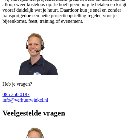
afloop weer kosteloos op. Je hoeft geen borg te betalen en krijgt
vooraf duidelijk wat je huurt. Daardoor kun je snel en zonder
transportgedoe een nette projectieopstelling regelen voor je
bijeenkomst, feest, training of evenement.
Heb je vragen?
085 250 0187
info@verhuurwinkel.nl
Veelgestelde vragen