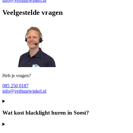
info@verhuurwinkel.nl
Veelgestelde vragen
Heb je vragen?
085 250 0187
info@verhuurwinkel.nl
Wat kost blacklight huren in Soest?