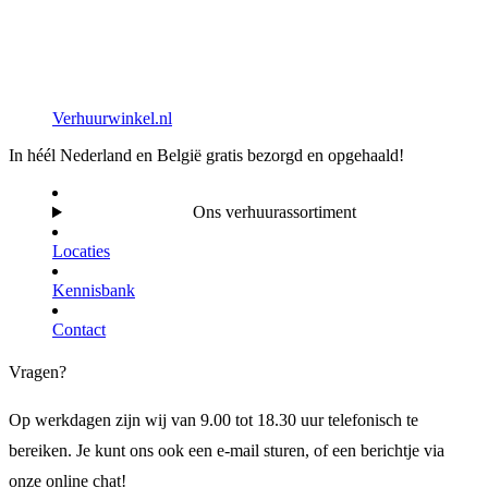
Verhuurwinkel.nl
In héél Nederland en België gratis bezorgd en opgehaald!
Ons verhuurassortiment
Locaties
Kennisbank
Contact
Vragen?
Op werkdagen zijn wij van 9.00 tot 18.30 uur telefonisch te
bereiken. Je kunt ons ook een e-mail sturen, of een berichtje via
onze online chat!