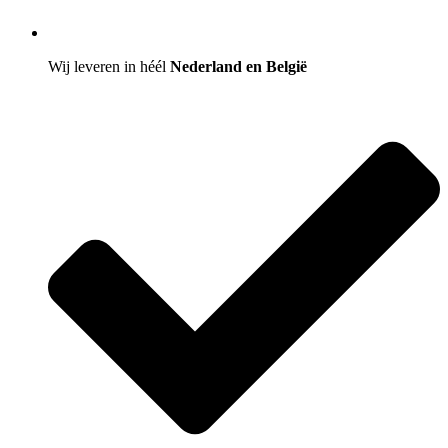
Wij leveren in héél
Nederland en België