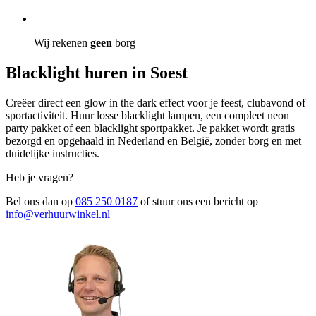
Wij rekenen
geen
borg
Blacklight huren in Soest
Creëer direct een glow in the dark effect voor je feest, clubavond of
sportactiviteit. Huur losse blacklight lampen, een compleet neon
party pakket of een blacklight sportpakket. Je pakket wordt gratis
bezorgd en opgehaald in Nederland en België, zonder borg en met
duidelijke instructies.
Heb je vragen?
Bel ons dan op
085 250 0187
of stuur ons een bericht op
info@verhuurwinkel.nl