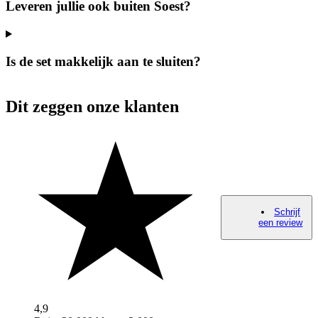
Leveren jullie ook buiten Soest?
Is de set makkelijk aan te sluiten?
Dit zeggen onze klanten
Schrijf
een review
4,9