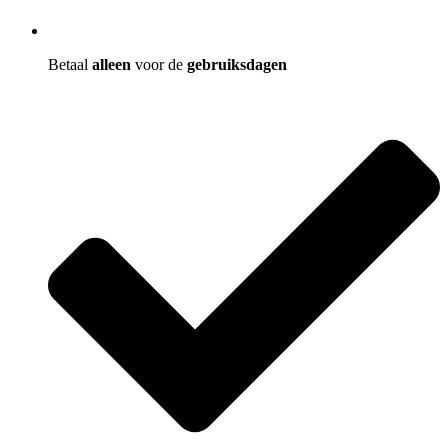
Betaal
alleen
voor de
gebruiksdagen