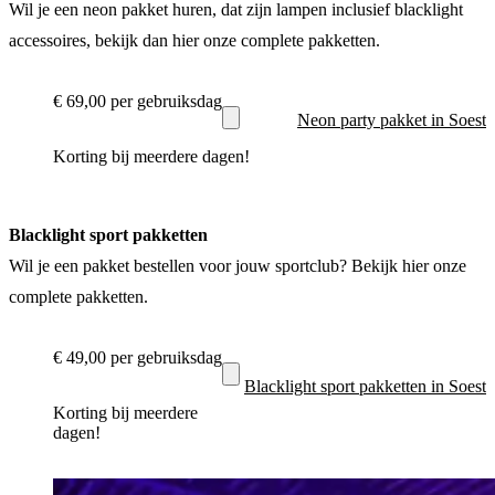
Wil je een neon pakket huren, dat zijn lampen inclusief blacklight
accessoires, bekijk dan hier onze complete pakketten.
€ 69,00
per gebruiksdag
Neon party pakket in Soest
Korting bij meerdere dagen!
Blacklight sport pakketten
Wil je een pakket bestellen voor jouw sportclub? Bekijk hier onze
complete pakketten.
€ 49,00
per gebruiksdag
Blacklight sport pakketten in Soest
Korting bij meerdere
dagen!