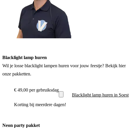
Blacklight lamp huren
Wil je losse blacklight lampen huren voor jouw feestje? Bekijk hier
onze pakketten.
€ 49,00
per gebruiksdag
Blacklight lamp huren in Soest
Korting bij meerdere dagen!
Neon party pakket