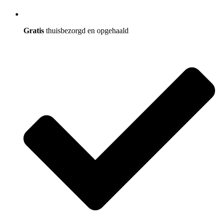
Gratis
thuisbezorgd en opgehaald