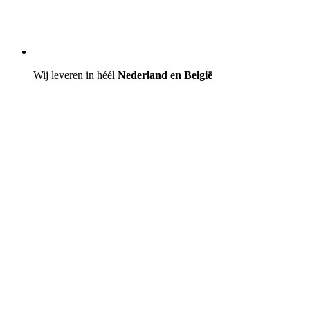
Wij leveren in héél
Nederland en België