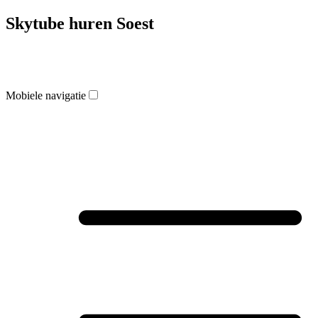
Skytube huren Soest
Mobiele navigatie