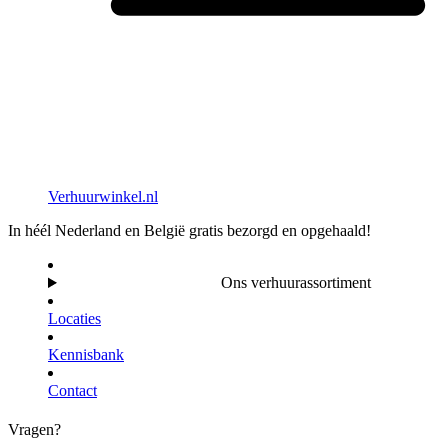
Verhuurwinkel.nl
In héél Nederland en België gratis bezorgd en opgehaald!
Ons verhuurassortiment
Locaties
Kennisbank
Contact
Vragen?