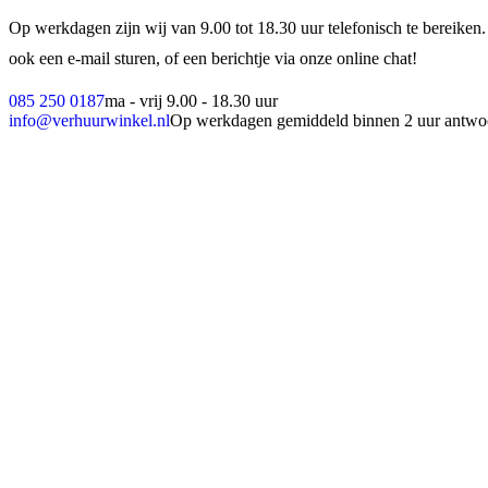
Op werkdagen zijn wij van 9.00 tot 18.30 uur telefonisch te bereiken.
ook een e-mail sturen, of een berichtje via onze online chat!
085 250 0187
ma - vrij 9.00 - 18.30 uur
info@verhuurwinkel.nl
Op werkdagen gemiddeld binnen 2 uur antwo