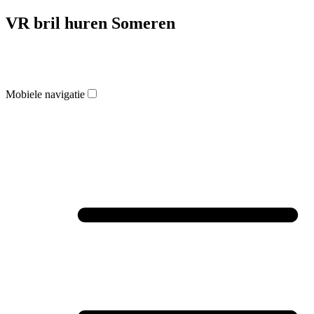
VR bril huren Someren
Mobiele navigatie