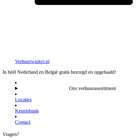
Verhuurwinkel.nl
In héél Nederland en België gratis bezorgd en opgehaald!
Ons verhuurassortiment
Locaties
Kennisbank
Contact
Vragen?