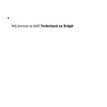
Wij leveren in héél
Nederland en België