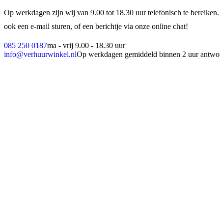
Op werkdagen zijn wij van 9.00 tot 18.30 uur telefonisch te bereiken.
ook een e-mail sturen, of een berichtje via onze online chat!
085 250 0187
ma - vrij 9.00 - 18.30 uur
info@verhuurwinkel.nl
Op werkdagen gemiddeld binnen 2 uur antwo