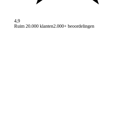
4,9
Ruim 20.000 klanten
2.000+ beoordelingen