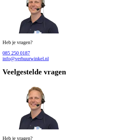
Heb je vragen?
085 250 0187
info@verhuurwinkel.nl
Veelgestelde vragen
Heb je vragen?