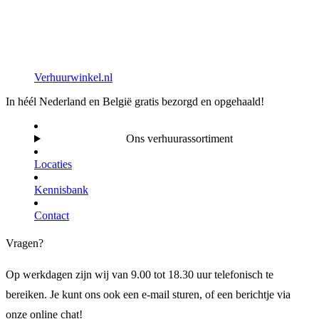
Verhuurwinkel.nl
In héél Nederland en België gratis bezorgd en opgehaald!
Ons verhuurassortiment
Locaties
Kennisbank
Contact
Vragen?
Op werkdagen zijn wij van 9.00 tot 18.30 uur telefonisch te
bereiken. Je kunt ons ook een e-mail sturen, of een berichtje via
onze online chat!