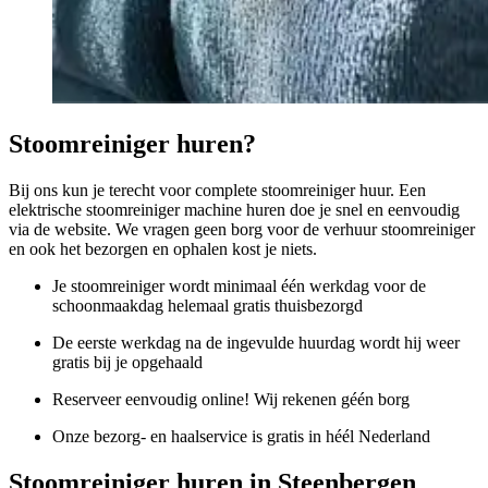
Stoomreiniger huren?
Bij ons kun je terecht voor complete stoomreiniger huur. Een
elektrische stoomreiniger machine huren doe je snel en eenvoudig
via de website. We vragen geen borg voor de verhuur stoomreiniger
en ook het bezorgen en ophalen kost je niets.
Je stoomreiniger wordt minimaal één werkdag voor de
schoonmaakdag helemaal gratis thuisbezorgd
De eerste werkdag na de ingevulde huurdag wordt hij weer
gratis bij je opgehaald
Reserveer eenvoudig online! Wij rekenen géén borg
Onze bezorg- en haalservice is gratis in héél Nederland
Stoomreiniger huren in Steenbergen