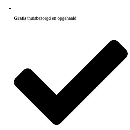
Gratis
thuisbezorgd en opgehaald