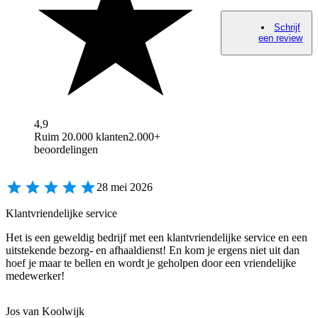
Schrijf
een review
4,9
Ruim 20.000 klanten
2.000+
beoordelingen
28 mei 2026
Klantvriendelijke service
Het is een geweldig bedrijf met een klantvriendelijke service en een
uitstekende bezorg- en afhaaldienst! En kom je ergens niet uit dan
hoef je maar te bellen en wordt je geholpen door een vriendelijke
medewerker!
Jos van Koolwijk