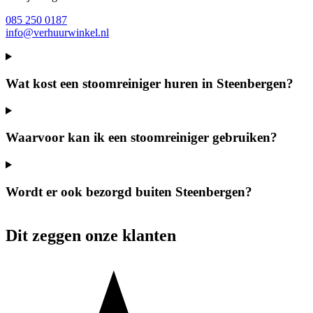
085 250 0187
info@verhuurwinkel.nl
Wat kost een stoomreiniger huren in Steenbergen?
Waarvoor kan ik een stoomreiniger gebruiken?
Wordt er ook bezorgd buiten Steenbergen?
Dit zeggen onze klanten