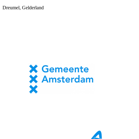
Dreumel, Gelderland