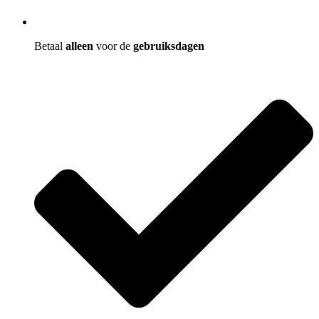
Betaal
alleen
voor de
gebruiksdagen