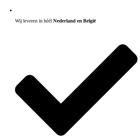
Wij leveren in héél
Nederland en België