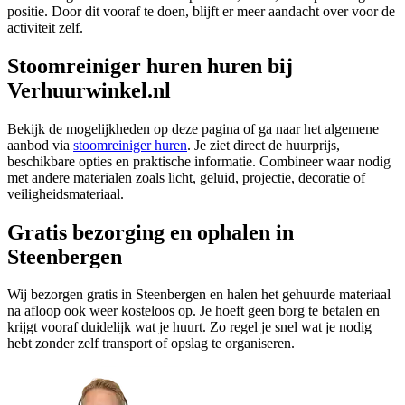
positie. Door dit vooraf te doen, blijft er meer aandacht over voor de
activiteit zelf.
Stoomreiniger huren huren bij
Verhuurwinkel.nl
Bekijk de mogelijkheden op deze pagina of ga naar het algemene
aanbod via
stoomreiniger huren
. Je ziet direct de huurprijs,
beschikbare opties en praktische informatie. Combineer waar nodig
met andere materialen zoals licht, geluid, projectie, decoratie of
veiligheidsmateriaal.
Gratis bezorging en ophalen in
Steenbergen
Wij bezorgen gratis in Steenbergen en halen het gehuurde materiaal
na afloop ook weer kosteloos op. Je hoeft geen borg te betalen en
krijgt vooraf duidelijk wat je huurt. Zo regel je snel wat je nodig
hebt zonder zelf transport of opslag te organiseren.