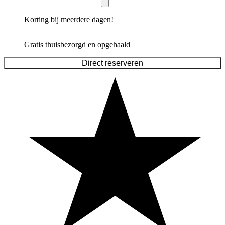
Korting bij meerdere dagen!
Gratis thuisbezorgd en opgehaald
Direct reserveren