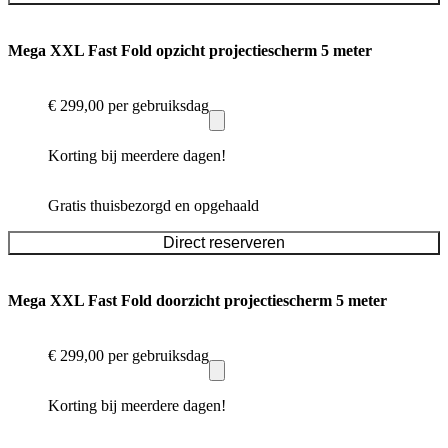
Mega XXL Fast Fold opzicht projectiescherm 5 meter
€ 299,00
per gebruiksdag
Korting bij meerdere dagen!
Gratis thuisbezorgd en opgehaald
Direct reserveren
Mega XXL Fast Fold doorzicht projectiescherm 5 meter
€ 299,00
per gebruiksdag
Korting bij meerdere dagen!