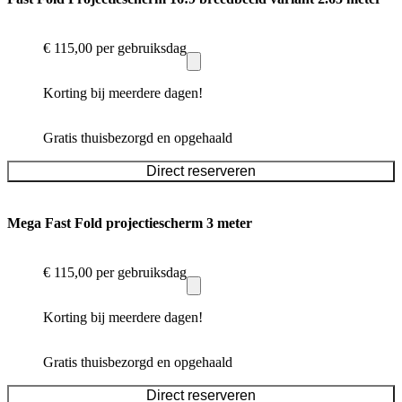
€ 115,00
per gebruiksdag
Korting bij meerdere dagen!
Gratis thuisbezorgd en opgehaald
Direct reserveren
Mega Fast Fold projectiescherm 3 meter
€ 115,00
per gebruiksdag
Korting bij meerdere dagen!
Gratis thuisbezorgd en opgehaald
Direct reserveren