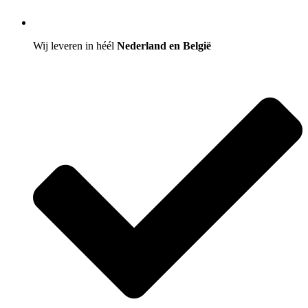
Wij leveren in héél
Nederland en België