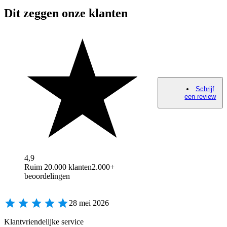
Dit zeggen onze klanten
Schrijf
een review
4,9
Ruim 20.000 klanten
2.000+
beoordelingen
28 mei 2026
Klantvriendelijke service