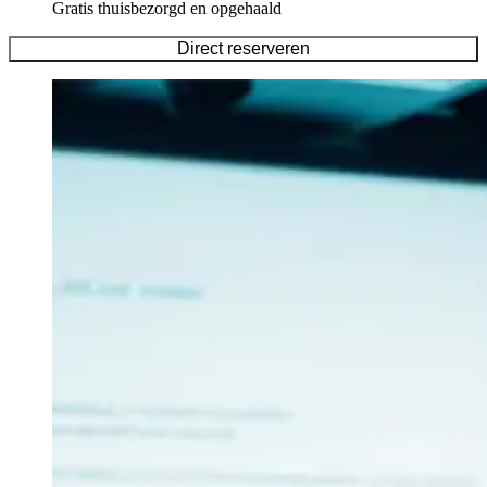
Gratis thuisbezorgd en opgehaald
Direct reserveren