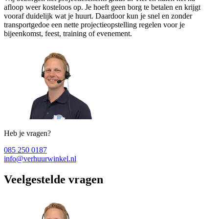
afloop weer kosteloos op. Je hoeft geen borg te betalen en krijgt
vooraf duidelijk wat je huurt. Daardoor kun je snel en zonder
transportgedoe een nette projectieopstelling regelen voor je
bijeenkomst, feest, training of evenement.
Heb je vragen?
085 250 0187
info@verhuurwinkel.nl
Veelgestelde vragen