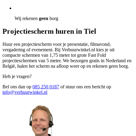
Wij rekenen
geen
borg
Projectiescherm huren in Tiel
Huur een projectiescherm voor je presentatie, filmavond,
vergadering of evenement. Bij Verhuurwinkel.nl kies je uit
compacte schermen van 1,75 meter tot grote Fast Fold
projectieschermen van 5 meter. We bezorgen gratis in Nederland en
België, halen het scherm na afloop weer op en rekenen geen borg.
Heb je vragen?
Bel ons dan op
085 250 0187
of stuur ons een bericht op
info@verhuurwinkel.nl