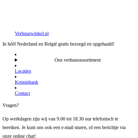
Verhuurwinkel.nl
In héél Nederland en België gratis bezorgd en opgehaald!
Ons verhuurassortiment
Locaties
Kennisbank
Contact
Vragen?
Op werkdagen zijn wij van 9.00 tot 18.30 uur telefonisch te
bereiken. Je kunt ons ook een e-mail sturen, of een berichtje via
onze online chat!