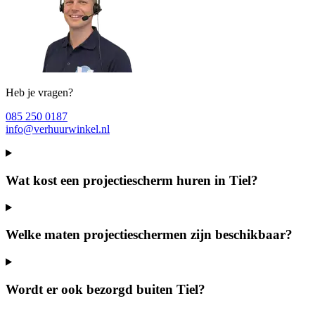
Heb je vragen?
085 250 0187
info@verhuurwinkel.nl
Wat kost een projectiescherm huren in Tiel?
Welke maten projectieschermen zijn beschikbaar?
Wordt er ook bezorgd buiten Tiel?