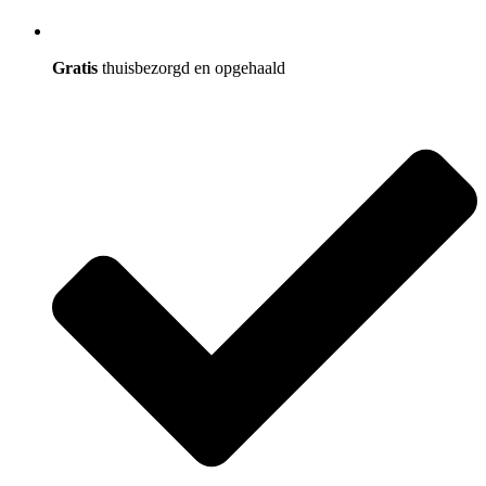
Gratis
thuisbezorgd en opgehaald