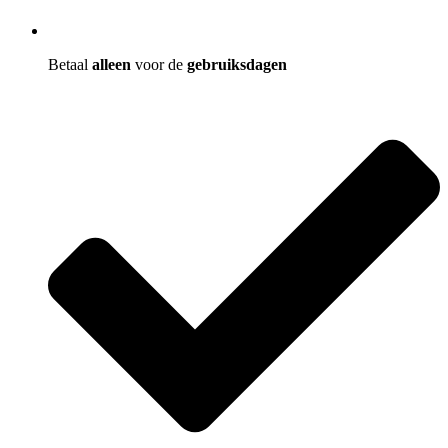
Betaal
alleen
voor de
gebruiksdagen