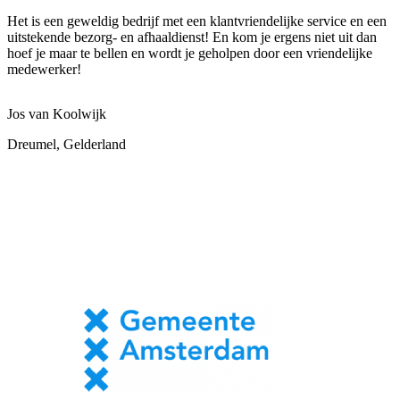
Het is een geweldig bedrijf met een klantvriendelijke service en een
uitstekende bezorg- en afhaaldienst! En kom je ergens niet uit dan
hoef je maar te bellen en wordt je geholpen door een vriendelijke
medewerker!
Jos van Koolwijk
Dreumel, Gelderland