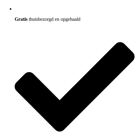
Gratis
thuisbezorgd en opgehaald