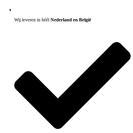
Wij leveren in héél
Nederland en België