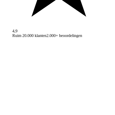
4,9
Ruim 20.000 klanten
2.000+ beoordelingen