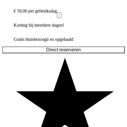
€ 59,00
per gebruiksdag
Korting bij meerdere dagen!
Gratis thuisbezorgd en opgehaald
Direct reserveren