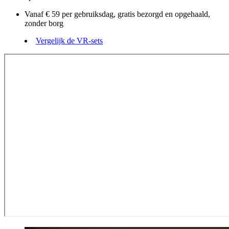
Vanaf € 59 per gebruiksdag, gratis bezorgd en opgehaald,
zonder borg
Vergelijk de VR-sets