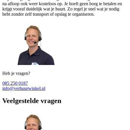
na afloop ook weer kosteloos op. Je hoeft geen borg te betalen en
krijgt vooraf duidelijk wat je huurt. Zo regel je snel wat je nodig
hebt zonder zelf transport of opslag te organiseren.
Heb je vragen?
085 250 0187
info@verhuurwinkel.nl
Veelgestelde vragen