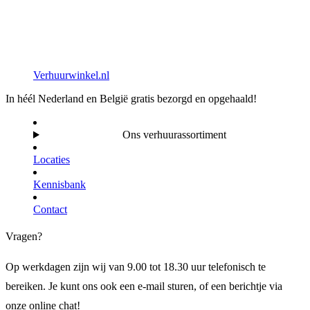
Verhuurwinkel.nl
In héél Nederland en België gratis bezorgd en opgehaald!
Ons verhuurassortiment
Locaties
Kennisbank
Contact
Vragen?
Op werkdagen zijn wij van 9.00 tot 18.30 uur telefonisch te
bereiken. Je kunt ons ook een e-mail sturen, of een berichtje via
onze online chat!