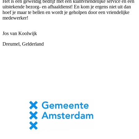
Het is een geweldig bedrijf met een klantvriendelijke service en een
uitstekende bezorg- en afhaaldienst! En kom je ergens niet uit dan
hoef je maar te bellen en wordt je geholpen door een vriendelijke
medewerker!
Jos van Koolwijk
Dreumel, Gelderland