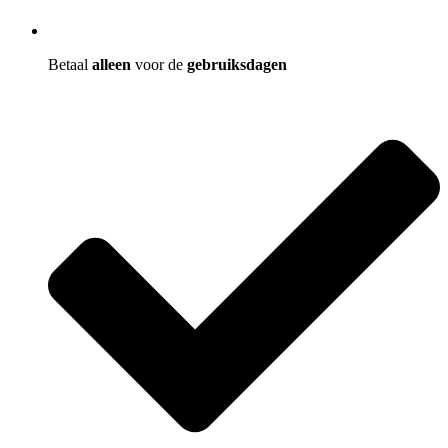
Betaal
alleen
voor de
gebruiksdagen