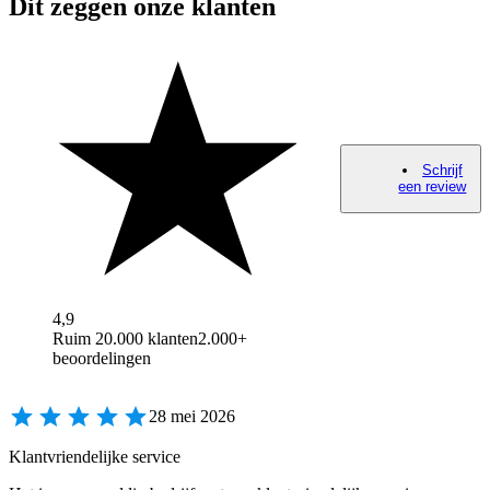
Dit zeggen onze klanten
Schrijf
een review
4,9
Ruim 20.000 klanten
2.000+
beoordelingen
28 mei 2026
Klantvriendelijke service