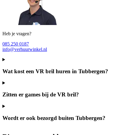
Heb je vragen?
085 250 0187
info@verhuurwinkel.nl
Wat kost een VR bril huren in Tubbergen?
Zitten er games bij de VR bril?
Wordt er ook bezorgd buiten Tubbergen?