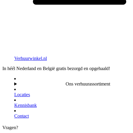
Verhuurwinkel.nl
In héél Nederland en België gratis bezorgd en opgehaald!
Ons verhuurassortiment
Locaties
Kennisbank
Contact
Vragen?