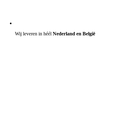
Wij leveren in héél
Nederland en België