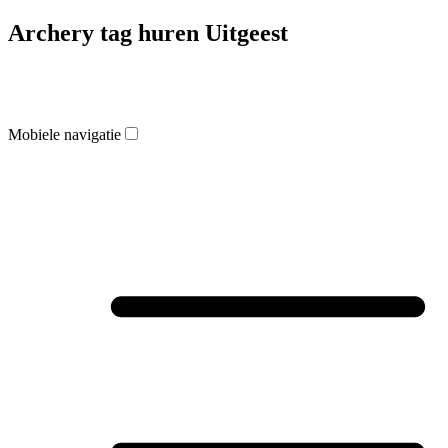
Archery tag huren Uitgeest
Mobiele navigatie