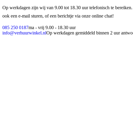
Op werkdagen zijn wij van 9.00 tot 18.30 uur telefonisch te bereiken.
ook een e-mail sturen, of een berichtje via onze online chat!
085 250 0187
ma - vrij 9.00 - 18.30 uur
info@verhuurwinkel.nl
Op werkdagen gemiddeld binnen 2 uur antwo