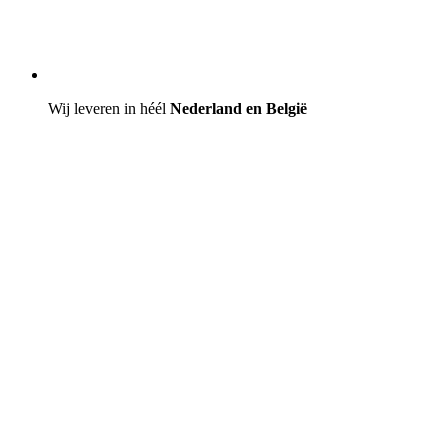
Wij leveren in héél
Nederland en België