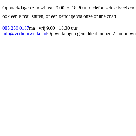
Op werkdagen zijn wij van 9.00 tot 18.30 uur telefonisch te bereiken.
ook een e-mail sturen, of een berichtje via onze online chat!
085 250 0187
ma - vrij 9.00 - 18.30 uur
info@verhuurwinkel.nl
Op werkdagen gemiddeld binnen 2 uur antwo