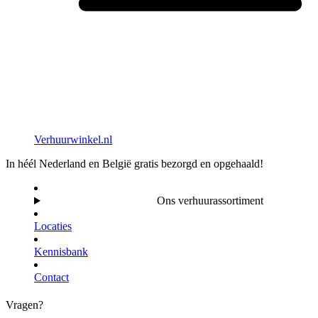
Verhuurwinkel.nl
In héél Nederland en België gratis bezorgd en opgehaald!
Ons verhuurassortiment
Locaties
Kennisbank
Contact
Vragen?