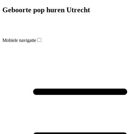
Geboorte pop huren Utrecht
Mobiele navigatie