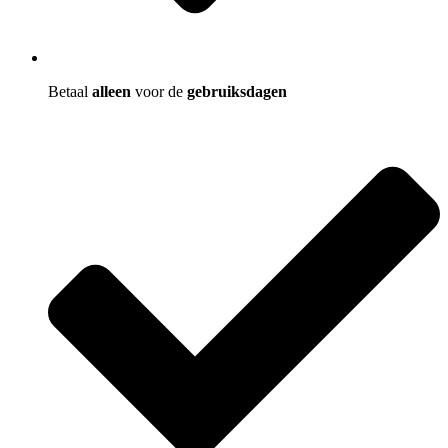
Betaal
alleen
voor de
gebruiksdagen