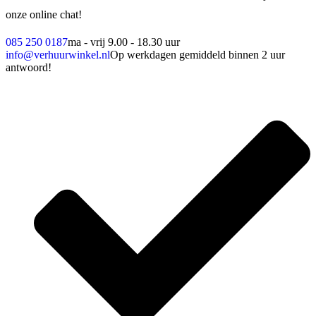
onze online chat!
085 250 0187
ma - vrij 9.00 - 18.30 uur
info@verhuurwinkel.nl
Op werkdagen gemiddeld binnen 2 uur
antwoord!