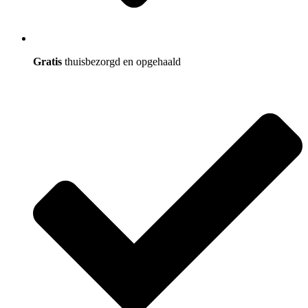
Gratis
thuisbezorgd en opgehaald