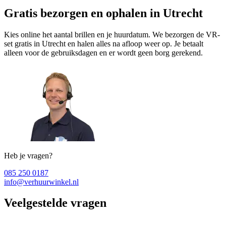
Gratis bezorgen en ophalen in Utrecht
Kies online het aantal brillen en je huurdatum. We bezorgen de VR-
set gratis in Utrecht en halen alles na afloop weer op. Je betaalt
alleen voor de gebruiksdagen en er wordt geen borg gerekend.
Heb je vragen?
085 250 0187
info@verhuurwinkel.nl
Veelgestelde vragen