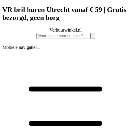
VR bril huren Utrecht vanaf € 59 | Gratis
bezorgd, geen borg
Verhuurwinkel.nl
Mobiele navigatie