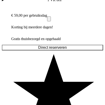
€ 59,00
per gebruiksdag
Korting bij meerdere dagen!
Gratis thuisbezorgd en opgehaald
Direct reserveren