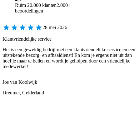
Ruim 20.000 klanten
2.000+
beoordelingen
28 mei 2026
Klantvriendelijke service
Het is een geweldig bedrijf met een klantvriendelijke service en een
uitstekende bezorg- en afhaaldienst! En kom je ergens niet uit dan
hoef je maar te bellen en wordt je geholpen door een vriendelijke
medewerker!
Jos van Koolwijk
Dreumel, Gelderland