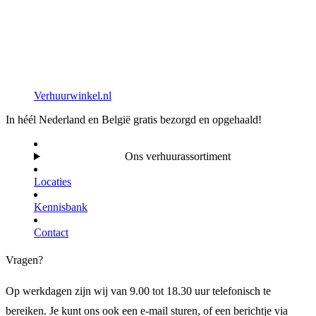
Verhuurwinkel.nl
In héél Nederland en België gratis bezorgd en opgehaald!
Ons verhuurassortiment
Locaties
Kennisbank
Contact
Vragen?
Op werkdagen zijn wij van 9.00 tot 18.30 uur telefonisch te
bereiken. Je kunt ons ook een e-mail sturen, of een berichtje via