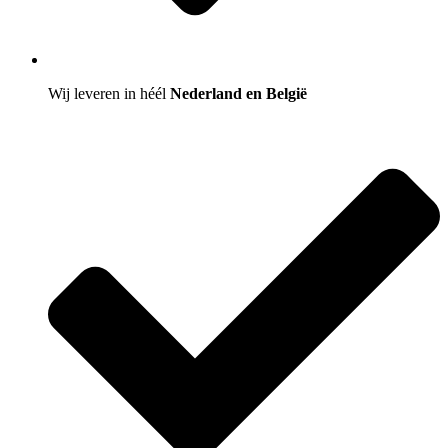
Wij leveren in héél
Nederland en België