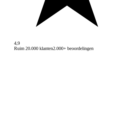
4,9
Ruim 20.000 klanten
2.000+ beoordelingen