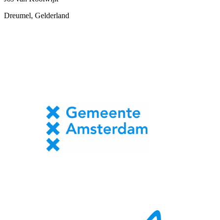
Dreumel, Gelderland