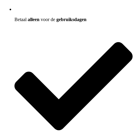
Betaal
alleen
voor de
gebruiksdagen