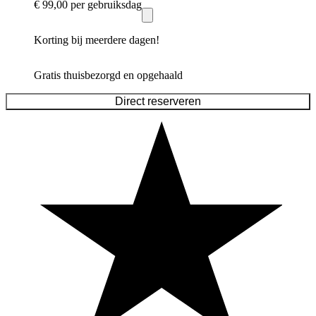
€ 99,00
per gebruiksdag
Korting bij meerdere dagen!
Gratis thuisbezorgd en opgehaald
Direct reserveren