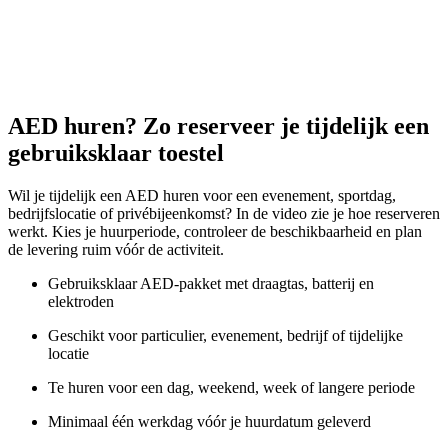
AED huren? Zo reserveer je tijdelijk een
gebruiksklaar toestel
Wil je tijdelijk een AED huren voor een evenement, sportdag,
bedrijfslocatie of privébijeenkomst? In de video zie je hoe reserveren
werkt. Kies je huurperiode, controleer de beschikbaarheid en plan
de levering ruim vóór de activiteit.
Gebruiksklaar AED-pakket met draagtas, batterij en
elektroden
Geschikt voor particulier, evenement, bedrijf of tijdelijke
locatie
Te huren voor een dag, weekend, week of langere periode
Minimaal één werkdag vóór je huurdatum geleverd