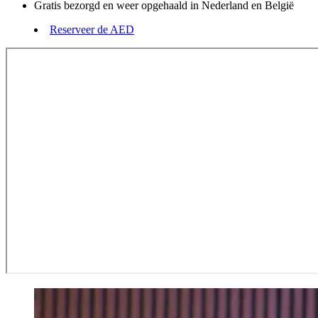
Gratis bezorgd en weer opgehaald in Nederland en België
Reserveer de AED