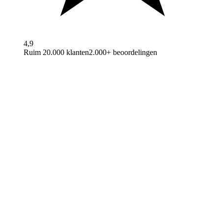
4,9
Ruim 20.000 klanten
2.000+ beoordelingen