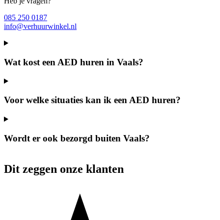
Heb je vragen?
085 250 0187
info@verhuurwinkel.nl
Wat kost een AED huren in Vaals?
Voor welke situaties kan ik een AED huren?
Wordt er ook bezorgd buiten Vaals?
Dit zeggen onze klanten