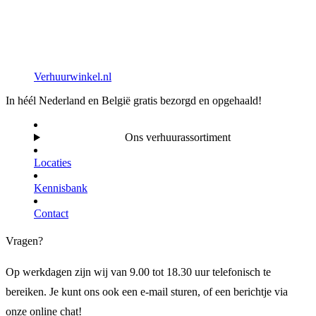
Verhuurwinkel.nl
In héél Nederland en België gratis bezorgd en opgehaald!
Ons verhuurassortiment
Locaties
Kennisbank
Contact
Vragen?
Op werkdagen zijn wij van 9.00 tot 18.30 uur telefonisch te
bereiken. Je kunt ons ook een e-mail sturen, of een berichtje via
onze online chat!