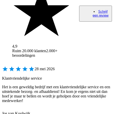
Schrijf
een review
4,9
Ruim 20.000 klanten
2.000+
beoordelingen
28 mei 2026
Klantvriendelijke service
Het is een geweldig bedrijf met een klantvriendelijke service en een
uitstekende bezorg- en afhaaldienst! En kom je ergens niet uit dan
hoef je maar te bellen en wordt je geholpen door een vriendelijke
medewerker!
Jos van Koolwijk