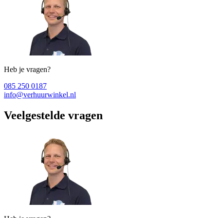
Heb je vragen?
085 250 0187
info@verhuurwinkel.nl
Veelgestelde vragen