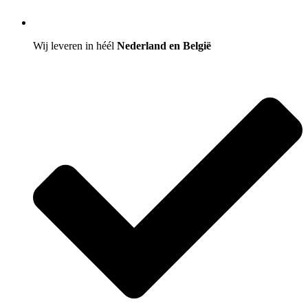
Wij leveren in héél
Nederland en België