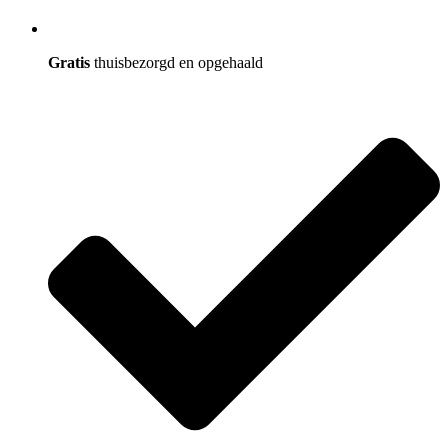
Gratis
thuisbezorgd en opgehaald