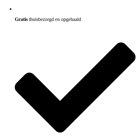
Gratis
thuisbezorgd en opgehaald