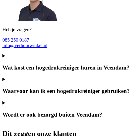
Heb je vragen?
085 250 0187
info@verhuurwinkel.nl
Wat kost een hogedrukreiniger huren in Veendam?
Waarvoor kan ik een hogedrukreiniger gebruiken?
Wordt er ook bezorgd buiten Veendam?
Dit zeggen onze klanten