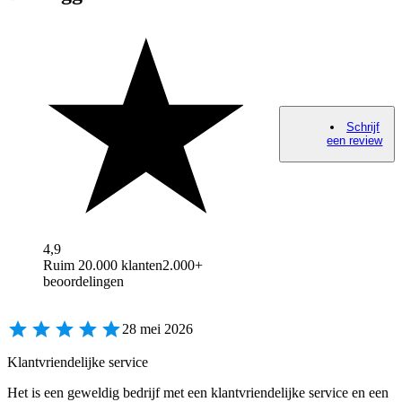
Schrijf
een review
4,9
Ruim 20.000 klanten
2.000+
beoordelingen
28 mei 2026
Klantvriendelijke service
Het is een geweldig bedrijf met een klantvriendelijke service en een