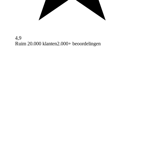
4,9
Ruim 20.000 klanten
2.000+ beoordelingen