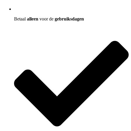
Betaal
alleen
voor de
gebruiksdagen