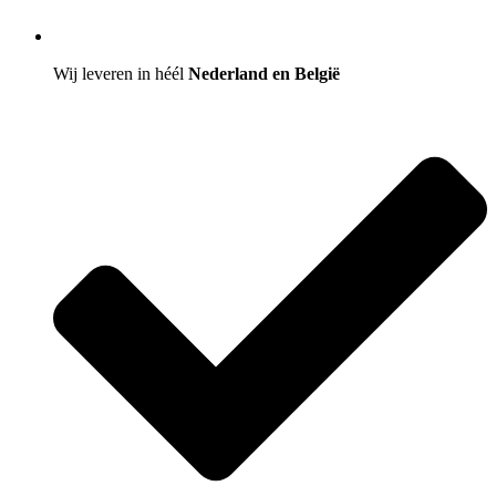
Wij leveren in héél
Nederland en België