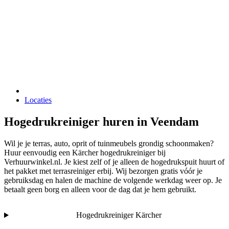
Locaties
Hogedrukreiniger huren in Veendam
Wil je je terras, auto, oprit of tuinmeubels grondig schoonmaken?
Huur eenvoudig een Kärcher hogedrukreiniger bij
Verhuurwinkel.nl. Je kiest zelf of je alleen de hogedrukspuit huurt of
het pakket met terrasreiniger erbij. Wij bezorgen gratis vóór je
gebruiksdag en halen de machine de volgende werkdag weer op. Je
betaalt geen borg en alleen voor de dag dat je hem gebruikt.
Hogedrukreiniger Kärcher