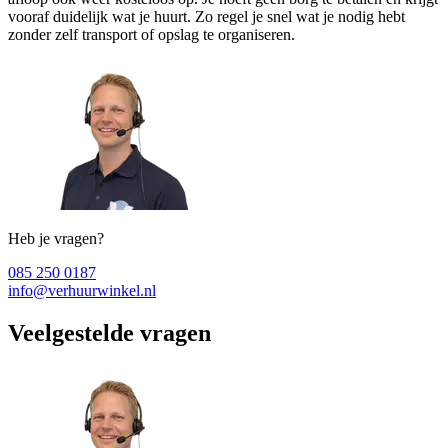
vooraf duidelijk wat je huurt. Zo regel je snel wat je nodig hebt
zonder zelf transport of opslag te organiseren.
Heb je vragen?
085 250 0187
info@verhuurwinkel.nl
Veelgestelde vragen