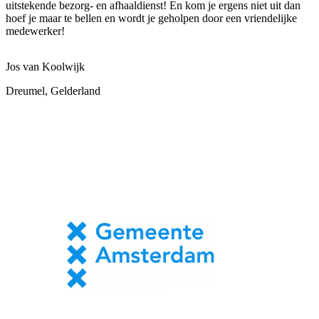
uitstekende bezorg- en afhaaldienst! En kom je ergens niet uit dan
hoef je maar te bellen en wordt je geholpen door een vriendelijke
medewerker!
Jos van Koolwijk
Dreumel, Gelderland