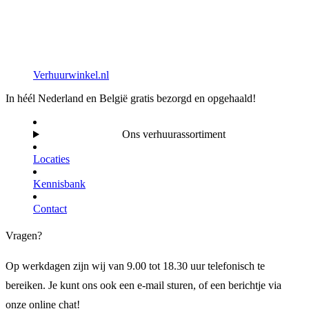
Verhuurwinkel.nl
In héél Nederland en België gratis bezorgd en opgehaald!
Ons verhuurassortiment
Locaties
Kennisbank
Contact
Vragen?
Op werkdagen zijn wij van 9.00 tot 18.30 uur telefonisch te
bereiken. Je kunt ons ook een e-mail sturen, of een berichtje via
onze online chat!