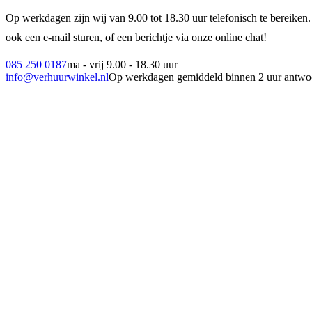
Op werkdagen zijn wij van 9.00 tot 18.30 uur telefonisch te bereiken.
ook een e-mail sturen, of een berichtje via onze online chat!
085 250 0187
ma - vrij 9.00 - 18.30 uur
info@verhuurwinkel.nl
Op werkdagen gemiddeld binnen 2 uur antwo