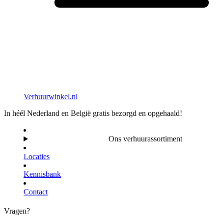
Verhuurwinkel.nl
In héél Nederland en België gratis bezorgd en opgehaald!
Ons verhuurassortiment
Locaties
Kennisbank
Contact
Vragen?