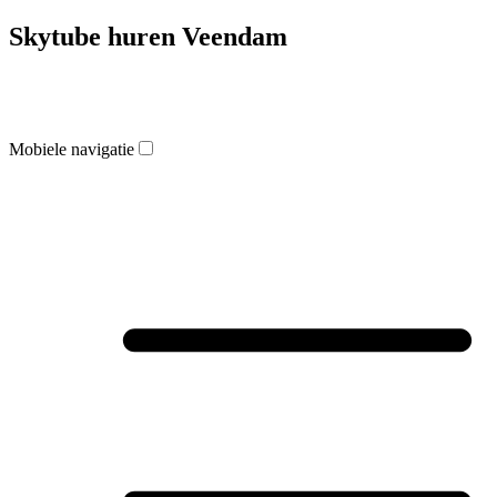
Skytube huren Veendam
Mobiele navigatie