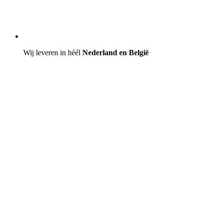
Wij leveren in héél
Nederland en België