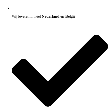
Wij leveren in héél
Nederland en België