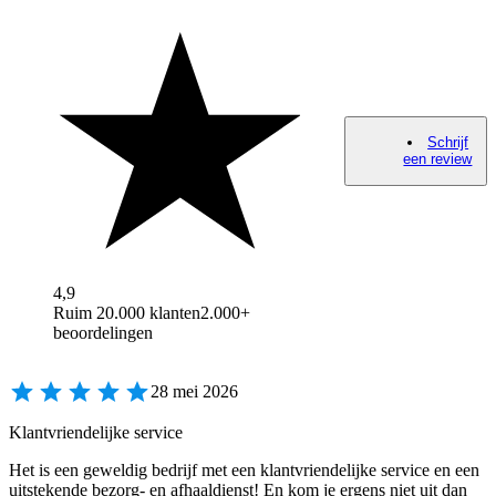
Schrijf
een review
4,9
Ruim 20.000 klanten
2.000+
beoordelingen
28 mei 2026
Klantvriendelijke service
Het is een geweldig bedrijf met een klantvriendelijke service en een
uitstekende bezorg- en afhaaldienst! En kom je ergens niet uit dan