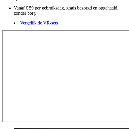
Vanaf € 59 per gebruiksdag, gratis bezorgd en opgehaald,
zonder borg
Vergelijk de VR-sets