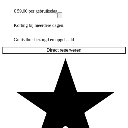
€ 59,00
per gebruiksdag
Korting bij meerdere dagen!
Gratis thuisbezorgd en opgehaald
Direct reserveren