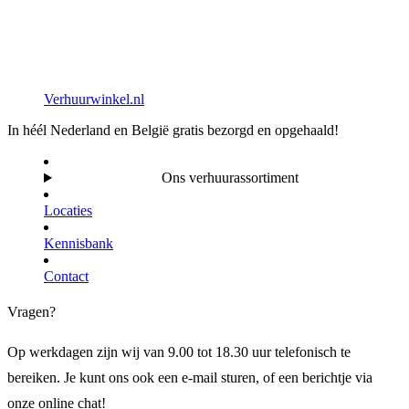
Verhuurwinkel.nl
In héél Nederland en België gratis bezorgd en opgehaald!
Ons verhuurassortiment
Locaties
Kennisbank
Contact
Vragen?
Op werkdagen zijn wij van 9.00 tot 18.30 uur telefonisch te
bereiken. Je kunt ons ook een e-mail sturen, of een berichtje via
onze online chat!