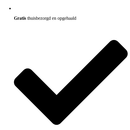
Gratis
thuisbezorgd en opgehaald