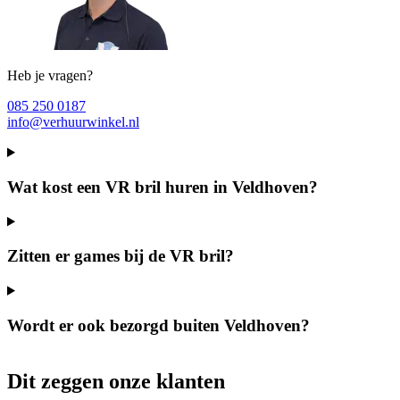
Heb je vragen?
085 250 0187
info@verhuurwinkel.nl
Wat kost een VR bril huren in Veldhoven?
Zitten er games bij de VR bril?
Wordt er ook bezorgd buiten Veldhoven?
Dit zeggen onze klanten