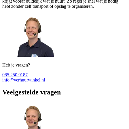
krijgt vooraf duidelijk wat je huurt. Zo regel je snel wat je nodig
hebt zonder zelf transport of opslag te organiseren.
Heb je vragen?
085 250 0187
info@verhuurwinkel.nl
Veelgestelde vragen