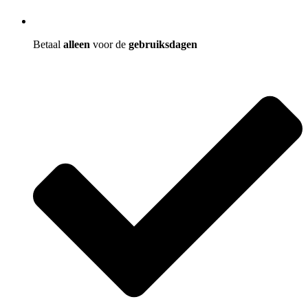
Betaal
alleen
voor de
gebruiksdagen