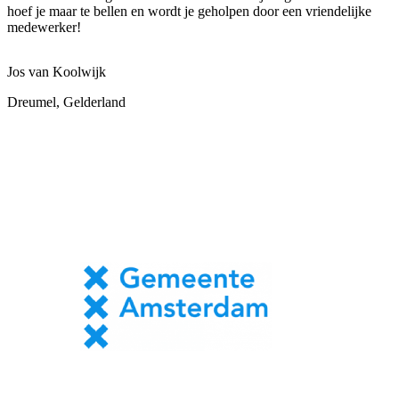
hoef je maar te bellen en wordt je geholpen door een vriendelijke
medewerker!
Jos van Koolwijk
Dreumel, Gelderland