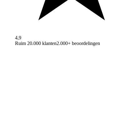
4,9
Ruim 20.000 klanten
2.000+ beoordelingen