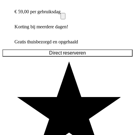
€ 59,00
per gebruiksdag
Korting bij meerdere dagen!
Gratis thuisbezorgd en opgehaald
Direct reserveren