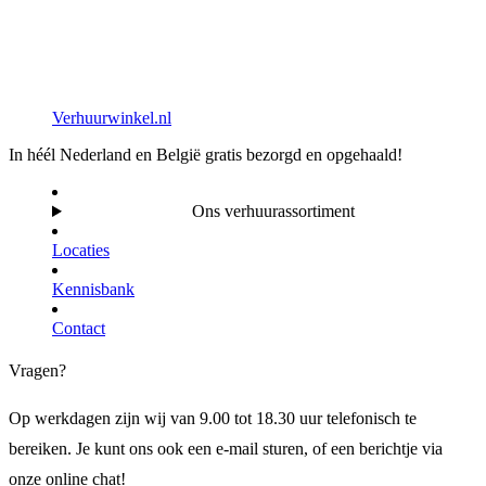
Verhuurwinkel.nl
In héél Nederland en België gratis bezorgd en opgehaald!
Ons verhuurassortiment
Locaties
Kennisbank
Contact
Vragen?
Op werkdagen zijn wij van 9.00 tot 18.30 uur telefonisch te
bereiken. Je kunt ons ook een e-mail sturen, of een berichtje via
onze online chat!