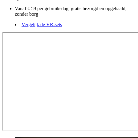
Vanaf € 59 per gebruiksdag, gratis bezorgd en opgehaald,
zonder borg
Vergelijk de VR-sets