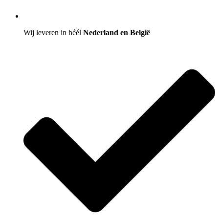
Wij leveren in héél
Nederland en België