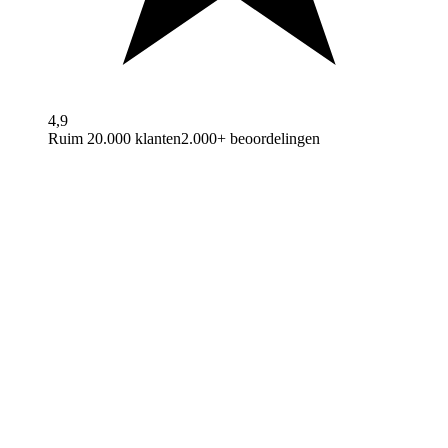
4,9
Ruim 20.000 klanten
2.000+ beoordelingen