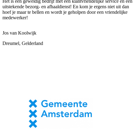
Het is een geweldig bedrijf met een klantvriendelijke service en een
uitstekende bezorg- en afhaaldienst! En kom je ergens niet uit dan
hoef je maar te bellen en wordt je geholpen door een vriendelijke
medewerker!
Jos van Koolwijk
Dreumel, Gelderland