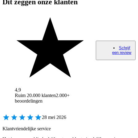
Dit zeggen onze klanten
Schrijf
een review
4,9
Ruim 20.000 klanten
2.000+
beoordelingen
28 mei 2026
Klantvriendelijke service