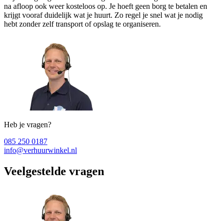
na afloop ook weer kosteloos op. Je hoeft geen borg te betalen en
krijgt vooraf duidelijk wat je huurt. Zo regel je snel wat je nodig
hebt zonder zelf transport of opslag te organiseren.
Heb je vragen?
085 250 0187
info@verhuurwinkel.nl
Veelgestelde vragen