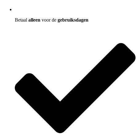
Betaal
alleen
voor de
gebruiksdagen