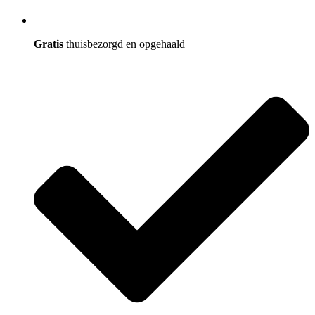
Gratis
thuisbezorgd en opgehaald