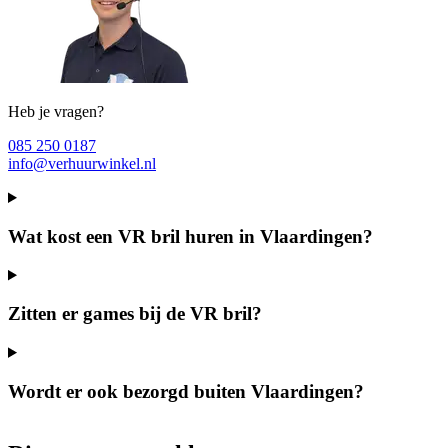
Heb je vragen?
085 250 0187
info@verhuurwinkel.nl
Wat kost een VR bril huren in Vlaardingen?
Zitten er games bij de VR bril?
Wordt er ook bezorgd buiten Vlaardingen?