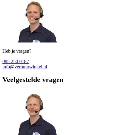
Heb je vragen?
085 250 0187
info@verhuurwinkel.nl
Veelgestelde vragen