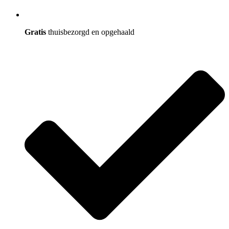
Gratis
thuisbezorgd en opgehaald