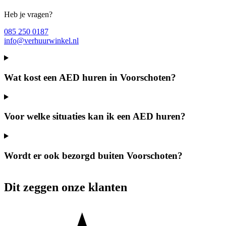
Heb je vragen?
085 250 0187
info@verhuurwinkel.nl
Wat kost een AED huren in Voorschoten?
Voor welke situaties kan ik een AED huren?
Wordt er ook bezorgd buiten Voorschoten?
Dit zeggen onze klanten