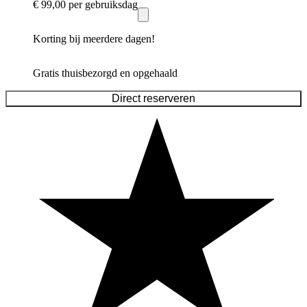
€ 99,00
per gebruiksdag
Korting bij meerdere dagen!
Gratis thuisbezorgd en opgehaald
Direct reserveren