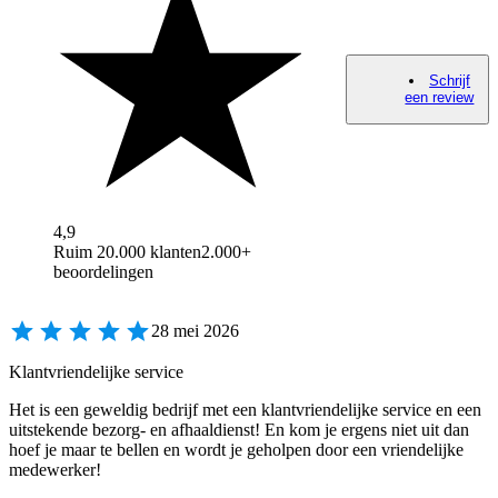
Schrijf
een review
4,9
Ruim 20.000 klanten
2.000+
beoordelingen
28 mei 2026
Klantvriendelijke service
Het is een geweldig bedrijf met een klantvriendelijke service en een
uitstekende bezorg- en afhaaldienst! En kom je ergens niet uit dan
hoef je maar te bellen en wordt je geholpen door een vriendelijke
medewerker!