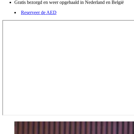
Gratis bezorgd en weer opgehaald in Nederland en België
Reserveer de AED