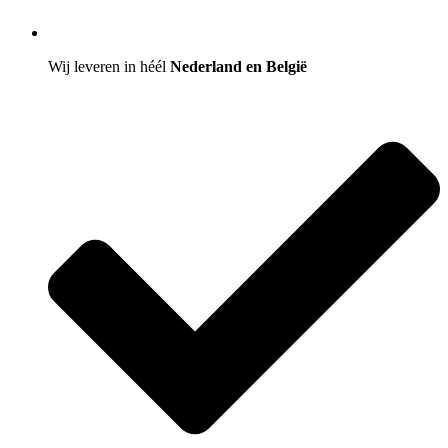
Wij leveren in héél
Nederland en België