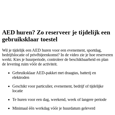
AED huren? Zo reserveer je tijdelijk een
gebruiksklaar toestel
Wil je tijdelijk een AED huren voor een evenement, sportdag,
bedrijfslocatie of privébijeenkomst? In de video zie je hoe reserveren
werkt. Kies je huurperiode, controleer de beschikbaarheid en plan
de levering ruim vóór de activiteit.
Gebruiksklaar AED-pakket met draagtas, batterij en
elektroden
Geschikt voor particulier, evenement, bedrijf of tijdelijke
locatie
Te huren voor een dag, weekend, week of langere periode
Minimaal één werkdag vóór je huurdatum geleverd