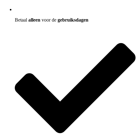
Betaal
alleen
voor de
gebruiksdagen