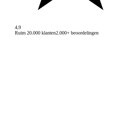
4,9
Ruim 20.000 klanten
2.000+ beoordelingen