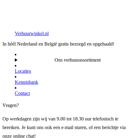
Verhuurwinkel.nl
In héél Nederland en België gratis bezorgd en opgehaald!
Ons verhuurassortiment
Locaties
Kennisbank
Contact
Vragen?
Op werkdagen zijn wij van 9.00 tot 18.30 uur telefonisch te
bereiken. Je kunt ons ook een e-mail sturen, of een berichtje via
onze online chat!