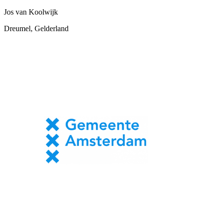
Jos van Koolwijk
Dreumel, Gelderland