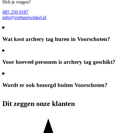
Heb je vragen?
085 250 0187
info@verhuurwinkel.nl
Wat kost archery tag huren in Voorschoten?
Voor hoeveel personen is archery tag geschikt?
Wordt er ook bezorgd buiten Voorschoten?
Dit zeggen onze klanten