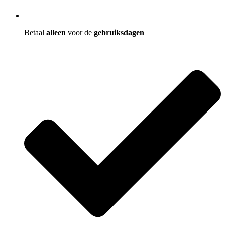
Betaal
alleen
voor de
gebruiksdagen