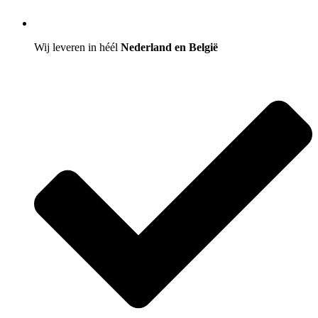
Wij leveren in héél
Nederland en België