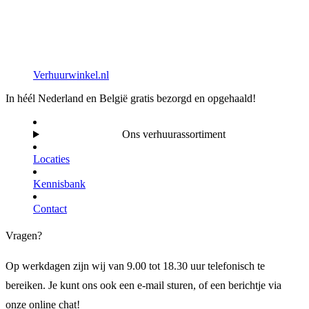
Verhuurwinkel.nl
In héél Nederland en België gratis bezorgd en opgehaald!
Ons verhuurassortiment
Locaties
Kennisbank
Contact
Vragen?
Op werkdagen zijn wij van 9.00 tot 18.30 uur telefonisch te
bereiken. Je kunt ons ook een e-mail sturen, of een berichtje via
onze online chat!