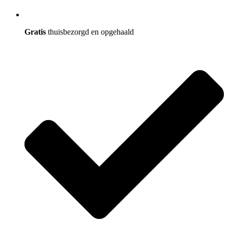
Gratis
thuisbezorgd en opgehaald