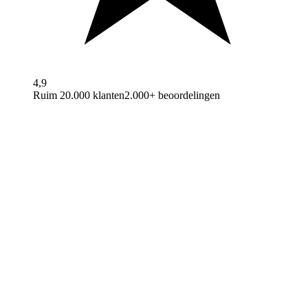
4,9
Ruim 20.000 klanten
2.000+ beoordelingen