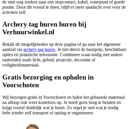
de start nog zoeken naar een stopcontact, kabel, waterpunt of goede
positie. Door dit vooraf te doen, blijft er meer aandacht over voor de
activiteit zelf.
Archery tag huren huren bij
Verhuurwinkel.nl
Bekijk de mogelijkheden op deze pagina of ga naar het algemene
aanbod via
archery tag huren
. Je ziet direct de huurprijs, beschikbare
opties en praktische informatie. Combineer waar nodig met andere
materialen zoals licht, geluid, projectie, decoratie of
veiligheidsmateriaal.
Gratis bezorging en ophalen in
Voorschoten
Wij bezorgen gratis in Voorschoten en halen het gehuurde materiaal
na afloop ook weer kosteloos op. Je hoeft geen borg te betalen en
krijgt vooraf duidelijk wat je huurt. Zo regel je snel wat je nodig
hebt zonder zelf transport of opslag te organiseren.