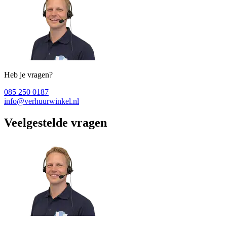
Heb je vragen?
085 250 0187
info@verhuurwinkel.nl
Veelgestelde vragen