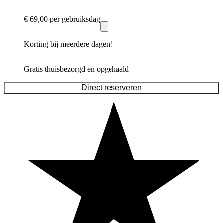
€ 69,00
per gebruiksdag
Korting bij meerdere dagen!
Gratis thuisbezorgd en opgehaald
Direct reserveren