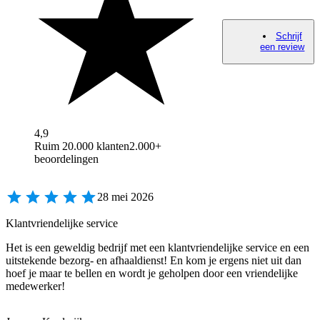
Schrijf
een review
4,9
Ruim 20.000 klanten
2.000+
beoordelingen
28 mei 2026
Klantvriendelijke service
Het is een geweldig bedrijf met een klantvriendelijke service en een
uitstekende bezorg- en afhaaldienst! En kom je ergens niet uit dan
hoef je maar te bellen en wordt je geholpen door een vriendelijke
medewerker!