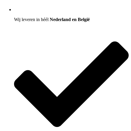
Wij leveren in héél
Nederland en België