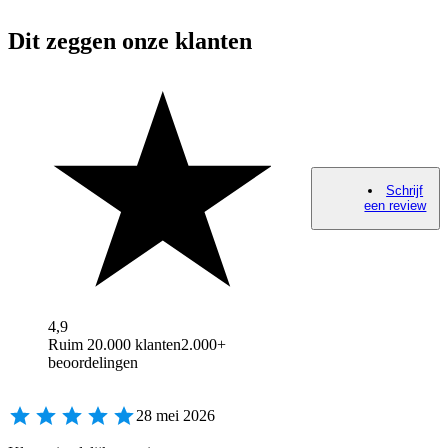
Dit zeggen onze klanten
Schrijf
een review
4,9
Ruim 20.000 klanten
2.000+
beoordelingen
28 mei 2026