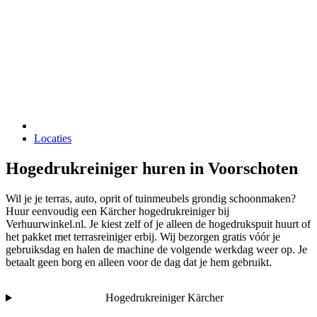
Locaties
Hogedrukreiniger huren in Voorschoten
Wil je je terras, auto, oprit of tuinmeubels grondig schoonmaken?
Huur eenvoudig een Kärcher hogedrukreiniger bij
Verhuurwinkel.nl. Je kiest zelf of je alleen de hogedrukspuit huurt of
het pakket met terrasreiniger erbij. Wij bezorgen gratis vóór je
gebruiksdag en halen de machine de volgende werkdag weer op. Je
betaalt geen borg en alleen voor de dag dat je hem gebruikt.
Hogedrukreiniger Kärcher