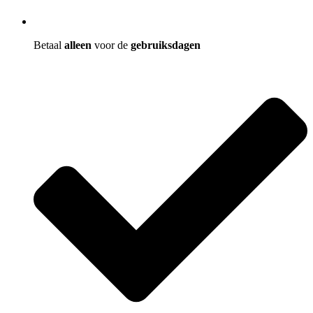
Betaal
alleen
voor de
gebruiksdagen