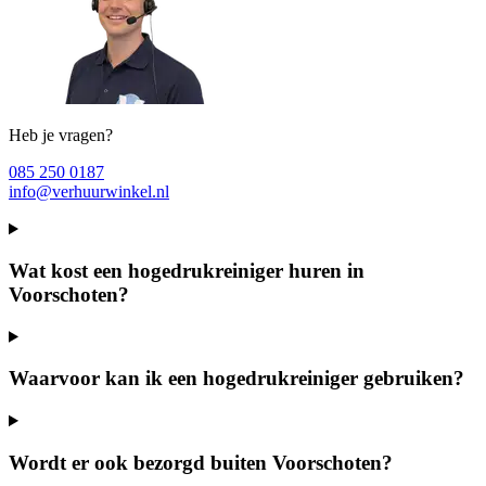
Heb je vragen?
085 250 0187
info@verhuurwinkel.nl
Wat kost een hogedrukreiniger huren in
Voorschoten?
Waarvoor kan ik een hogedrukreiniger gebruiken?
Wordt er ook bezorgd buiten Voorschoten?