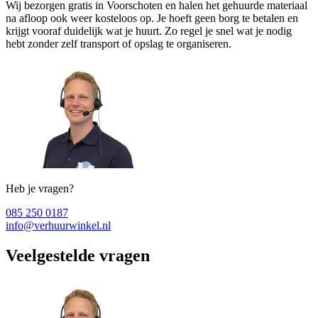
Wij bezorgen gratis in Voorschoten en halen het gehuurde materiaal
na afloop ook weer kosteloos op. Je hoeft geen borg te betalen en
krijgt vooraf duidelijk wat je huurt. Zo regel je snel wat je nodig
hebt zonder zelf transport of opslag te organiseren.
Heb je vragen?
085 250 0187
info@verhuurwinkel.nl
Veelgestelde vragen