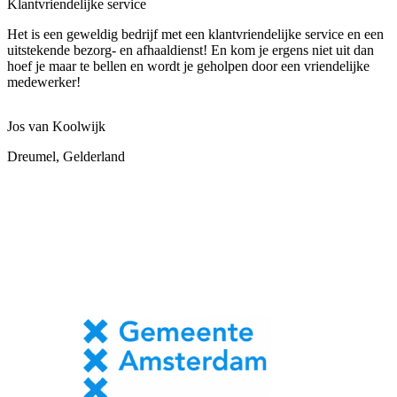
Klantvriendelijke service
Het is een geweldig bedrijf met een klantvriendelijke service en een
uitstekende bezorg- en afhaaldienst! En kom je ergens niet uit dan
hoef je maar te bellen en wordt je geholpen door een vriendelijke
medewerker!
Jos van Koolwijk
Dreumel, Gelderland