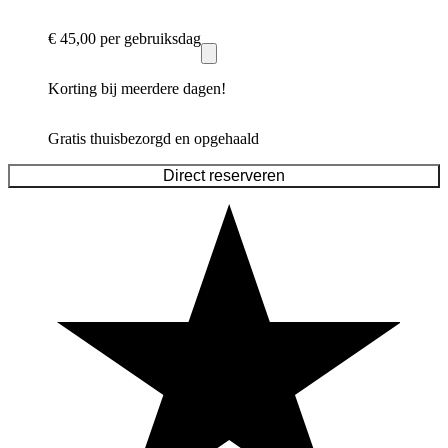
€ 45,00
per gebruiksdag
Korting bij meerdere dagen!
Gratis thuisbezorgd en opgehaald
Direct reserveren