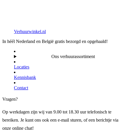
Verhuurwinkel.nl
In héél Nederland en België gratis bezorgd en opgehaald!
Ons verhuurassortiment
Locaties
Kennisbank
Contact
Vragen?
Op werkdagen zijn wij van 9.00 tot 18.30 uur telefonisch te
bereiken. Je kunt ons ook een e-mail sturen, of een berichtje via
onze online chat!