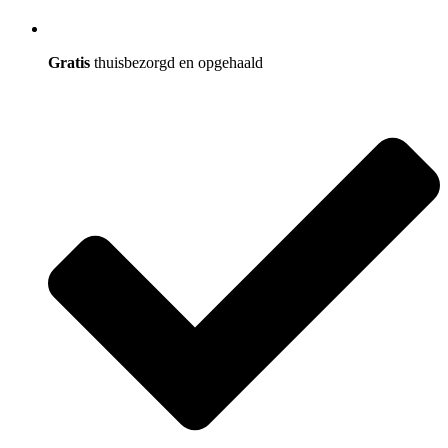
Gratis
thuisbezorgd en opgehaald