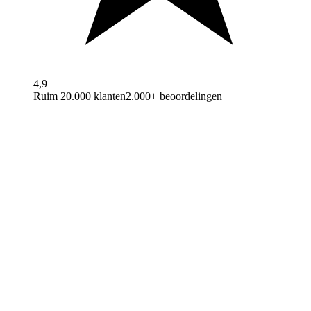
4,9
Ruim 20.000 klanten
2.000+ beoordelingen