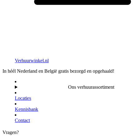
Verhuurwinkel.nl
In héél Nederland en België gratis bezorgd en opgehaald!
Ons verhuurassortiment
Locaties
Kennisbank
Contact
Vragen?