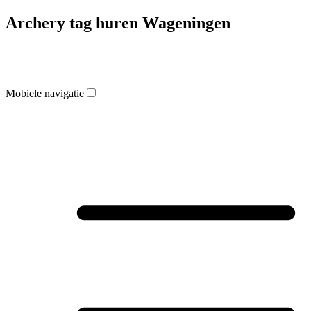
Archery tag huren Wageningen
Mobiele navigatie