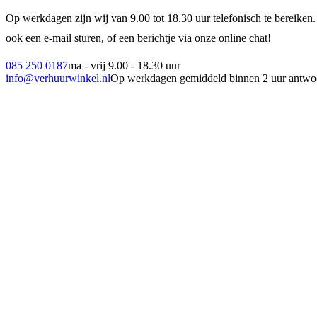
Op werkdagen zijn wij van 9.00 tot 18.30 uur telefonisch te bereiken.
ook een e-mail sturen, of een berichtje via onze online chat!
085 250 0187
ma - vrij 9.00 - 18.30 uur
info@verhuurwinkel.nl
Op werkdagen gemiddeld binnen 2 uur antwo