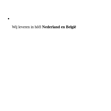
Wij leveren in héél
Nederland en België