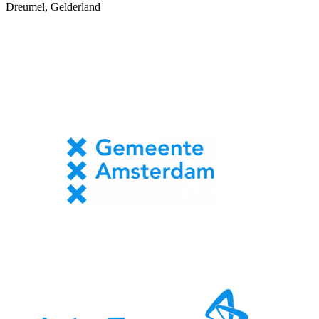
Dreumel, Gelderland