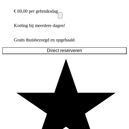
€ 69,00
per gebruiksdag
Korting bij meerdere dagen!
Gratis thuisbezorgd en opgehaald
Direct reserveren