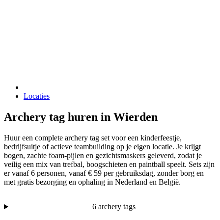
Locaties
Archery tag huren in Wierden
Huur een complete archery tag set voor een kinderfeestje,
bedrijfsuitje of actieve teambuilding op je eigen locatie. Je krijgt
bogen, zachte foam-pijlen en gezichtsmaskers geleverd, zodat je
veilig een mix van trefbal, boogschieten en paintball speelt. Sets zijn
er vanaf 6 personen, vanaf € 59 per gebruiksdag, zonder borg en
met gratis bezorging en ophaling in Nederland en België.
6 archery tags