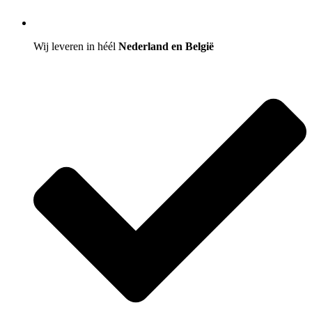
Wij leveren in héél
Nederland en België