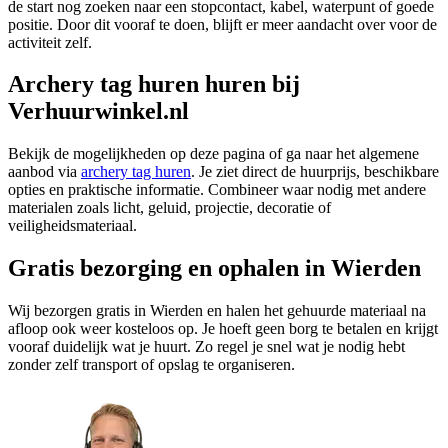
de start nog zoeken naar een stopcontact, kabel, waterpunt of goede
positie. Door dit vooraf te doen, blijft er meer aandacht over voor de
activiteit zelf.
Archery tag huren huren bij
Verhuurwinkel.nl
Bekijk de mogelijkheden op deze pagina of ga naar het algemene
aanbod via
archery tag huren
. Je ziet direct de huurprijs, beschikbare
opties en praktische informatie. Combineer waar nodig met andere
materialen zoals licht, geluid, projectie, decoratie of
veiligheidsmateriaal.
Gratis bezorging en ophalen in Wierden
Wij bezorgen gratis in Wierden en halen het gehuurde materiaal na
afloop ook weer kosteloos op. Je hoeft geen borg te betalen en krijgt
vooraf duidelijk wat je huurt. Zo regel je snel wat je nodig hebt
zonder zelf transport of opslag te organiseren.