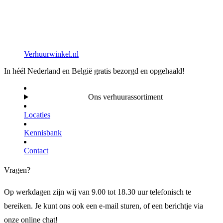
Verhuurwinkel.nl
In héél Nederland en België gratis bezorgd en opgehaald!
Ons verhuurassortiment
Locaties
Kennisbank
Contact
Vragen?
Op werkdagen zijn wij van 9.00 tot 18.30 uur telefonisch te
bereiken. Je kunt ons ook een e-mail sturen, of een berichtje via
onze online chat!