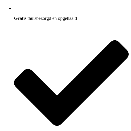
Gratis
thuisbezorgd en opgehaald