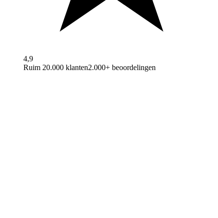
4,9
Ruim 20.000 klanten
2.000+ beoordelingen