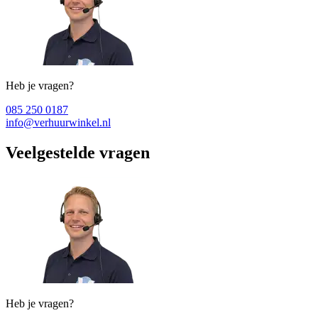
Heb je vragen?
085 250 0187
info@verhuurwinkel.nl
Veelgestelde vragen
Heb je vragen?