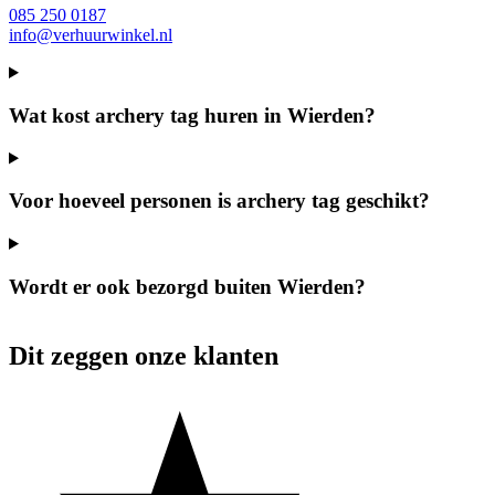
085 250 0187
info@verhuurwinkel.nl
Wat kost archery tag huren in Wierden?
Voor hoeveel personen is archery tag geschikt?
Wordt er ook bezorgd buiten Wierden?
Dit zeggen onze klanten