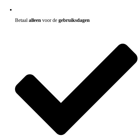
Betaal
alleen
voor de
gebruiksdagen