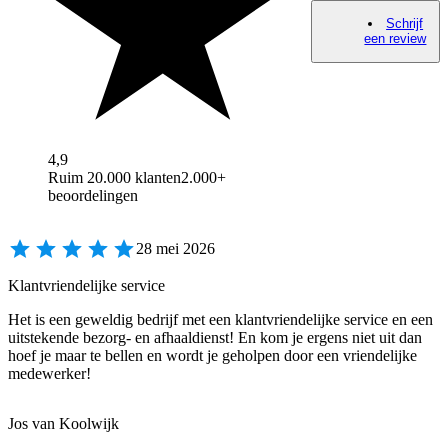
Schrijf
een review
4,9
Ruim 20.000 klanten
2.000+
beoordelingen
28 mei 2026
Klantvriendelijke service
Het is een geweldig bedrijf met een klantvriendelijke service en een
uitstekende bezorg- en afhaaldienst! En kom je ergens niet uit dan
hoef je maar te bellen en wordt je geholpen door een vriendelijke
medewerker!
Jos van Koolwijk