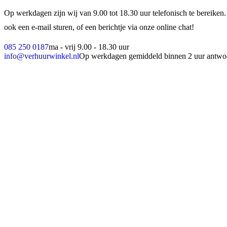
Op werkdagen zijn wij van 9.00 tot 18.30 uur telefonisch te bereiken.
ook een e-mail sturen, of een berichtje via onze online chat!
085 250 0187
ma - vrij 9.00 - 18.30 uur
info@verhuurwinkel.nl
Op werkdagen gemiddeld binnen 2 uur antwo