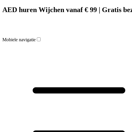
AED huren Wijchen vanaf € 99 | Gratis be
Mobiele navigatie