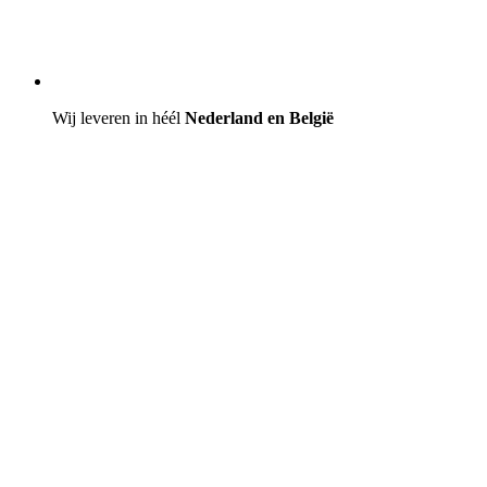
Wij leveren in héél
Nederland en België