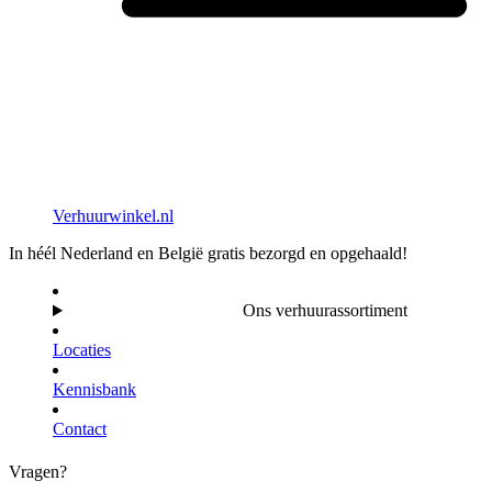
Verhuurwinkel.nl
In héél Nederland en België gratis bezorgd en opgehaald!
Ons verhuurassortiment
Locaties
Kennisbank
Contact
Vragen?