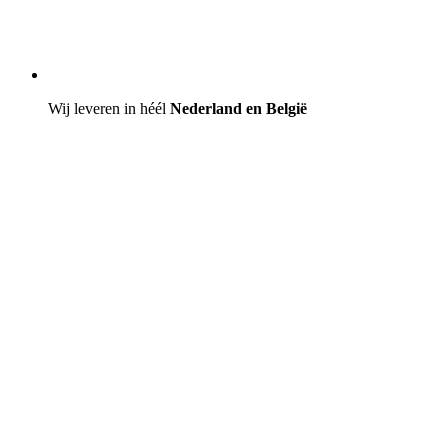
Wij leveren in héél
Nederland en België