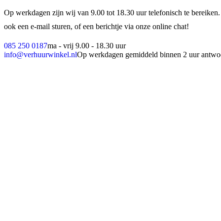
Op werkdagen zijn wij van 9.00 tot 18.30 uur telefonisch te bereiken.
ook een e-mail sturen, of een berichtje via onze online chat!
085 250 0187
ma - vrij 9.00 - 18.30 uur
info@verhuurwinkel.nl
Op werkdagen gemiddeld binnen 2 uur antwo