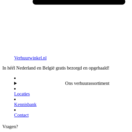
Verhuurwinkel.nl
In héél Nederland en België gratis bezorgd en opgehaald!
Ons verhuurassortiment
Locaties
Kennisbank
Contact
Vragen?