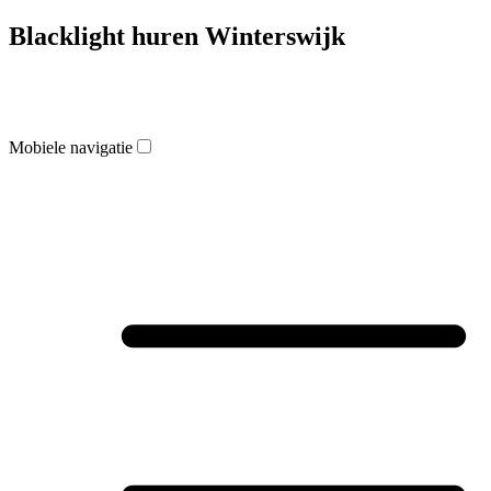
Blacklight huren Winterswijk
Mobiele navigatie