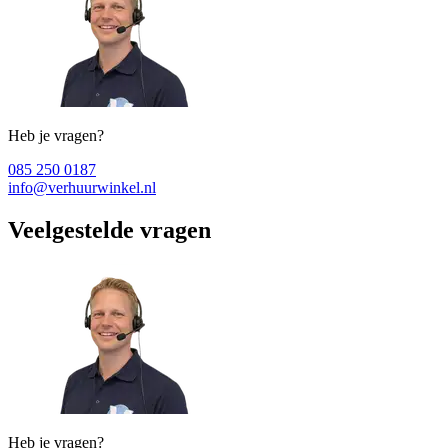
Heb je vragen?
085 250 0187
info@verhuurwinkel.nl
Veelgestelde vragen
Heb je vragen?