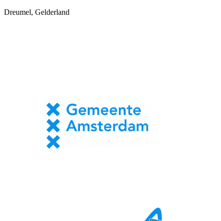
Dreumel, Gelderland