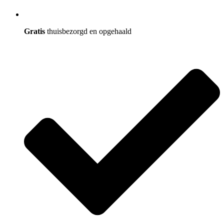
Gratis
thuisbezorgd en opgehaald