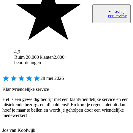
Schrijf
een review
4,9
Ruim 20.000 klanten
2.000+
beoordelingen
28 mei 2026
Klantvriendelijke service
Het is een geweldig bedrijf met een klantvriendelijke service en een
uitstekende bezorg- en afhaaldienst! En kom je ergens niet uit dan
hoef je maar te bellen en wordt je geholpen door een vriendelijke
medewerker!
Jos van Koolwijk