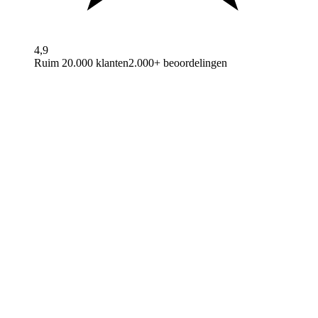
4,9
Ruim 20.000 klanten
2.000+ beoordelingen