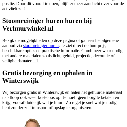
positie. Door dit vooraf te doen, blijft er meer aandacht over voor de
activiteit zelf.
Stoomreiniger huren huren bij
Verhuurwinkel.nl
Bekijk de mogelijkheden op deze pagina of ga naar het algemene
aanbod via
stoomreiniger huren
. Je ziet direct de huurprijs,
beschikbare opties en praktische informatie. Combineer waar nodig
met andere materialen zoals licht, geluid, projectie, decoratie of
veiligheidsmateriaal.
Gratis bezorging en ophalen in
Winterswijk
Wij bezorgen gratis in Winterswijk en halen het gehuurde materiaal
na afloop ook weer kosteloos op. Je hoeft geen borg te betalen en
krijgt vooraf duidelijk wat je huurt. Zo regel je snel wat je nodig
hebt zonder zelf transport of opslag te organiseren.