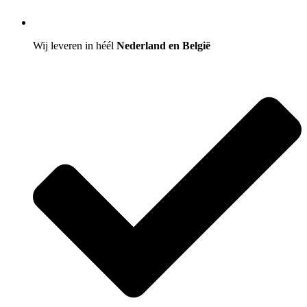
Wij leveren in héél
Nederland en België