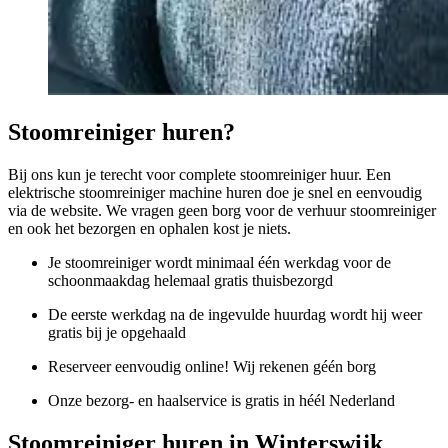
Stoomreiniger huren?
Bij ons kun je terecht voor complete stoomreiniger huur. Een
elektrische stoomreiniger machine huren doe je snel en eenvoudig
via de website. We vragen geen borg voor de verhuur stoomreiniger
en ook het bezorgen en ophalen kost je niets.
Je stoomreiniger wordt minimaal één werkdag voor de
schoonmaakdag helemaal gratis thuisbezorgd
De eerste werkdag na de ingevulde huurdag wordt hij weer
gratis bij je opgehaald
Reserveer eenvoudig online! Wij rekenen géén borg
Onze bezorg- en haalservice is gratis in héél Nederland
Stoomreiniger huren in Winterswijk