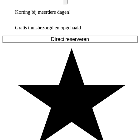
Korting bij meerdere dagen!
Gratis thuisbezorgd en opgehaald
Direct reserveren