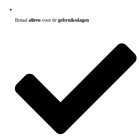
Betaal
alleen
voor de
gebruiksdagen