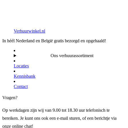
Verhuurwinkel.nl
In héél Nederland en België gratis bezorgd en opgehaald!
Ons verhuurassortiment
Locaties
Kennisbank
Contact
Vragen?
Op werkdagen zijn wij van 9.00 tot 18.30 uur telefonisch te
bereiken. Je kunt ons ook een e-mail sturen, of een berichtje via
onze online chat!