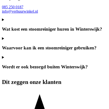
085 250 0187
info@verhuurwinkel.nl
Wat kost een stoomreiniger huren in Winterswijk?
Waarvoor kan ik een stoomreiniger gebruiken?
Wordt er ook bezorgd buiten Winterswijk?
Dit zeggen onze klanten