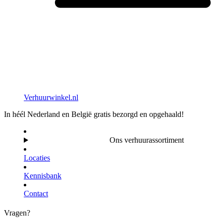
Verhuurwinkel.nl
In héél Nederland en België gratis bezorgd en opgehaald!
Ons verhuurassortiment
Locaties
Kennisbank
Contact
Vragen?