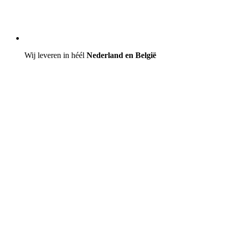
Wij leveren in héél
Nederland en België