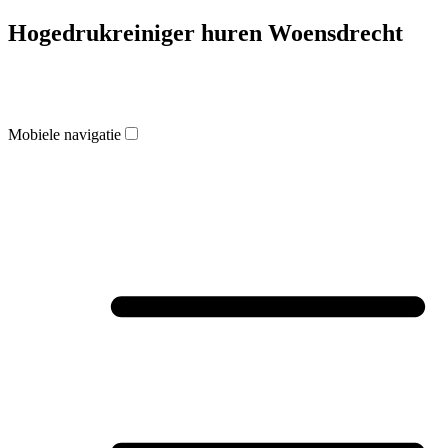
Hogedrukreiniger huren Woensdrecht
Mobiele navigatie