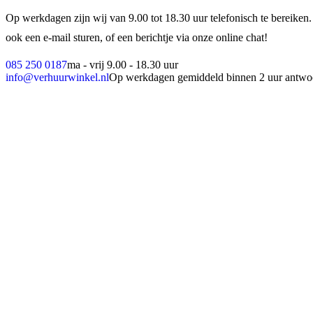
Op werkdagen zijn wij van 9.00 tot 18.30 uur telefonisch te bereiken.
ook een e-mail sturen, of een berichtje via onze online chat!
085 250 0187
ma - vrij 9.00 - 18.30 uur
info@verhuurwinkel.nl
Op werkdagen gemiddeld binnen 2 uur antwo