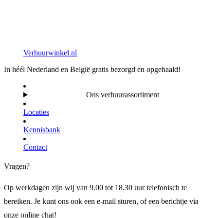
Verhuurwinkel.nl
In héél Nederland en België gratis bezorgd en opgehaald!
Ons verhuurassortiment
Locaties
Kennisbank
Contact
Vragen?
Op werkdagen zijn wij van 9.00 tot 18.30 uur telefonisch te
bereiken. Je kunt ons ook een e-mail sturen, of een berichtje via
onze online chat!