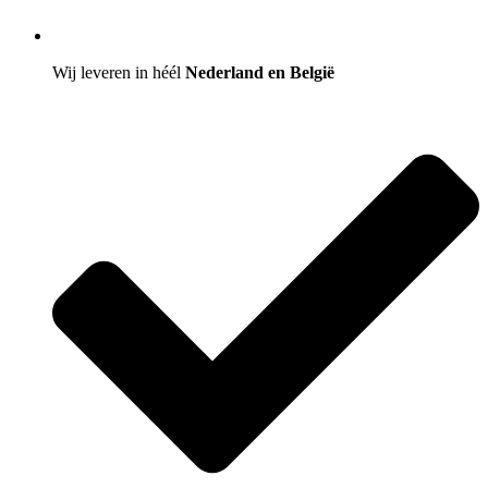
Wij leveren in héél
Nederland en België