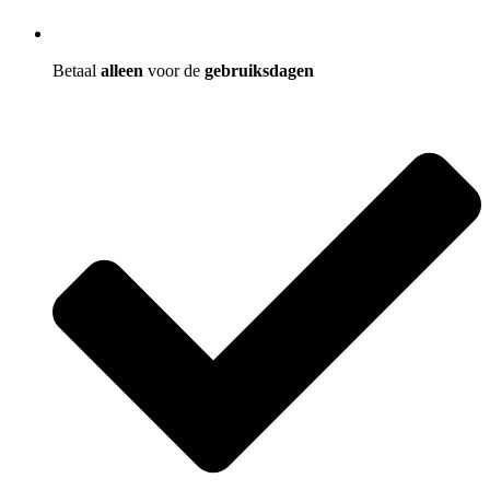
Betaal
alleen
voor de
gebruiksdagen