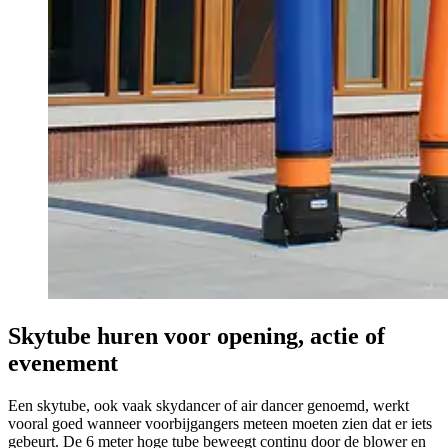
Skytube huren voor opening, actie of
evenement
Een skytube, ook vaak skydancer of air dancer genoemd, werkt
vooral goed wanneer voorbijgangers meteen moeten zien dat er iets
gebeurt. De 6 meter hoge tube beweegt continu door de blower en