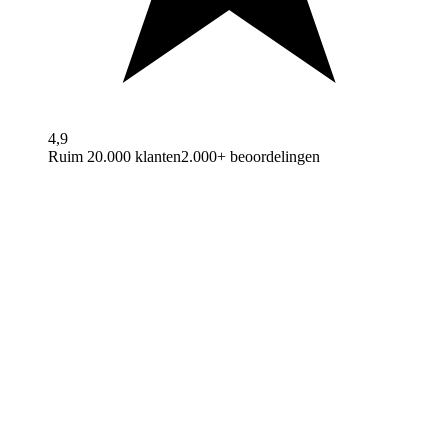
4,9
Ruim 20.000 klanten
2.000+ beoordelingen