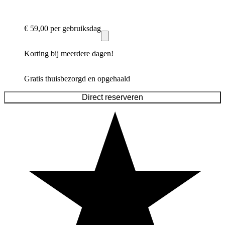
€ 59,00
per gebruiksdag
Korting bij meerdere dagen!
Gratis thuisbezorgd en opgehaald
Direct reserveren