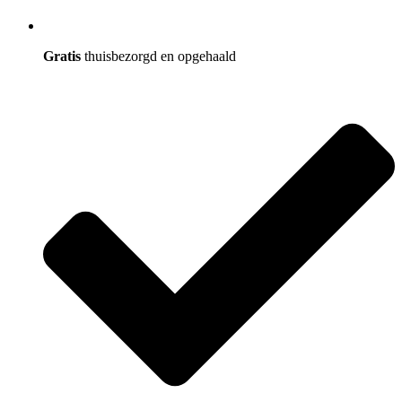
Gratis
thuisbezorgd en opgehaald