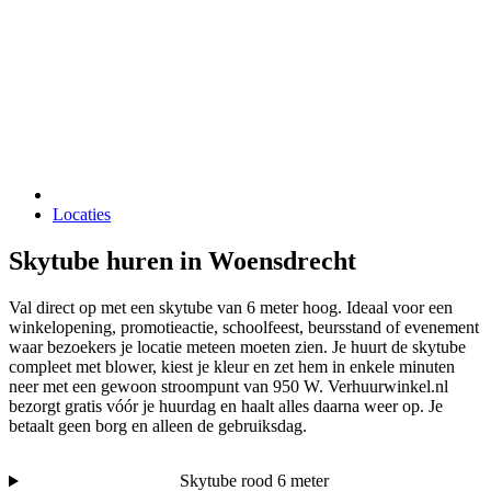
Locaties
Skytube huren in Woensdrecht
Val direct op met een skytube van 6 meter hoog. Ideaal voor een
winkelopening, promotieactie, schoolfeest, beursstand of evenement
waar bezoekers je locatie meteen moeten zien. Je huurt de skytube
compleet met blower, kiest je kleur en zet hem in enkele minuten
neer met een gewoon stroompunt van 950 W. Verhuurwinkel.nl
bezorgt gratis vóór je huurdag en haalt alles daarna weer op. Je
betaalt geen borg en alleen de gebruiksdag.
Skytube rood 6 meter